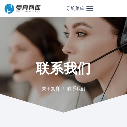
导航菜单
联系我们
关于复育
联系我们