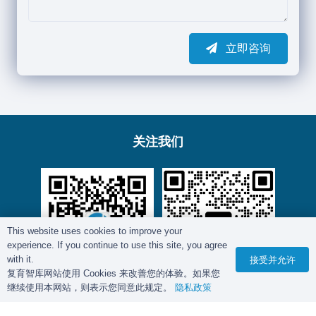
立即咨询
关注我们
This website uses cookies to improve your
experience. If you continue to use this site, you agree
with it.
接受并允许
复育智库网站使用 Cookies 来改善您的体验。如果您
继续使用本网站，则表示您同意此规定。
隐私政策
微信公众号
客服微信