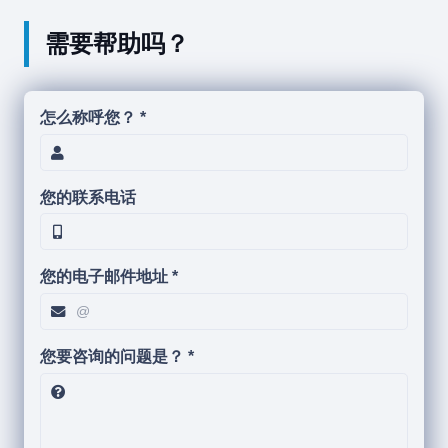
需要帮助吗？
怎么称呼您？ *
您的联系电话
您的电子邮件地址 *
您要咨询的问题是？ *