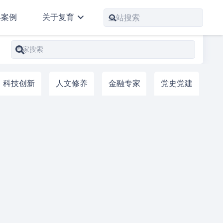
典案例
关于复育
科技创新
人文修养
金融专家
党史党建