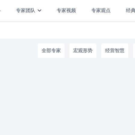
心
专家团队
专家视频
专家观点
经
全部专家
宏观形势
经营智慧