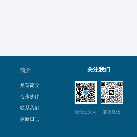
关注我们
简介
复育简介
合作伙伴
联系我们
微信公众号
客服微信
更新日志