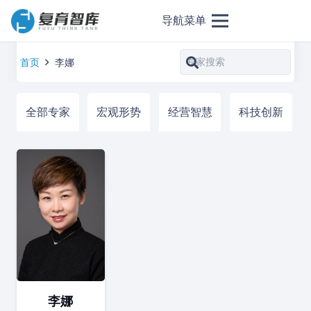
导航菜单
首页
李娜
全部专家
宏观形势
经营智慧
科技创新
李娜