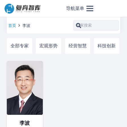
导航菜单
首页
李波
全部专家
宏观形势
经营智慧
科技创新
李波