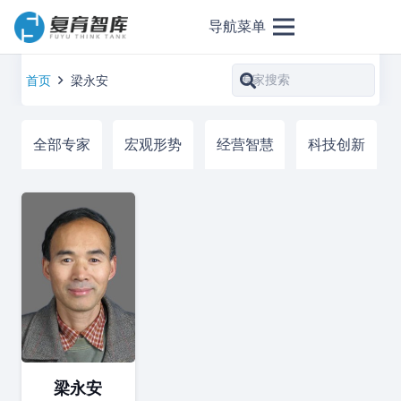
导航菜单
首页
梁永安
全部专家
宏观形势
经营智慧
科技创新
梁永安