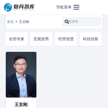
导航菜单
首页
王京刚
全部专家
宏观形势
经营智慧
科技创新
王京刚