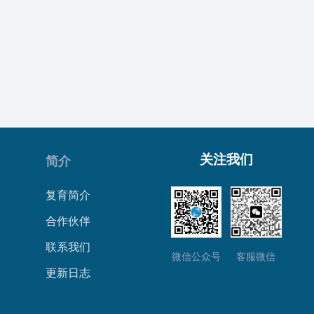
关注我们
简介
复育简介
合作伙伴
联系我们
微信公众号
客服微信
更新日志