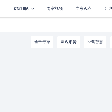
心
专家团队
专家视频
专家观点
经
全部专家
宏观形势
经营智慧