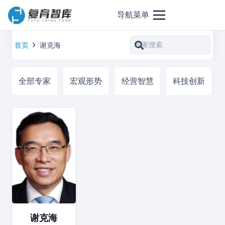
导航菜单
首页
谢克海
全部专家
宏观形势
经营智慧
科技创新
谢克海