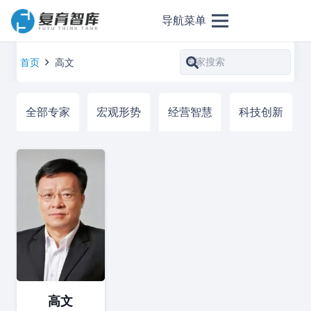
导航菜单
首页
高文
全部专家
宏观形势
经营智慧
科技创新
高文