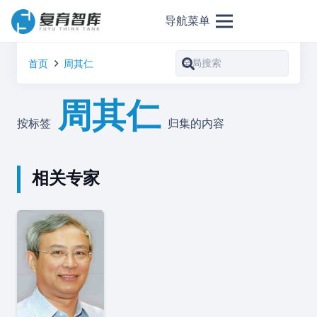
导航菜单
首页
周其仁
周其仁
按标签
归集的内容
相关专家