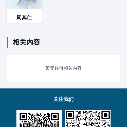
周其仁
相关内容
暂无任何相关内容
关注我们