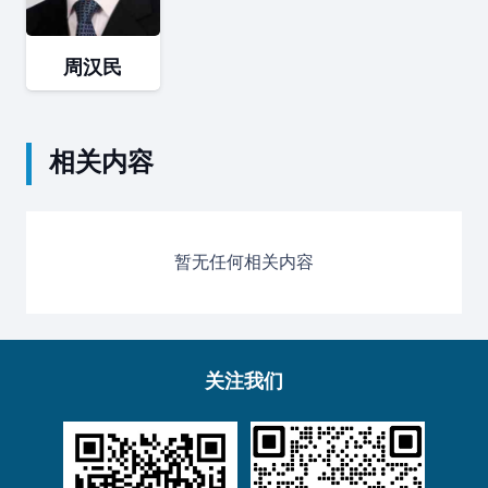
周汉民
相关内容
暂无任何相关内容
关注我们