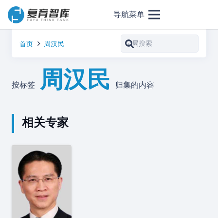
导航菜单
首页
周汉民
周汉民
按标签
归集的内容
相关专家