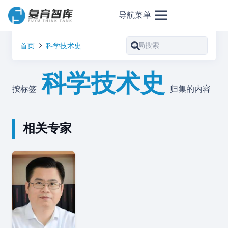
导航菜单
首页
科学技术史
科学技术史
按标签
归集的内容
相关专家