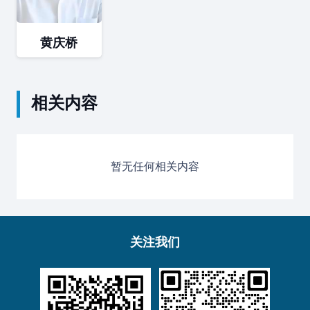
黄庆桥
相关内容
暂无任何相关内容
关注我们