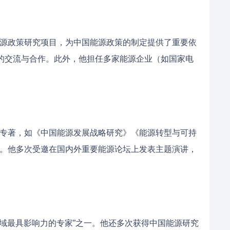
源政策研究项目，为中国能源政策的制定提供了重要依
织的交流与合作。此外，他担任多家能源企业（如国家电
专著，如《中国能源发展战略研究》《能源转型与可持
。他多次受邀在国内外重要能源论坛上发表主题演讲，
领域最具影响力的专家”之一。他还多次获得中国能源研究