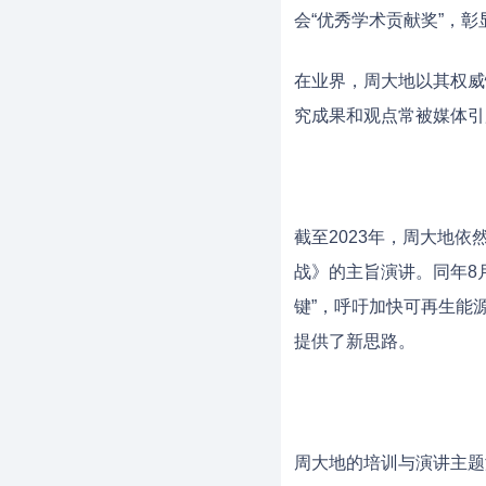
会“优秀学术贡献奖”，
在业界，周大地以其权威
究成果和观点常被媒体引
截至2023年，周大地
战》的主旨演讲。同年8
键”，呼吁加快可再生能
提供了新思路。
周大地的培训与演讲主题涵