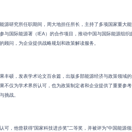
能源研究所任职期间，周大地担任所长，主持了多项国家重大能
参与国际能源署（IEA）的合作项目，推动中国与国际能源组
的顾问，为企业提供战略规划和政策解读服务。
果丰硕，发表学术论文百余篇，出版多部能源经济与政策领域的
果不仅为学术界所认可，也为政策制定者和企业提供了重要参考
与挑战。
认可，他曾获得“国家科技进步奖”二等奖，并被评为“中国能源