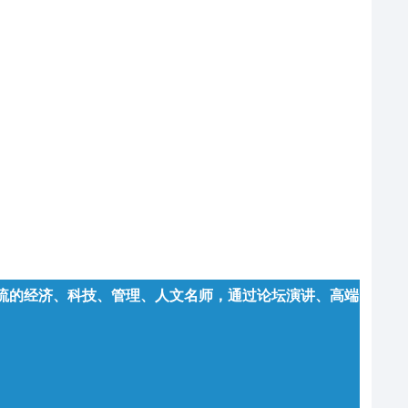
一流的经济、科技、管理、人文名师，通过论坛演讲、高端