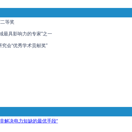
”二等奖
域最具影响力的专家”之一
究会“优秀学术贡献奖”
非解决电力短缺的最优手段“