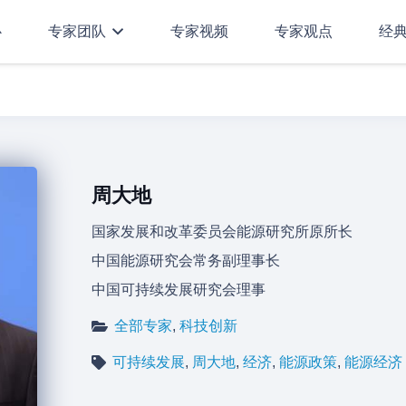
心
专家团队
专家视频
专家观点
经
周大地
国家发展和改革委员会能源研究所原所长
中国能源研究会常务副理事长
中国可持续发展研究会理事
全部专家
,
科技创新
可持续发展
,
周大地
,
经济
,
能源政策
,
能源经济