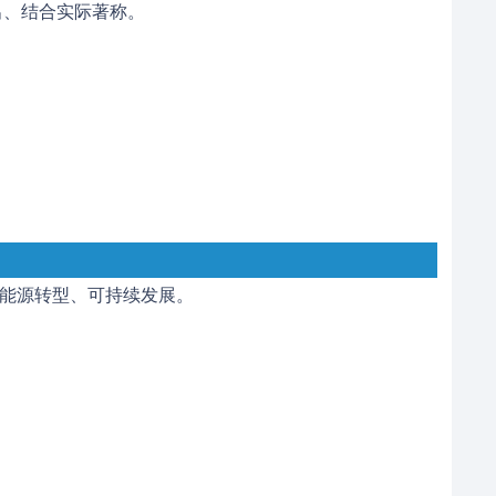
出、结合实际著称。
能源转型、可持续发展。