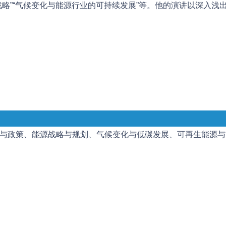
战略”“气候变化与能源行业的可持续发展”等。他的演讲以深入浅
与政策、能源战略与规划、气候变化与低碳发展、可再生能源与