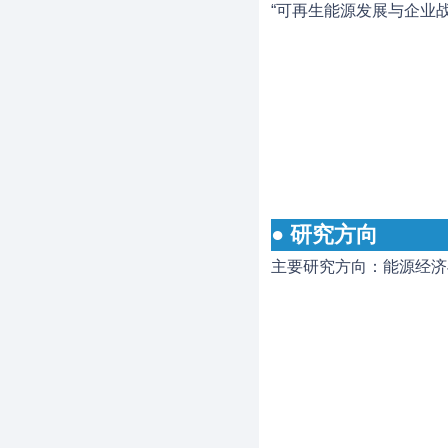
“可再生能源发展与企业
● 研究方向
主要研究方向：能源经济