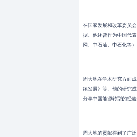
在国家发展和改革委员会
据。他还曾作为中国代表
网、中石油、中石化等）
周大地在学术研究方面成
续发展》等。他的研究成
分享中国能源转型的经验
周大地的贡献得到了广泛