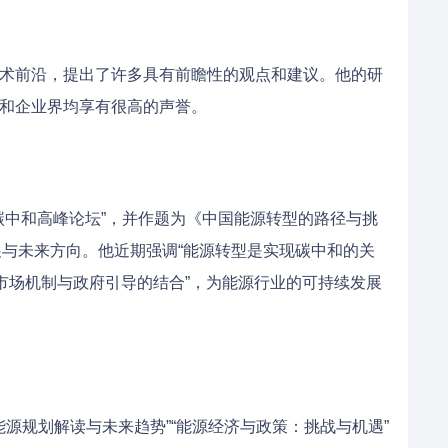
术前沿，提出了许多具有前瞻性的观点和建议。他的研
和企业界均享有很高的声誉。
与碳中和高峰论坛”，并作题为《中国能源转型的路径与挑
展与未来方向。他近期强调“能源转型是实现碳中和的关
市场机制与政府引导的结合”，为能源行业的可持续发展
能源规划解读与未来趋势”“能源经济与政策：挑战与机遇”