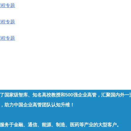
课程专题
课程专题
课程专题
了国家级智库、知名高校教授和500强企业高管，汇聚国内外
，助力中国企业高管团队认知升维！
服务于金融、通信、能源、制造、医药等产业的大型客户。