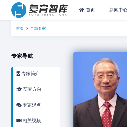
首页
新闻中
首页
全部专家
专家导航
专家简介
研究方向
专家观点
相关视频