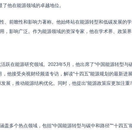
彰显了他在能源领域的卓越地位。
性、前瞻性和影响力著称。他始终站在能源转型和低碳发展的学
用，影响广泛。作为能源领域的资深专家，他在学术界、政策界
依然活跃在能源研究领域。2023年5月，他出席了“中国能源转型
月，他接受央视财经频道专访，解读“十四五”能源规划的最新进
源发展，推动能源结构优化。同时，他提出“能源政策应更加注重
盖多个热点领域，包括“中国能源转型与碳中和路径”“‘十四五’