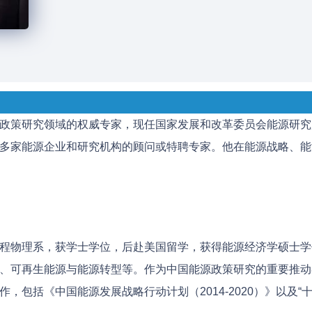
政策研究领域的权威专家，现任国家发展和改革委员会能源研究
多家能源企业和研究机构的顾问或特聘专家。他在能源战略、能
程物理系，获学士学位，后赴美国留学，获得能源经济学硕士学
、可再生能源与能源转型等。作为中国能源政策研究的重要推动
，包括《中国能源发展战略行动计划（2014-2020）》以及“