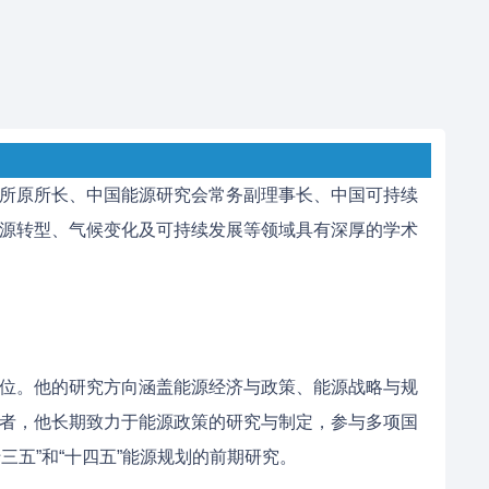
所原所长、中国能源研究会常务副理事长、中国可持续
源转型、气候变化及可持续发展等领域具有深厚的学术
位。他的研究方向涵盖能源经济与政策、能源战略与规
者，他长期致力于能源政策的研究与制定，参与多项国
十三五”和“十四五”能源规划的前期研究。