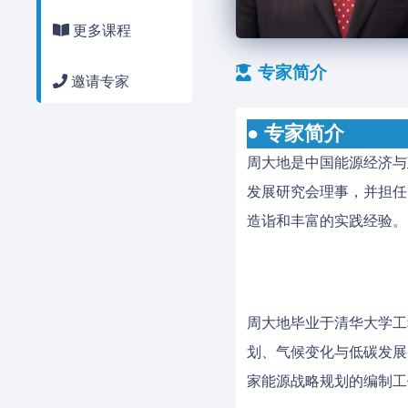
更多课程
专家简介
邀请专家
● 专家简介
周大地是中国能源经济与
发展研究会理事，并担任
造诣和丰富的实践经验。
周大地毕业于清华大学工
划、气候变化与低碳发展
家能源战略规划的编制工作