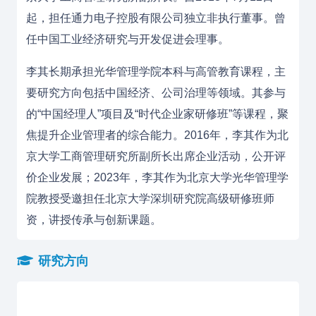
起，担任通力电子控股有限公司独立非执行董事。
曾
任中国工业经济研究与开发促进会理事。
李其长期承担光华管理学院本科与高管教育课程，主
要研究方向包括中国经济、公司治理等领域
。其参与
的“中国经理人”项目及“时代企业家研修班”等课程，聚
焦提升企业管理者的综合能力。
2016年，李其作为北
京大学工商管理研究所副所长出席企业活动，公开评
价企业发展
；2023年，李其作为北京大学光华管理学
院教授受邀担任北京大学深圳研究院高级研修班师
资，讲授传承与创新课题。
研究方向