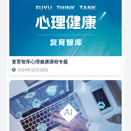
复育智库心理健康课程专题
2024年10月28日