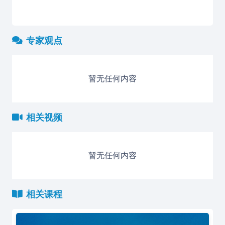
专家观点
暂无任何内容
相关视频
暂无任何内容
相关课程