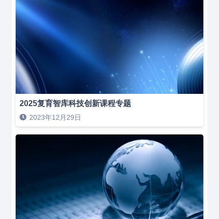
2025复育智库科技创新课程专题
2023年12月29日