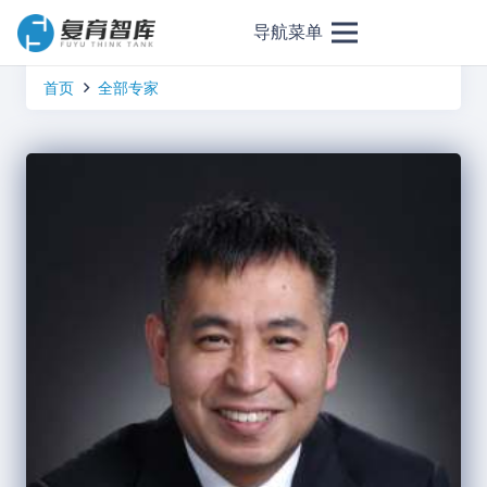
导航菜单
首页
全部专家