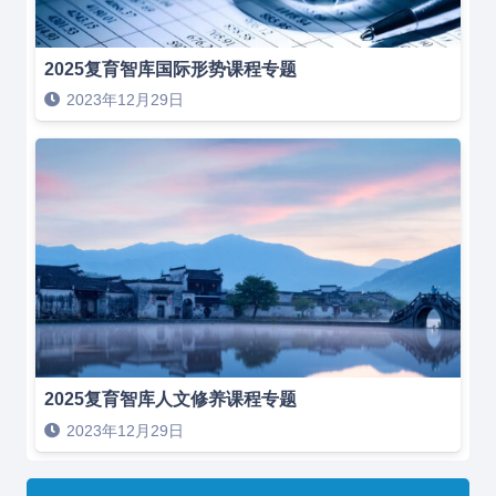
2025复育智库国际形势课程专题
2023年12月29日
2025复育智库人文修养课程专题
2023年12月29日