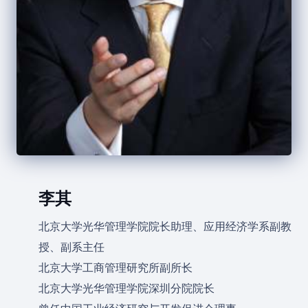
李其
北京大学光华管理学院院长助理、应用经济学系副教
授、副系主任
北京大学工商管理研究所副所长
北京大学光华管理学院深圳分院院长