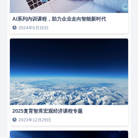
AI系列内训课程，助力企业走向智能新时代
2024年5月20日
2025复育智库宏观经济课程专题
2023年12月29日