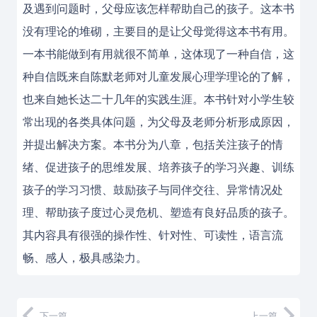
及遇到问题时，父母应该怎样帮助自己的孩子。这本书
没有理论的堆砌，主要目的是让父母觉得这本书有用。
一本书能做到有用就很不简单，这体现了一种自信，这
种自信既来自陈默老师对儿童发展心理学理论的了解，
也来自她长达二十几年的实践生涯。本书针对小学生较
常出现的各类具体问题，为父母及老师分析形成原因，
并提出解决方案。本书分为八章，包括关注孩子的情
绪、促进孩子的思维发展、培养孩子的学习兴趣、训练
孩子的学习习惯、鼓励孩子与同伴交往、异常情况处
理、帮助孩子度过心灵危机、塑造有良好品质的孩子。
其内容具有很强的操作性、针对性、可读性，语言流
畅、感人，极具感染力。
下一篇
上一篇