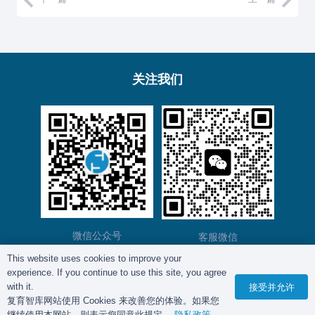
关注我们
微信公众号
客服微信
This website uses cookies to improve your
experience. If you continue to use this site, you agree
版权所有©
复育智库
2012 – 2025年 |
沪ICP备
with it.
接受并允许
复育智库网站使用 Cookies 来改善您的体验。如果您
2023028271号-2
|
隐私政策
继续使用本网站，则表示您同意此规定。
隐私政策