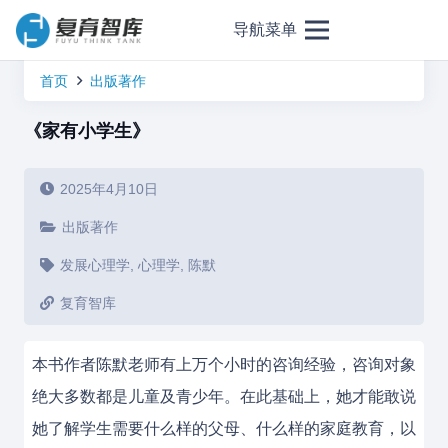
导航菜单
首页
出版著作
《家有小学生》
2025年4月10日
出版著作
发展心理学
,
心理学
,
陈默
复育智库
本书作者陈默老师有上万个小时的咨询经验，咨询对象
绝大多数都是儿童及青少年。在此基础上，她才能敢说
她了解学生需要什么样的父母、什么样的家庭教育，以