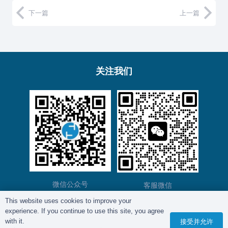
下一篇
上一篇
关注我们
微信公众号
客服微信
This website uses cookies to improve your
experience. If you continue to use this site, you agree
版权所有©
复育智库
2012 – 2025年 |
沪ICP备
with it.
接受并允许