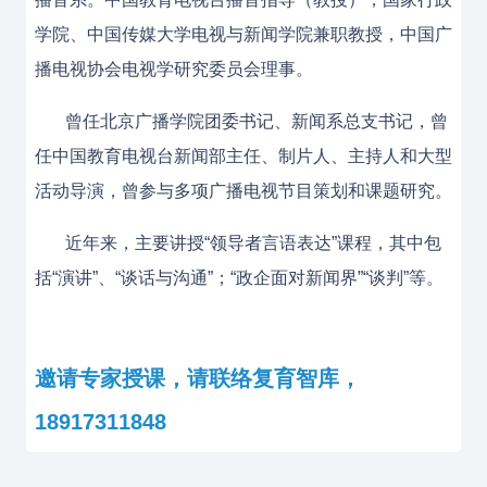
学院、中国传媒大学电视与新闻学院兼职教授，中国广
播电视协会电视学研究委员会理事。
曾任北京广播学院团委书记、新闻系总支书记，曾
任中国教育电视台新闻部主任、制片人、主持人和大型
活动导演，曾参与多项广播电视节目策划和课题研究。
近年来，主要讲授“领导者言语表达”课程，其中包
括“演讲”、“谈话与沟通”；“政企面对新闻界”“谈判”等。
邀请专家授课，请联络复育智库，
18917311848