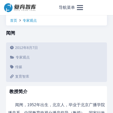
导航菜单
首页
专家观点
闻闸
2012年8月7日
专家观点
传媒
复育智库
教授简介
闻闸，1952年出生，北京人，毕业于北京广播学院
播音系。中国教育电视台播音指导（教授），国家行政