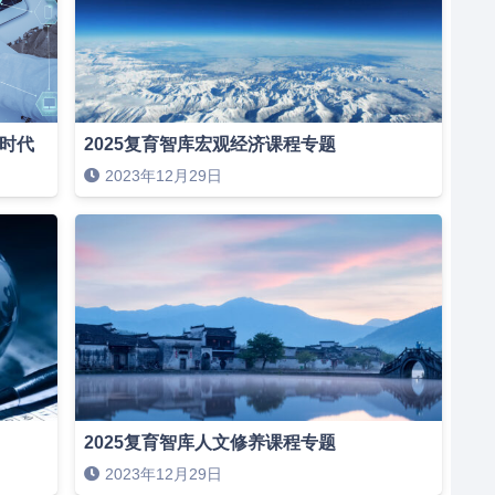
新时代
2025复育智库宏观经济课程专题
2023年12月29日
2025复育智库人文修养课程专题
2023年12月29日