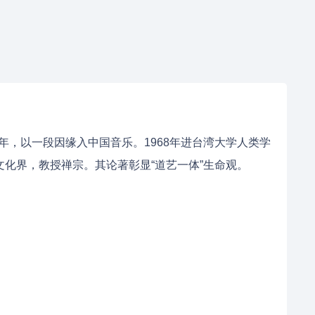
年，以一段因缘入中国音乐。1968年进台湾大学人类学
文化界，教授禅宗。其论著彰显“道艺一体”生命观。