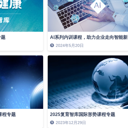
专题
AI系列内训课程，助力企业走向智能
2024年5月20日
课程专题
2025复育智库国际形势课程专题
2023年12月29日