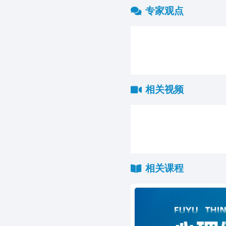
专家观点
相关视频
相关课程