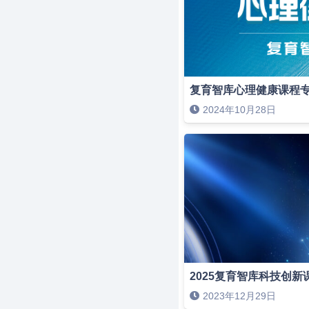
复育智库心理健康课程
2024年10月28日
2025复育智库科技创新
2023年12月29日