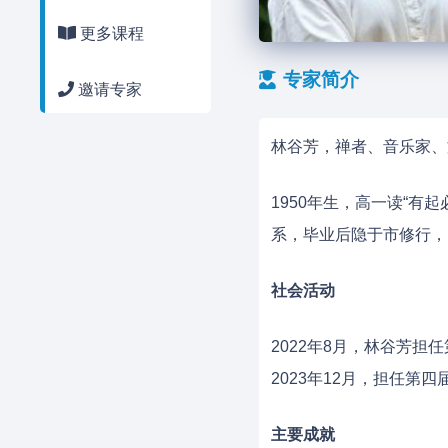
更多课程
专家简介
邀请专家
林谷芳，禅者、音乐家、
1950年生，高一读“
系，毕业后隐于市修行，
社会活动
2022年8月，林谷芳
2023年12月，担任第
主要成就