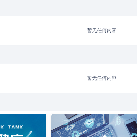
暂无任何内容
暂无任何内容