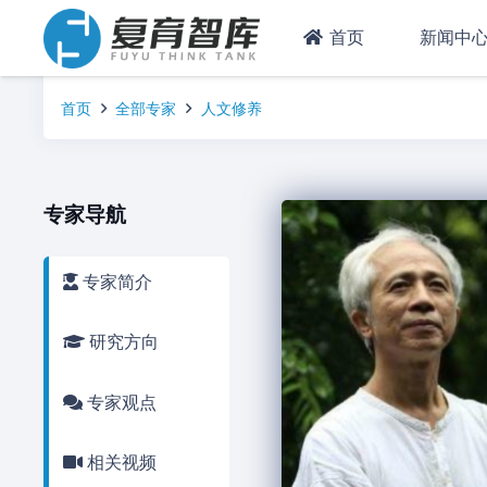
首页
新闻中
首页
全部专家
人文修养
专家导航
专家简介
研究方向
专家观点
相关视频