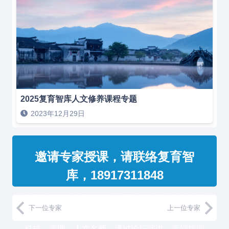
2025复育智库人文修养课程专题
2023年12月29日
邀请专家授课，请联络复育智
库，18917311848
复育智库的专家团队整合了国家级智库、知名高校
下一位专家
上一位专家
教授和500强企业高管，汇聚国内外一流的经济、
科技、管理、人文名师，通过论坛演讲、高端培训