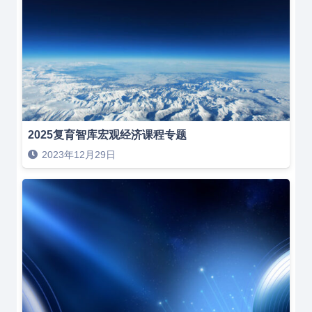
2025复育智库宏观经济课程专题
2023年12月29日