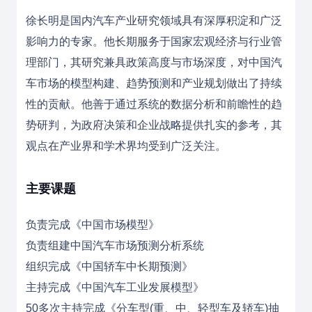
徐长明是国内汽车产业研究领域具有深厚积淀和广泛
影响力的专家。他长期服务于国家宏观经济与行业管
理部门，其研究兼具政策高度与市场深度，对中国汽
车市场的模型构建、趋势预测和产业规划做出了持续
性的贡献。他善于通过系统的数据分析和前瞻性的趋
势研判，为政府决策和企业战略提供扎实的参考，其
观点在产业界和学术界均受到广泛关注。
主要课题
负责完成《中国市场模型》
负责组建中国汽车市场预测分析系统
组织完成《中国轿车中长期预测》
主持完成《中国汽车工业发展模型》
50多次主持完成《分车型(重、中、轻型车及轿车)抽