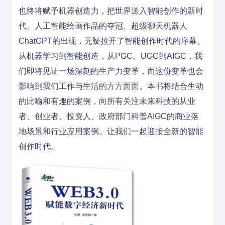
也终将赋予机器创造力，把世界送入智能创作的新时
代。人工智能绘画作品的夺冠、超级聊天机器人
ChatGPT的出现，无疑拉开了智能创作时代的序幕。
从机器学习到智能创造，从PGC、UGC到AIGC，我
们即将见证一场深刻的生产力变革，而这份变革也会
影响到我们工作与生活的方方面面。本书将结合生动
的比喻和有趣的案例，向所有关注未来科技的从业
者、创业者、投资人、政府部门科普AIGC的商业落
地场景和行业应用案例。让我们一起迎接全新的智能
创作时代。