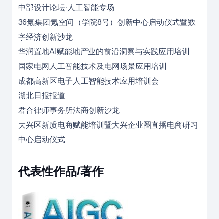
中部设计论坛·人工智能专场
36氪集团氪空间（学院8号）创新中心启动仪式暨数
字经济创新沙龙
华润置地AI赋能地产业的前沿洞察与实践应用培训
国家电网人工智能技术及电网场景应用培训
成都高新区电子人工智能技术应用培训会
湖北日报报道
君合律师事务所法商创新沙龙
大兴区新质电商赋能培训暨大兴企业圈直播电商研习
中心启动仪式
代表
性
作品/著作