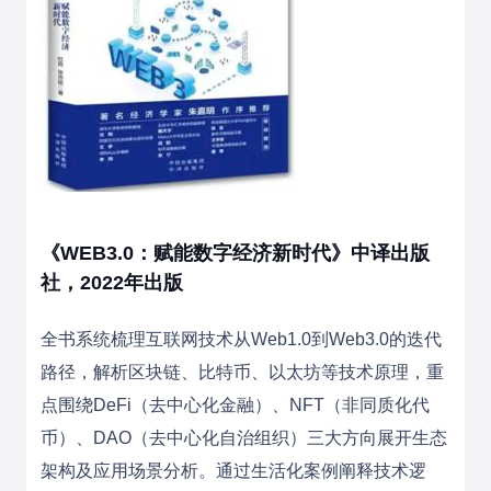
《WEB3.0：赋能数字经济新时代》中译出版
社，2022年出版
全书系统梳理互联网技术从Web1.0到Web3.0的迭代
路径，解析区块链、比特币、以太坊等技术原理，重
点围绕DeFi（去中心化金融）、NFT（非同质化代
币）、DAO（去中心化自治组织）三大方向展开生态
架构及应用场景分析。通过生活化案例阐释技术逻