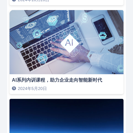
AI系列内训课程，助力企业走向智能新时代
2024年5月20日