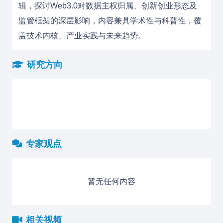
辑，探讨Web3.0对数据主权归属、创新创业形态及
监管框架的深层影响，内容兼具学术性与科普性，覆
盖技术内核、产业实践与未来趋势。
研究方向
专家观点
暂无任何内容
相关视频