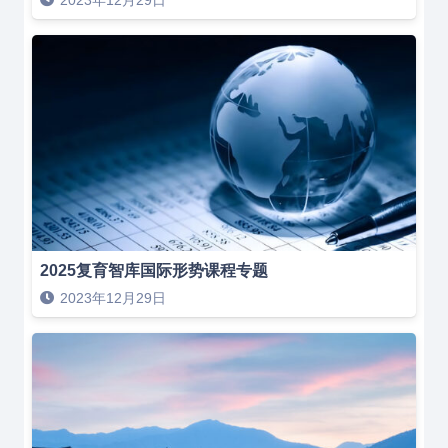
2025复育智库国际形势课程专题
2023年12月29日