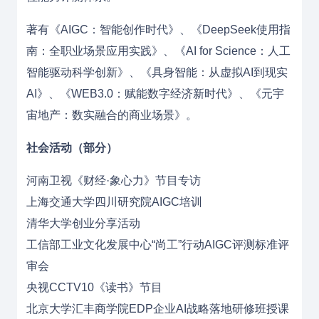
著有《AIGC：智能创作时代》、《DeepSeek使用指
南：全职业场景应用实践》、《AI for Science：人工
智能驱动科学创新》、《具身智能：从虚拟AI到现实
AI》、《WEB3.0：赋能数字经济新时代》、《元宇
宙地产：数实融合的商业场景》。
社会活动（部分）
河南卫视《财经·象心力》节目专访
上海交通大学四川研究院AIGC培训
清华大学创业分享活动
工信部工业文化发展中心“尚工”行动AIGC评测标准评
审会
央视CCTV10《读书》节目
北京大学汇丰商学院EDP企业AI战略落地研修班授课