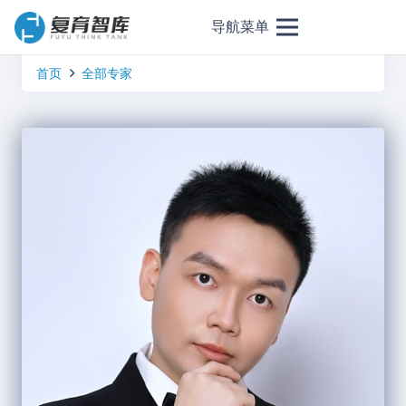
导航菜单
首页
全部专家