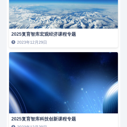
2025复育智库宏观经济课程专题
2023年12月29日
2025复育智库科技创新课程专题
2023年12月29日