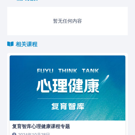
暂无任何内容
相关课程
复育智库心理健康课程专题
2024年10月28日