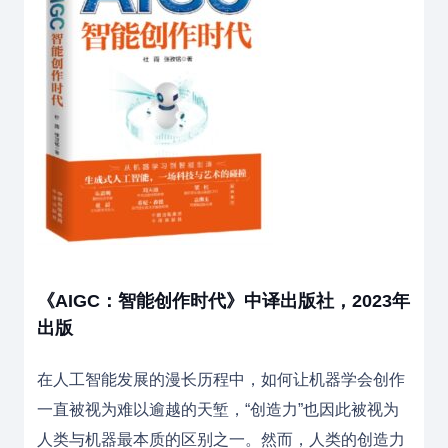
《AIGC：智能创作时代》中译出版社，2023年
出版
在人工智能发展的漫长历程中，如何让机器学会创作
一直被视为难以逾越的天堑，“创造力”也因此被视为
人类与机器最本质的区别之一。然而，人类的创造力