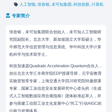
人工智能
,
张孜铭
,
未可知集团
,
科技创新
,
计算机
专家简介
张孜铭，未可知集团联合创始人，未可知人工智能研
究院副院长。北京大学、新加坡国立大学双硕士，华
中师范大学信息管理与信息系统、华中科技大学计算
机科学与技术双学士。
科技加速器Quadratic Acceleration Quantum合伙人，
担任北京大学汇丰商学院EDP授课导师，元宇宙教育
实验室智库专家，上海交通大学四川研究院特邀授课
专家，国家工业信息安全发展研究中心牵头的《生成
式人工智能数据应用合规指南》团体标准起草人，并
参与搭建工信部工业文化发展中心“尚工”行动AIGC岗
位能力评测体系。