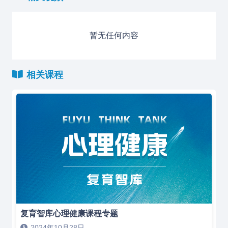
暂无任何内容
相关课程
复育智库心理健康课程专题
2024年10月28日