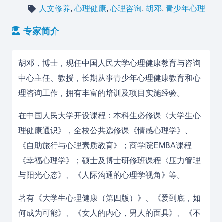
人文修养
,
心理健康
,
心理咨询
,
胡邓
,
青少年心理
专家简介
胡邓，博士，现任中国人民大学心理健康教育与咨询
中心主任、教授，长期从事青少年心理健康教育和心
理咨询工作，拥有丰富的培训及项目实施经验。
在中国人民大学开设课程：本科生必修课《大学生心
理健康通识》，全校公共选修课《情感心理学》、
《自助旅行与心理素质教育》；商学院EMBA课程
《幸福心理学》；硕士及博士研修班课程《压力管理
与阳光心态》、《人际沟通的心理学视角》等。
著有《大学生心理健康（第四版）》、《爱到底，如
何成为可能》、《女人的内心，男人的面具》、《不