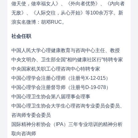
做天使，做幸福女人》、《外向者优势》、《内向者
无敌》、《人际交往，从心开始》等100余万字。新
浪实名微博：胡邓RUC。
社会任职
中国人民大学心理健康教育与咨询中心主任、教授
中央文明办、卫生部全国“相约健康社区行”特聘专家
中央国家机关职工心理咨询中心特聘专家
中国心理学会注册心理师（注册号X-12-015）
中国心理学会注册督导师（注册号D-19-078）
中国心理卫生协会第八届理事会理事
中国心理卫生协会大学生心理咨询专业委员会委员、
咨询师专委会委员
国际精神分析协会（IPA）三年专业培训的精神分析
取向咨询师