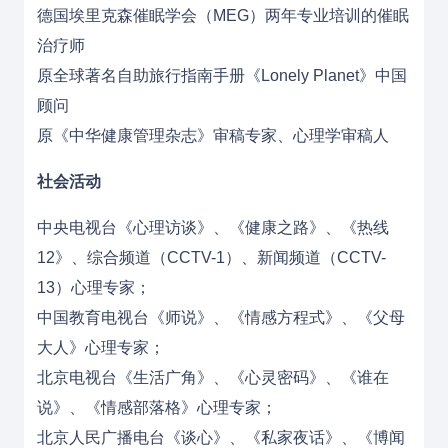
德国埃里克森催眠学会（MEG）两年专业培训的催眠
治疗师
原全球著名自助旅行指南手册《Lonely Planet》中国
顾问
原《中华健康管理杂志》审稿专家、心理学审稿人
社会活动
中央电视台《心理访谈》、《健康之路》、《热线
12》、综合频道（CCTV-1）、新闻频道（CCTV-
13）心理专家；
中国教育电视台《师说》、《情感方程式》、《父母
大人》心理专家；
北京电视台《生活广角》、《心灵密码》、《谁在
说》、《情感部落格》心理专家；
北京人民广播电台《谈心》、《私家夜话》、《博闻