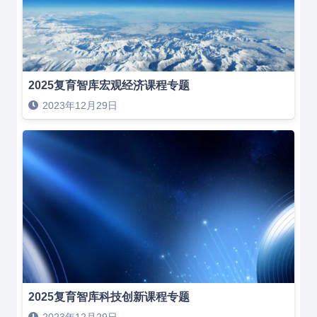
2025复育智库宏观经济课程专题
2023年12月29日
2025复育智库科技创新课程专题
2023年12月29日