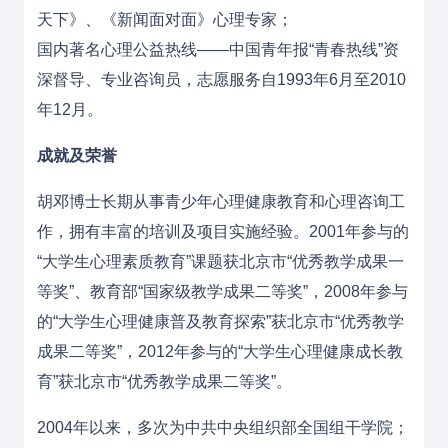
天下》、《新闻面对面》心理专家；
国内著名心理公益热线——中国青年报“青春热线”资
深督导、专业咨询员，志愿服务自1993年6月至2010
年12月。
成就及荣誉
胡邓博士长期从事青少年心理健康教育和心理咨询工
作，拥有丰富的培训及项目实施经验。2001年参与的
“大学生心理素质教育”课题获北京市“优秀教学成果一
等奖”、教育部“国家级教学成果二等奖”，2008年参与
的“大学生心理健康普及教育探索”获北京市“优秀教学
成果二等奖”，2012年参与的“大学生心理健康成长教
育”获北京市“优秀教学成果二等奖”。
2004年以来，多次为中共中央组织部全国组干学院；