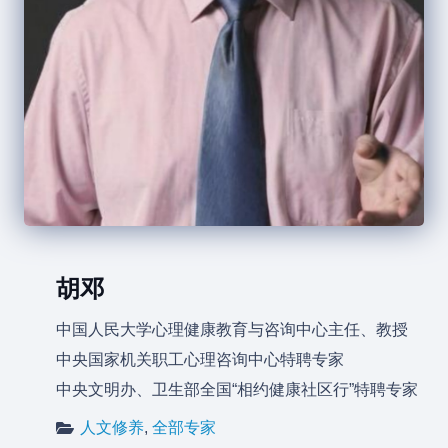
胡邓
中国人民大学心理健康教育与咨询中心主任、教授
中央国家机关职工心理咨询中心特聘专家
中央文明办、卫生部全国“相约健康社区行”特聘专家
人文修养
,
全部专家