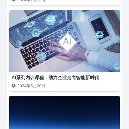
AI系列内训课程，助力企业走向智能新时代
2024年5月20日