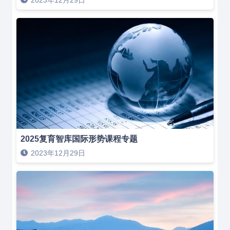
2025复育智库国际形势课程专题
2023年12月29日