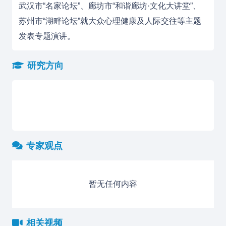
武汉市“名家论坛”、廊坊市“和谐廊坊·文化大讲堂”、
苏州市“湖畔论坛”就大众心理健康及人际交往等主题
发表专题演讲。
研究方向
专家观点
暂无任何内容
相关视频