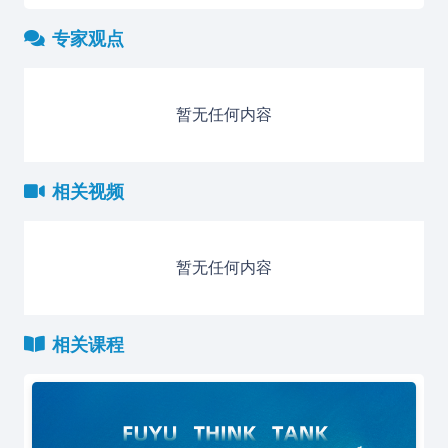
专家观点
暂无任何内容
相关视频
暂无任何内容
相关课程