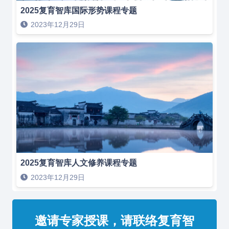
2025复育智库国际形势课程专题
2023年12月29日
2025复育智库人文修养课程专题
2023年12月29日
邀请专家授课，请联络复育智