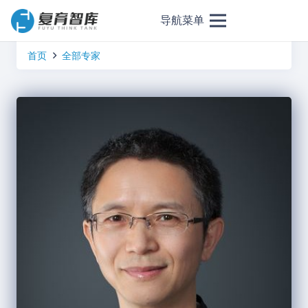
导航菜单
首页
全部专家