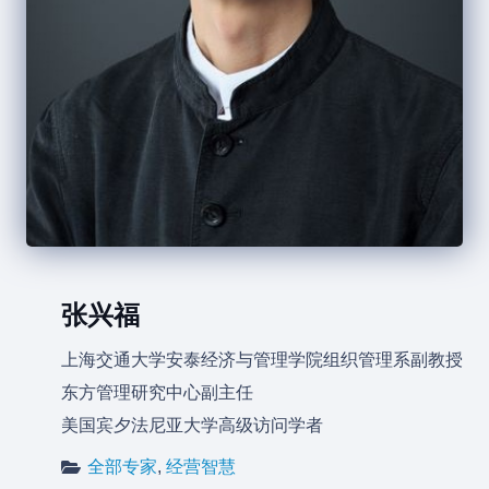
张兴福
上海交通大学安泰经济与管理学院组织管理系副教授
东方管理研究中心副主任
美国宾夕法尼亚大学高级访问学者
全部专家
,
经营智慧