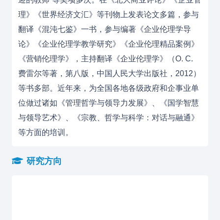
理》《
世界经济文汇
》等刊物上发表论文多篇，参与
翻译《混沌七鉴》一书，参与编著《
企业伦理学导
论
》《
企业伦理学教学研究
》《
企业伦理精品案例
》
《营销伦理学》，主持翻译《企业伦理学》（O. C.
费雷尔等著，第八版，中国人民大学出版社，2012）
等书多部。近年来，为全国各地各级政府和企事业单
位做过诸如《管理哲学与领导力发展》、《国学智慧
与领导艺术》、《宗教、哲学与科学：对话与融通》
等方面的培训。
研究方向