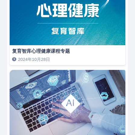
复育智库心理健康课程专题
2024年10月28日