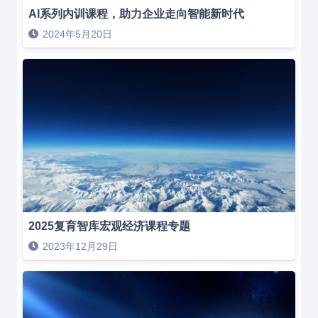
AI系列内训课程，助力企业走向智能新时代
2024年5月20日
2025复育智库宏观经济课程专题
2023年12月29日