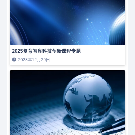
2025复育智库科技创新课程专题
2023年12月29日