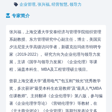
企业管理
,
张兴福
,
经营智慧
,
领导力
专家简介
张兴福，上海交通大学安泰经济与管理学院组织管理
系副教授、东方管理研究中心副主任，博士，美国宾
夕法尼亚大学高级访问学者，新疆克拉玛依市特聘专
家（2019-2022）
。研究方向为企业伦理与领导力发
展，主讲《国学与领导力发展》《企业伦理》等课
程，涵盖本科生、MBA及工程管理硕士项目。
曾获上海交通大学“通用电气”“包玉刚”“烛光”优秀教学
奖，多次获评“最受本科生欢迎教师”及“最具人气MBA
任课教师”
。主持翻译《企业伦理学》第八版，参与编
著《企业伦理学导论》《营销伦理学》等教材，在
《北大商业评论》《企业管理》等期刊发表论文多