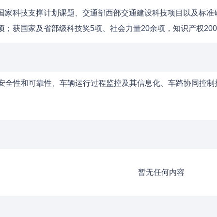
、国家科技支撑计划课题、交通部西部交通建设科技项目以及标准
项；获国家及省部级科技奖5项、社会力量20余项，知识产权20
安全性和可靠性、车辆运行过程监控及其信息化、车路协同控制
暂无任何内容