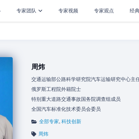
心
专家团队
专家视频
专家观点
经
周炜
交通运输部公路科学研究院汽车运输研究中心主
俄罗斯工程院外籍院士
特别重大道路交通事故国务院调查组成员
全国汽车标准化技术委员会委员
全部专家
,
科技创新
周炜