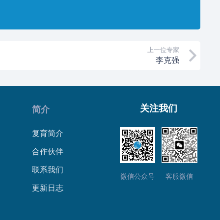
。
上一位专家
李克强
关注我们
简介
复育简介
合作伙伴
联系我们
微信公众号
客服微信
更新日志