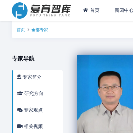
首页
新闻中
首页
全部专家
专家导航
专家简介
研究方向
专家观点
相关视频