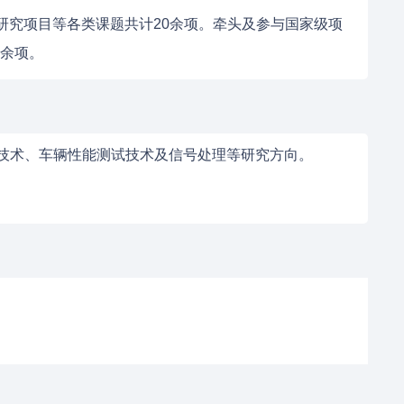
研究项目等各类课题共计20余项。牵头及参与国家级项
0余项。
技术、车辆性能测试技术及信号处理等研究方向。