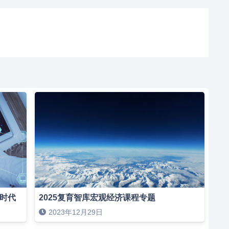
新时代
2025复育智库宏观经济课程专题
2023年12月29日