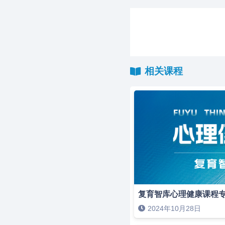
相关课程
复育智库心理健康课程
2024年10月28日