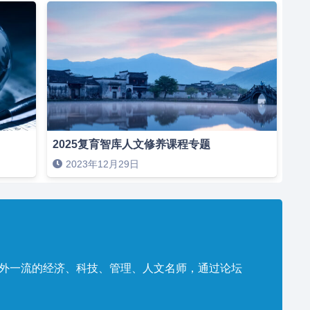
2025复育智库人文修养课程专题
2023年12月29日
内外一流的经济、科技、管理、人文名师，通过论坛