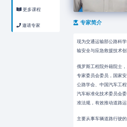
更多课程
专家简介
邀请专家
现为交通运输部公路科学
输安全与应急救援技术创
俄罗斯工程院外籍院士，
专家委员会委员，国家安
公路学会、中国汽车工程
汽车标准化技术委员会委
准法规，有效推动道路运
主要从事车辆道路行驶的