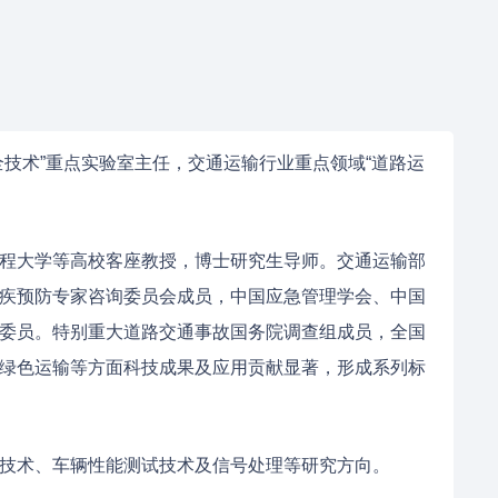
技术”重点实验室主任，交通运输行业重点领域“道路运
程大学等高校客座教授，博士研究生导师。交通运输部
疾预防专家咨询委员会成员，中国应急管理学会、中国
委员。特别重大道路交通事故国务院调查组成员，全国
绿色运输等方面科技成果及应用贡献显著，形成系列标
技术、车辆性能测试技术及信号处理等研究方向。