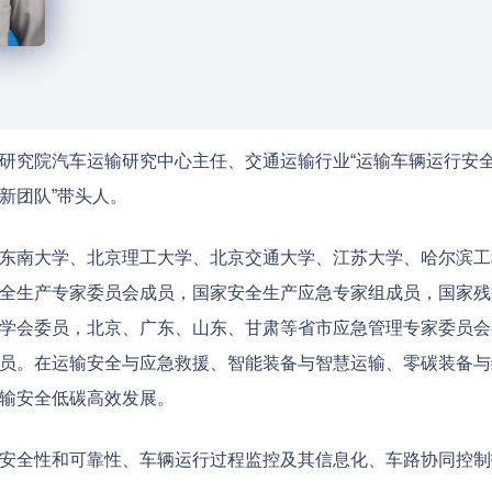
研究院汽车运输研究中心主任、交通运输行业“运输车辆运行安全
新团队”带头人。
东南大学、北京理工大学、北京交通大学、江苏大学、哈尔滨工
全生产专家委员会成员，国家安全生产应急专家组成员，国家残
学会委员，北京、广东、山东、甘肃等省市应急管理专家委员会
员。在运输安全与应急救援、智能装备与智慧运输、零碳装备与
输安全低碳高效发展。
安全性和可靠性、车辆运行过程监控及其信息化、车路协同控制