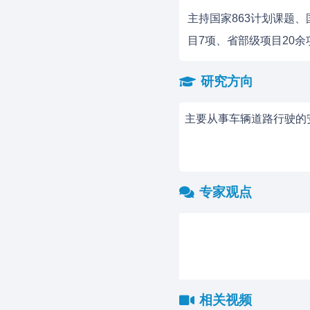
主持国家863计划课题
目7项、省部级项目20余
研究方向
主要从事车辆道路行驶的
专家观点
相关视频