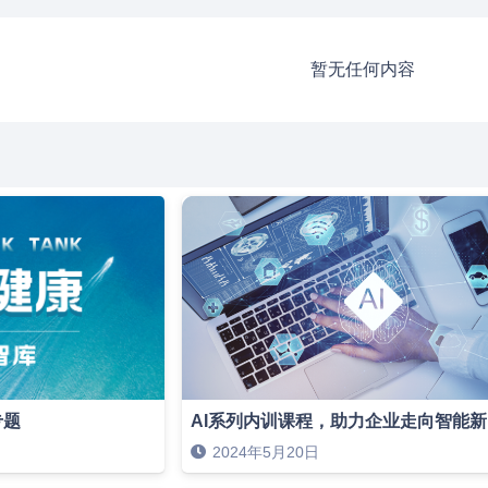
暂无任何内容
专题
AI系列内训课程，助力企业走向智能
2024年5月20日