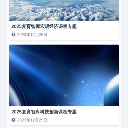
2025复育智库宏观经济课程专题
2023年12月29日
2025复育智库科技创新课程专题
2023年12月29日