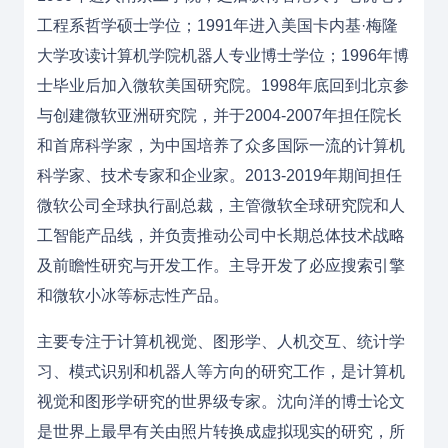
工程系哲学硕士学位；1991年进入美国卡内基·梅隆
大学攻读计算机学院机器人专业博士学位；1996年博
士毕业后加入微软美国研究院。1998年底回到北京参
与创建微软亚洲研究院，并于2004-2007年担任院长
和首席科学家，为中国培养了众多国际一流的计算机
科学家、技术专家和企业家。2013-2019年期间担任
微软公司全球执行副总裁，主管微软全球研究院和人
工智能产品线，并负责推动公司中长期总体技术战略
及前瞻性研究与开发工作。主导开发了必应搜索引擎
和微软小冰等标志性产品。
主要专注于计算机视觉、图形学、人机交互、统计学
习、模式识别和机器人等方向的研究工作，是计算机
视觉和图形学研究的世界级专家。沈向洋的博士论文
是世界上最早有关由照片转换成虚拟现实的研究，所