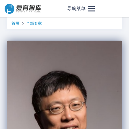
导航菜单
首页
全部专家