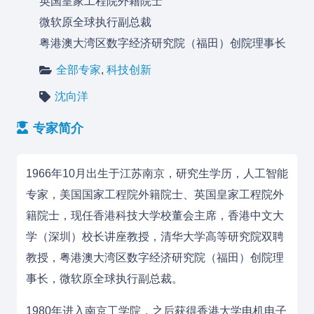
英国皇家工程院外籍院士
微软原全球执行副总裁
粤港澳大湾区数字经济研究院（福田）创院理事长
全部专家
,
科技创新
沈向洋
专家简介
1966年10月出生于江苏南京，研究生学历，人工智能
专家，美国国家工程院外籍院士、英国皇家工程院外
籍院士，现任香港科技大学校董会主席，香港中文大
学（深圳）校长讲座教授，清华大学高等研究院双聘
教授，粤港澳大湾区数字经济研究院（福田）创院理
事长，微软原全球执行副总裁。
1980年进入南京工学院，之后获得香港大学电机电子