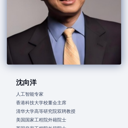
沈向洋
人工智能专家
香港科技大学校董会主席
清华大学高等研究院双聘教授
美国国家工程院外籍院士