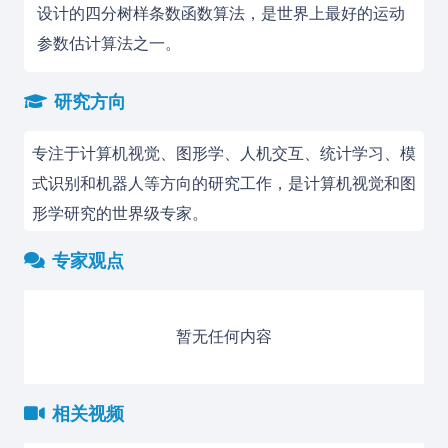
设计的四分树样条数函数算法，是世界上最好的运动
参数估计算法之一。
研究方向
专注于计算机视觉、图形学、人机交互、统计学习、模
式识别和机器人等方向的研究工作，是计算机视觉和图
形学研究的世界级专家。
专家观点
暂无任何内容
相关视频