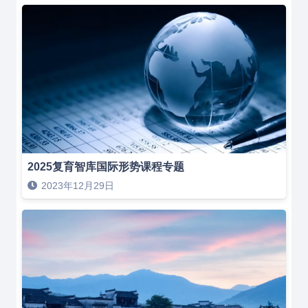
2025复育智库国际形势课程专题
2023年12月29日