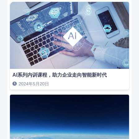
AI系列内训课程，助力企业走向智能新时代
2024年5月20日