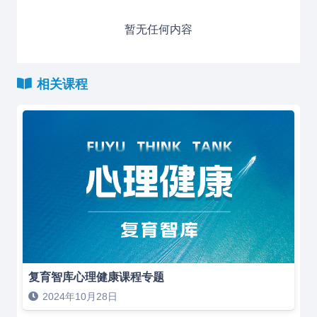
暂无任何内容
相关课程
复育智库心理健康课程专题
2024年10月28日