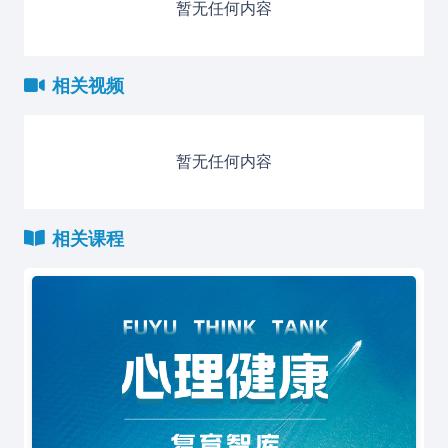
暂无任何内容
相关视频
暂无任何内容
相关课程