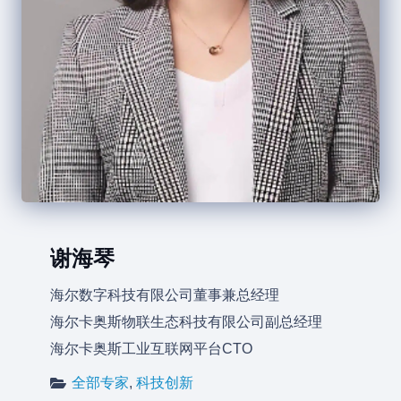
谢海琴
海尔数字科技有限公司董事兼总经理
海尔卡奥斯物联生态科技有限公司副总经理
海尔卡奥斯工业互联网平台CTO
全部专家
,
科技创新