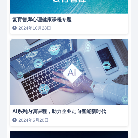
复育智库心理健康课程专题
2024年10月28日
AI系列内训课程，助力企业走向智能新时代
2024年5月20日