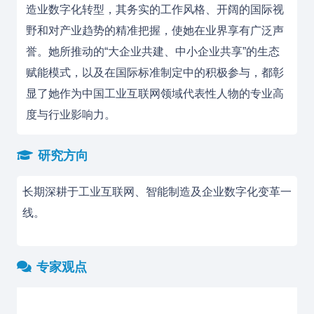
造业数字化转型，其务实的工作风格、开阔的国际视
野和对产业趋势的精准把握，使她在业界享有广泛声
誉。她所推动的“大企业共建、中小企业共享”的生态
赋能模式，以及在国际标准制定中的积极参与，都彰
显了她作为中国工业互联网领域代表性人物的专业高
度与行业影响力。
研究方向
长期深耕于工业互联网、智能制造及企业数字化变革一
线。
专家观点