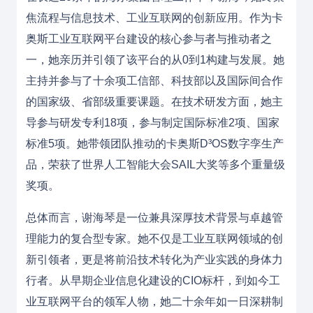
焦流程与信息技术、工业互联网的创新应用。作为卡
奥斯工业互联网平台建设的核心参与者与推动者之
一，她亲历并引领了该平台的从0到1构建与发展。她
主持并参与了十余项工信部、科技部以及国际间合作
的国家级、省部级重要课题。在技术研发方面，她主
导参与研发专利18项，参与制定国际标准2项、国家
标准5项。她带领团队推动的卡奥斯D³OS数字孪生产
品，荣获了世界人工智能大会SAIL大奖等多个重量级
奖项。
总体而言，谢海琴是一位兼具深厚技术背景与卓越管
理能力的复合型专家。她不仅是工业互联网领域的创
新引领者，更是将前沿技术转化为产业实践的身体力
行者。从早期企业信息化建设的CIO标杆，到如今工
业互联网平台的领军人物，她二十余年如一日深耕制