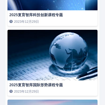
2025复育智库科技创新课程专题
2023年12月29日
2025复育智库国际形势课程专题
2023年12月29日