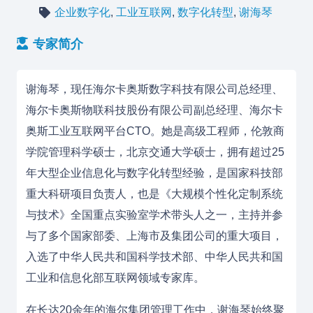
企业数字化
,
工业互联网
,
数字化转型
,
谢海琴
专家简介
谢海琴，现任海尔卡奥斯数字科技有限公司总经理、
海尔卡奥斯物联科技股份有限公司副总经理、海尔卡
奥斯工业互联网平台CTO。她是高级工程师，伦敦商
学院管理科学硕士，北京交通大学硕士，拥有超过25
年大型企业信息化与数字化转型经验，是国家科技部
重大科研项目负责人，也是《大规模个性化定制系统
与技术》全国重点实验室学术带头人之一，主持并参
与了多个国家部委、上海市及集团公司的重大项目，
入选了中华人民共和国科学技术部、中华人民共和国
工业和信息化部互联网领域专家库。
在长达20余年的海尔集团管理工作中，谢海琴始终聚