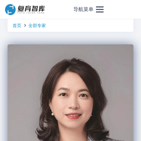
导航菜单
首页
全部专家