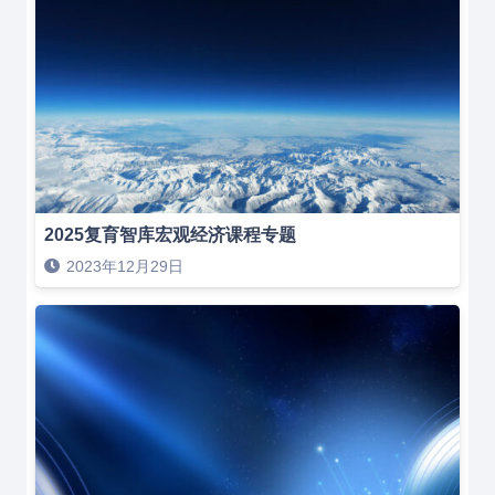
2025复育智库宏观经济课程专题
2023年12月29日