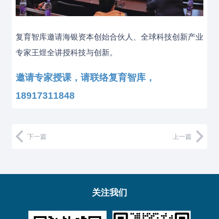
复育智库邀请海银资本创始合伙人、全球科技创新产业
专家王煜全讲授科技与创新。
邀请专家授课，请联络复育智库，
18917311848
下一篇
上一篇
关注我们