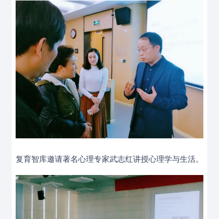
复育智库邀请著名心理专家武志红讲授心理学与生活。