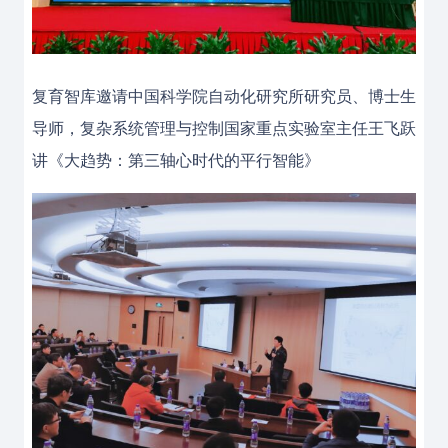
复育智库邀请中国科学院自动化研究所研究员、博士生
导师，复杂系统管理与控制国家重点实验室主任王飞跃
讲《大趋势：第三轴心时代的平行智能》