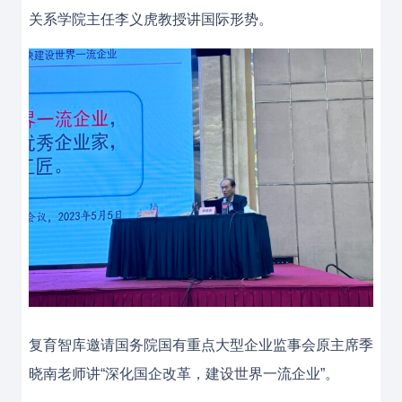
关系学院主任李义虎教授讲国际形势。
复育智库邀请国务院国有重点大型企业监事会原主席季
晓南老师讲“深化国企改革，建设世界一流企业”。