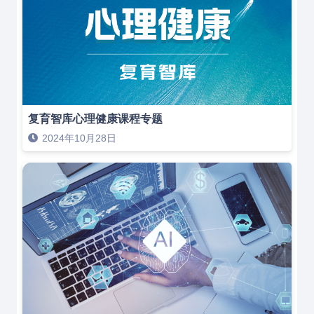
复育智库心理健康课程专题
2024年10月28日