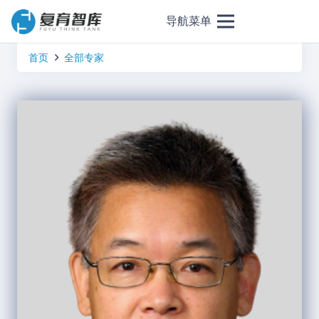
导航菜单
首页
全部专家