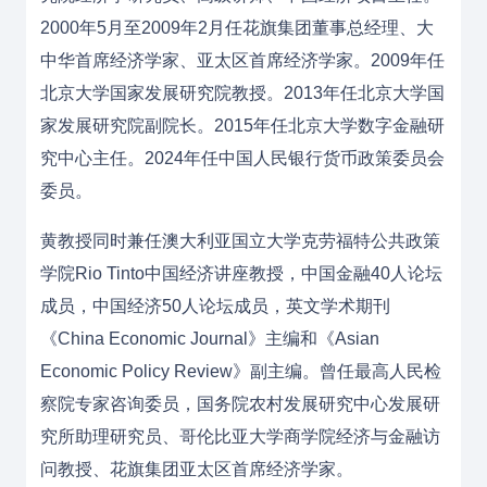
2000年5月至2009年2月任
花旗集团
董事总经理、大
中华首席经济学家、亚太区首席经济学家。2009年任
北京大学国家发展研究院教授。2013年任北京大学国
家发展研究院副院长。2015年任北京大学数字金融研
究中心主任。2024年任中国人民银行货币政策委员会
委员。
黄教授同时兼任澳大利亚国立大学克劳福特公共政策
学院Rio Tinto中国经济讲座教授，中国金融40人论坛
成员，中国经济50人论坛成员，英文学术期刊
《China Economic Journal》主编和《Asian
Economic Policy Review》副主编。曾任最高人民检
察院专家咨询委员，国务院农村发展研究中心发展研
究所助理研究员、哥伦比亚大学商学院经济与金融访
问教授、花旗集团亚太区首席经济学家。