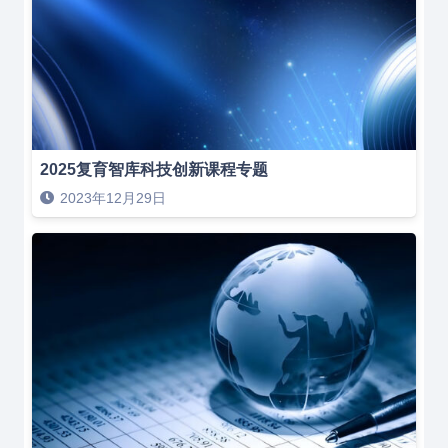
2025复育智库科技创新课程专题
2023年12月29日