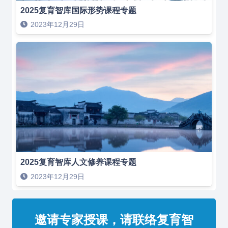
2025复育智库国际形势课程专题
2023年12月29日
2025复育智库人文修养课程专题
2023年12月29日
邀请专家授课，请联络复育智