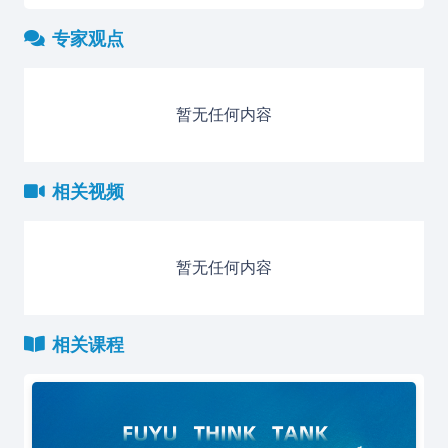
专家观点
暂无任何内容
相关视频
暂无任何内容
相关课程