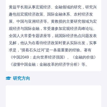
黄益平长期从事宏观经济、金融领域的研究
，研究兴
趣包括宏观经济政策、国际金融体系、农村经济发
展、中国与亚洲经济等。
黄教授的主要研究领域为宏
观经济与国际金融，常受邀参加宏观经济高峰论坛、
全国人大常委专题讲座等，就国际经济热点问题发表
见解，他认为在看待经济政策时要从实际出发，实事
求是，“摸着石头过河”是一条最重要的经验。著有
《中国2049：走向世界经济强国》、《金融的价值》
《读懂中国金融：金融改革的经济学分析》等。
研究方向