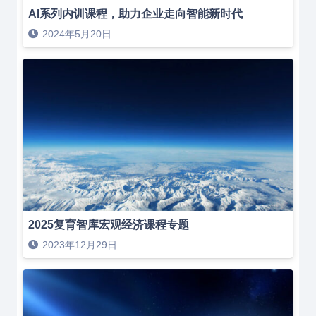
AI系列内训课程，助力企业走向智能新时代
2024年5月20日
2025复育智库宏观经济课程专题
2023年12月29日