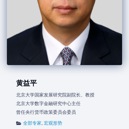
黄益平
北京大学国家发展研究院副院长、教授
北京大学数字金融研究中心主任
曾任央行货币政策委员会委员
全部专家
,
宏观形势