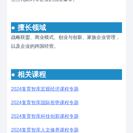
● 擅长领域
战略联盟、商业模式、创业与创新、家族企业管理，
以及企业的跨国经营。
● 相关课程
2024复育智库宏观经济课程专题
2024复育智库国际形势课程专题
2024复育智库科技创新课程专题
2024复育智库人文修养课程专题