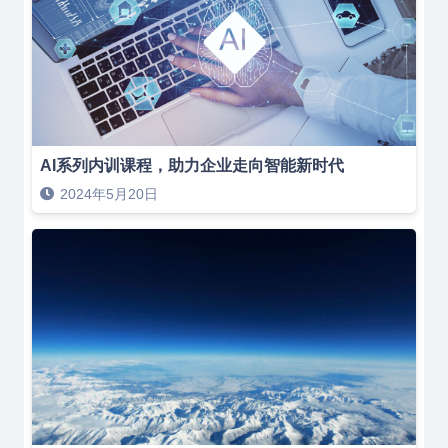
AI系列内训课程，助力企业走向智能新时代
2024年5月20日