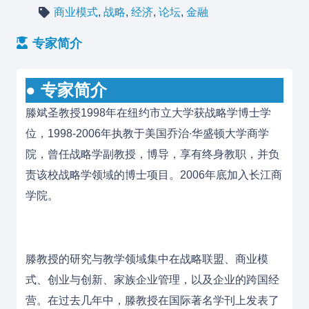
商业模式
,
战略
,
经济
,
论坛
,
金融
专家简介
● 专家简介
滕斌圣教授1998年在纽约市立大学获战略学博士学
位，1998-2006年执教于美国乔治∙华盛顿大学商学
院，曾任战略学副教授，博导，享有终身教职，并负
责该校战略学领域的博士项目。2006年底加入长江商
学院。
滕教授的研究与教学领域集中在战略联盟、商业模
式、创业与创新、家族企业管理，以及企业的跨国经
营。在过去几年中，滕教授在国际著名学刊上发表了