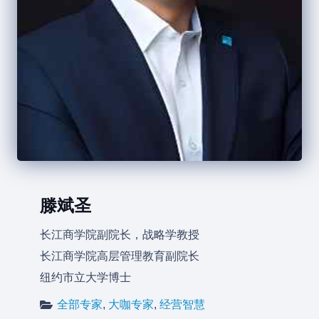
滕斌圣
长江商学院副院长，战略学教授
长江商学院高层管理教育副院长
纽约市立大学博士
全部专家
,
大咖专家
,
经营智慧