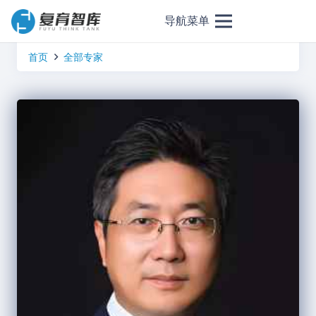
导航菜单
首页
全部专家