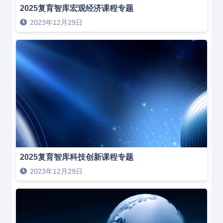
2025复育智库宏观经济课程专题
2023年12月29日
2025复育智库科技创新课程专题
2023年12月29日