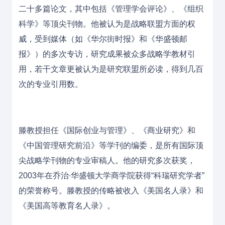
二十多篇论文，其中包括《管理学会评论》、《组织
科学》等顶尖刊物。他被认为是战略联盟方面的权
威，受到媒体（如《华尔街时报》和《华盛顿邮
报》）的多次专访，研究成果被众多战略学教材引
用，若干文章更被认为是研究联盟所必读，得到几百
次的专业引用数。
滕教授担任《国际创业与管理》、《商业研究》和
《中国管理研究前沿》等学刊的编委，是所有国际顶
尖战略学刊物的专业审稿人。他的研究多次获奖，
2003年在乔治∙华盛顿大学商学院获得“科瑞研究学者”
的荣誉称号。滕教授的传略被收入《美国名人录》和
《美国高等教育名人录》。