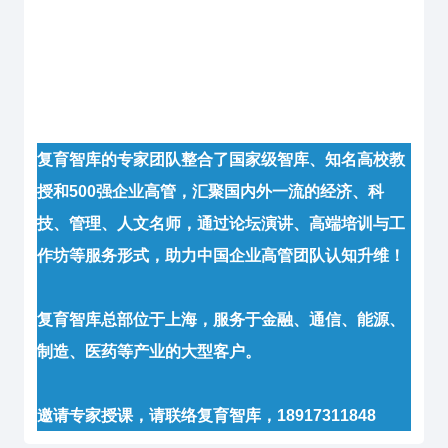
复育智库的专家团队整合了国家级智库、知名高校教
授和500强企业高管，汇聚国内外一流的经济、科
技、管理、人文名师，通过论坛演讲、高端培训与工
作坊等服务形式，助力中国企业高管团队认知升维！
复育智库总部位于上海，服务于金融、通信、能源、
制造、医药等产业的大型客户。
邀请专家授课，请联络复育智库，18917311848