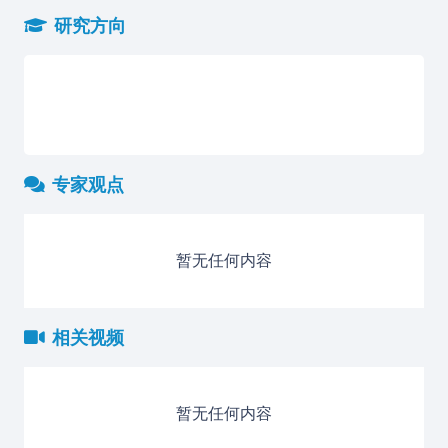
研究方向
专家观点
暂无任何内容
相关视频
暂无任何内容