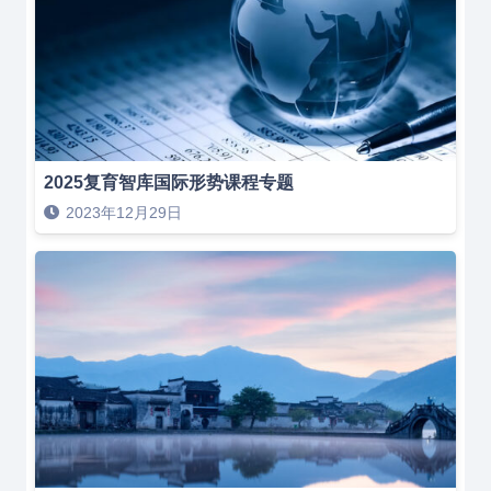
2025复育智库国际形势课程专题
2023年12月29日