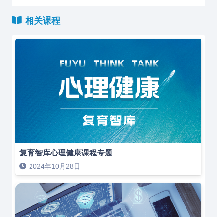
相关课程
复育智库心理健康课程专题
2024年10月28日