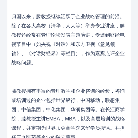
归国以来，滕教授继续活跃于企业战略管理的前沿。
除了在各大高校（清华，人大等）举办专业讲座，滕
教授还经常在管理论坛发表主题演讲，受邀到财经电
视节目中（如央视《对话》和东方卫视《意见领
袖》、《对话财经界》等栏目），作为嘉宾点评企业
战略问题。
滕教授拥有丰富的管理教学和企业咨询的经验，咨询
或培训过的企业包括世界银行，中国移动，联想集
团，中信集团，中化集团，华润集团等。在长江商学
院，滕教授主讲EMBA，MBA，以及高层培训的战略
课程，并定期为世界顶尖商学院来华学员授课。并担
任三九医药等企业的独立董事。