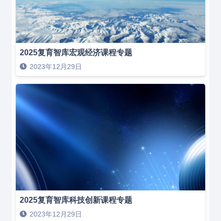
2025复育智库宏观经济课程专题
2023年12月29日
2025复育智库科技创新课程专题
2023年12月29日