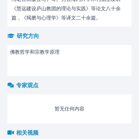
《慧远建设庐山教团的理论与实践》等论文八十余
篇，《羯磨与心理学》等译文二十余篇。
研究方向
佛教哲学和宗教学原理
专家观点
暂无任何内容
相关视频