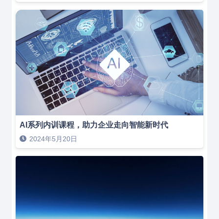
AI系列内训课程，助力企业走向智能新时代
2024年5月20日