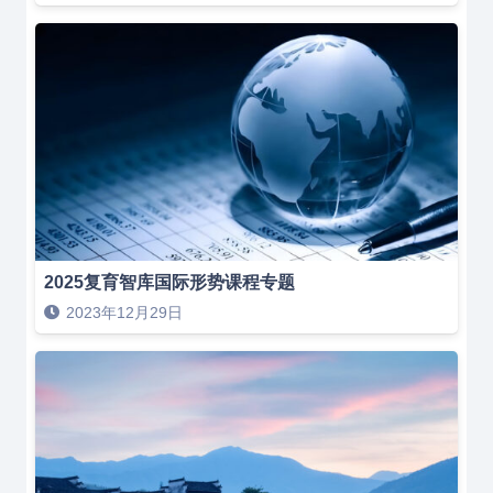
2025复育智库国际形势课程专题
2023年12月29日