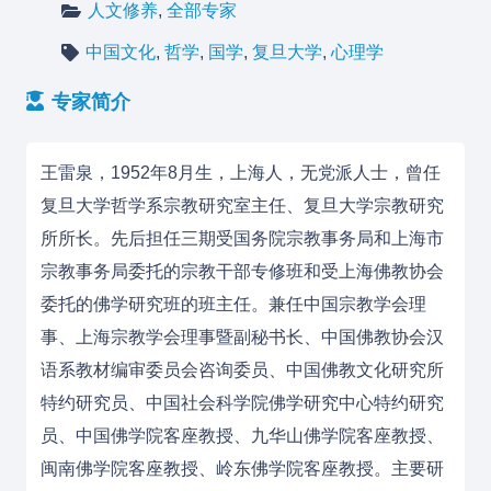
人文修养
,
全部专家
中国文化
,
哲学
,
国学
,
复旦大学
,
心理学
专家简介
王雷泉，1952年8月生，上海人，
无党派人士
，曾任
复旦大学哲学系宗教研究室主任、复旦大学宗教研究
所所长。先后担任三期受国务院宗教事务局和上海市
宗教事务局委托的宗教干部专修班和受上海佛教协会
委托的佛学研究班的班主任。兼任中国宗教学会理
事、上海宗教学会理事暨副秘书长、中国佛教协会汉
语系教材编审委员会咨询委员、中国佛教文化研究所
特约研究员、中国社会科学院佛学研究中心特约研究
员、中国佛学院客座教授、九华山佛学院客座教授、
闽南佛学院客座教授、岭东佛学院客座教授。主要研