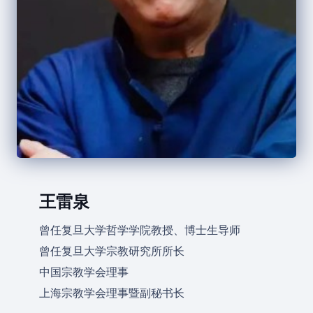
王雷泉
曾任复旦大学哲学学院教授、博士生导师
曾任复旦大学宗教研究所所长
中国宗教学会理事
上海宗教学会理事暨副秘书长