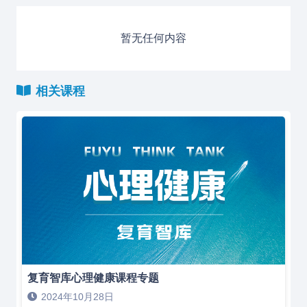
暂无任何内容
相关课程
复育智库心理健康课程专题
2024年10月28日