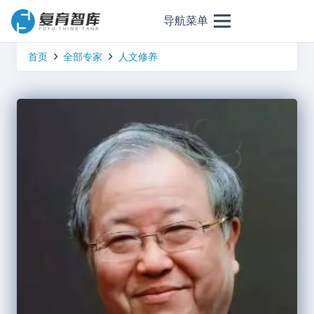
导航菜单
首页
全部专家
人文修养