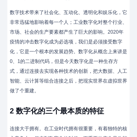
数字技术带来了社会化、互动化、透明化和娱乐化，它
非常迅猛地影响着每一个人；工业数字化对整个行业、
市场、社会的生产要素都产生了巨大的影响。2020年
疫情的冲击数字化成为必选项，我们是必须接受数字
化，它是一个根本的发展趋势。数字化从概念上来讲是
0、1的二进制代码，但是今天数字化是一种生存方
式，通过连接去实现各种技术的创新，把大数据、人工
智能、云计算等组合连接之后，把现实世界在虚拟世界
做了个重建。
2
数字化的三个最本质的特征
连接大于拥有。在工业时代拥有很重要，有着独特的核