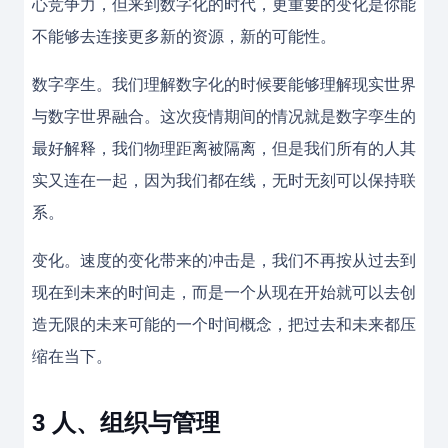
心竞争力，但来到数字化的时代，更重要的变化是你能
不能够去连接更多新的资源，新的可能性。
数字孪生。我们理解数字化的时候要能够理解现实世界
与数字世界融合。这次疫情期间的情况就是数字孪生的
最好解释，我们物理距离被隔离，但是我们所有的人其
实又连在一起，因为我们都在线，无时无刻可以保持联
系。
变化。速度的变化带来的冲击是，我们不再按从过去到
现在到未来的时间走，而是一个从现在开始就可以去创
造无限的未来可能的一个时间概念，把过去和未来都压
缩在当下。
3
人、组织与管理