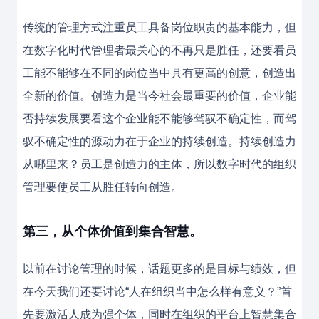
传统的管理方式注重员工具备岗位职责的基本能力，但
在数字化时代管理者最关心的不再只是胜任，还要看员
工能不能够在不同的岗位当中具有更高的创意，创造出
全新的价值。创造力是当今社会最重要的价值，企业能
否持续发展要看这个企业能不能够驾驭不确定性，而驾
驭不确定性的源动力在于企业的持续创造。持续创造力
从哪里来？员工是创造力的主体，所以数字时代的组织
管理要使员工从胜任转向创造。
第三，从个体价值到集合智慧。
以前在讨论管理的时候，话题更多的是目标与绩效，但
在今天我们还要讨论“人在组织当中怎么样有意义？”首
先要激活人成为强个体，同时在组织的平台上智慧集合