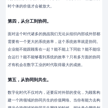
时个体的价值才会被放大。
第四，从分工到协同。
面对这个时代诸多的挑战我们无论从组织内部或外部都
需要有一个更大的系统效率，这个系统效率就是协同。
企业能不能跟顾客在一起？能不能上下同欲？能不能综
合运行？能不能够看到系统的效率？只有多方面的协同
才有机会在数字工业的时代取得最大的成效。
第五，从协同到共生。
数字化时代不仅对内，还要应对外部的变化，为顾客构
建一个跨领域的协同共生的价值网络。当你有能力去构
建这个跨领域的协同共生网络的时候，就比单个网络创