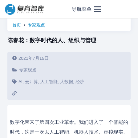
导航菜单
首页
专家观点
陈春花：数字时代的人、组织与管理
2021年7月15日
专家观点
AI
,
云计算
,
人工智能
,
大数据
,
经济
数字化带来了第四次工业革命。我们进入了一个智能的
时代，这是一次以人工智能、机器人技术、虚拟现实、