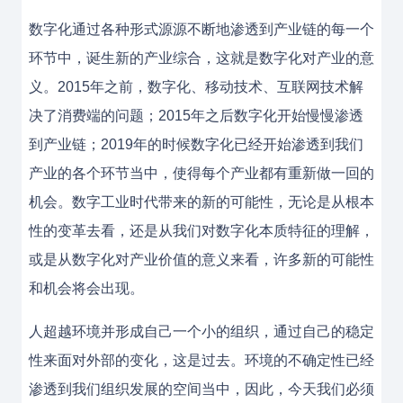
数字化通过各种形式源源不断地渗透到产业链的每一个
环节中，诞生新的产业综合，这就是数字化对产业的意
义。2015年之前，数字化、移动技术、互联网技术解
决了消费端的问题；2015年之后数字化开始慢慢渗透
到产业链；2019年的时候数字化已经开始渗透到我们
产业的各个环节当中，使得每个产业都有重新做一回的
机会。数字工业时代带来的新的可能性，无论是从根本
性的变革去看，还是从我们对数字化本质特征的理解，
或是从数字化对产业价值的意义来看，许多新的可能性
和机会将会出现。
人超越环境并形成自己一个小的组织，通过自己的稳定
性来面对外部的变化，这是过去。环境的不确定性已经
渗透到我们组织发展的空间当中，因此，今天我们必须