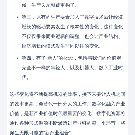
候，生产关系就被重构了。
第三，原有的生产要素加入了数字技术后让经济
增长的驱动要素发生了根本性的变化，这种变化
不仅仅带来商业逻辑的调整，也会让产业结构、
经济增长的模式发生非同以往的变化。
第四，有了“新人”的概念，包括与我们的价值观
完全不一样的年轻人，以及机器人、数字工业时
代。
这些变化将不断提高机器的效率，接下来要让人机之间
的效率更高，会替代一部分人的工作。数字化融入产业
价值，是新产业价值时代最重要的变化，数字化资源将
通过各种形式源源不断渗透进产业链的每一个环节，将
诞生无限可能的“新产业组合”。