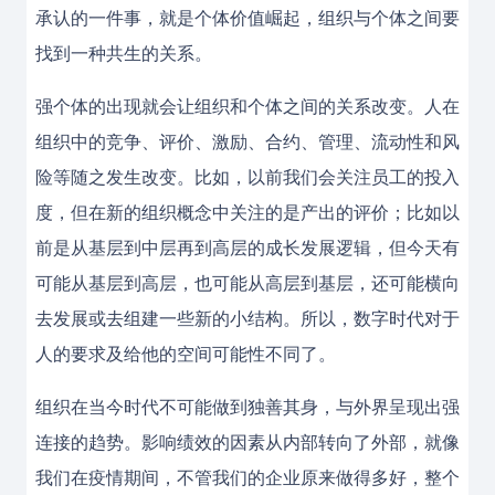
承认的一件事，就是个体价值崛起，组织与个体之间要
找到一种共生的关系。
强个体的出现就会让组织和个体之间的关系改变。人在
组织中的竞争、评价、激励、合约、管理、流动性和风
险等随之发生改变。比如，以前我们会关注员工的投入
度，但在新的组织概念中关注的是产出的评价；比如以
前是从基层到中层再到高层的成长发展逻辑，但今天有
可能从基层到高层，也可能从高层到基层，还可能横向
去发展或去组建一些新的小结构。所以，数字时代对于
人的要求及给他的空间可能性不同了。
组织在当今时代不可能做到独善其身，与外界呈现出强
连接的趋势。影响绩效的因素从内部转向了外部，就像
我们在疫情期间，不管我们的企业原来做得多好，整个