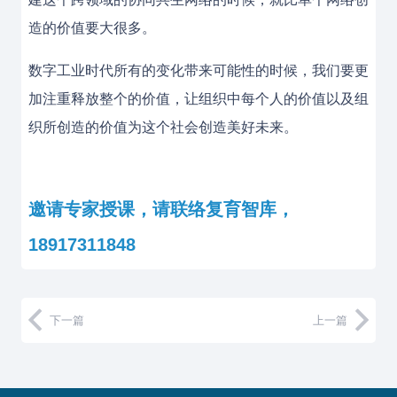
造的价值要大很多。
数字工业时代所有的变化带来可能性的时候，我们要更
加注重释放整个的价值，让组织中每个人的价值以及组
织所创造的价值为这个社会创造美好未来。
邀请专家授课，请联络复育智库，
18917311848
下一篇
上一篇