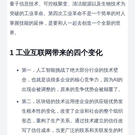
量子信息技术、可控核聚变、清洁能源以及生物技术为
突破的工业革命。第四次工业革命不是一个简单的对人
掌握技能的延伸，是要和人一起去创造一个全新的世
界。
1 工业互联网带来的四个变化
第一，人工智能挑战了绝大部分行业的技术壁
垒，也就是说很多企业的核心竞争力，因为AI的
出现会被调整的，原来的竞争优势会被颠覆了。
第二，区块链的技术运用使企业的供应链优势发
生根本性的变化，改变了企业和社会的整个组织
形态，重构了生产关系。通过技术建立的信任改
写了信任成本，当更广泛的联系和关联发生的时