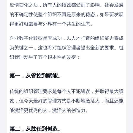
疫情变化之后，所有人的绩效都受到了影响。社会发展
的不确定性使整个组织不再是原来的稳态，如果要发展
得更好就需要与外界有一个共生的生态。
企业数字化转型是否成功，以人才打造的组织能力将成
为关键之一，这也将对组织管理者提出全新的要求。组
织管理发生了五个根本性的改变：
第一，从管控到赋能。
传统的组织管理要求是每个人不犯错误，并取得最大绩
效，但今天最好的管理方式是不断地激活人，而且还能
够激活更优秀的人，激活人的创造力。
第二，从胜任到创造。