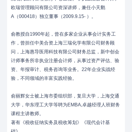
欧瑞管理顾问有限公司资深讲师，兼任小天鹅
A（000418）独立董事（2009.9.15- ）。
俞教授自1990年起，曾在多家企业从事会计实务工
作，曾担任中美合资上海三瑞化学有限公司财务顾
问，上海惠导医用科技有限公司财务总监，新中创会
计师事务所非执业注册会计师，从事过资产评估、验
资、年报审计、税务咨询等业务。22年企业实战经
验，不同领域的丰富实践经验。
俞丽辉女士被上海市委组织部，复旦大学，上海交通
大学，华东理工大学等聘为EMBA,卓越经理人班财务
课程主讲教师。
著有《税收征纳实务及税收筹划》《现代会计基
础》。