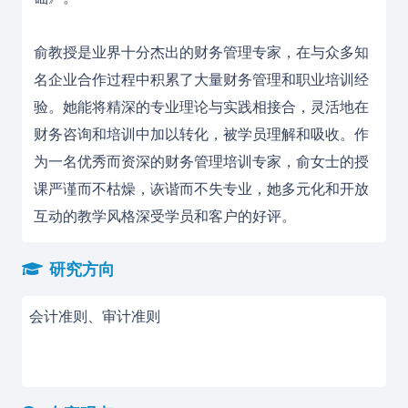
俞教授是业界十分杰出的财务管理专家，在与众多知
名企业合作过程中积累了大量财务管理和职业培训经
验。她能将精深的专业理论与实践相接合，灵活地在
财务咨询和培训中加以转化，被学员理解和吸收。作
为一名优秀而资深的财务管理培训专家，俞女士的授
课严谨而不枯燥，诙谐而不失专业，她多元化和开放
互动的教学风格深受学员和客户的好评。
研究方向
会计准则、审计准则