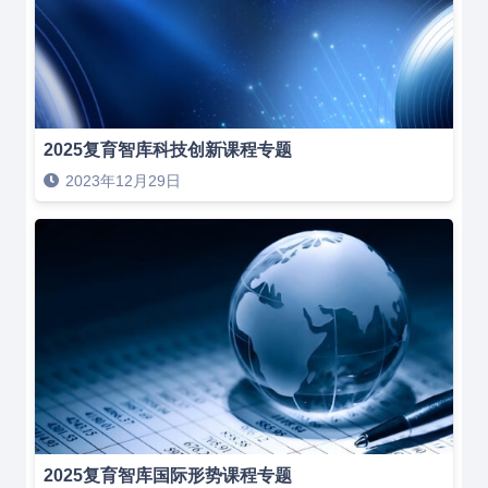
2025复育智库科技创新课程专题
2023年12月29日
2025复育智库国际形势课程专题