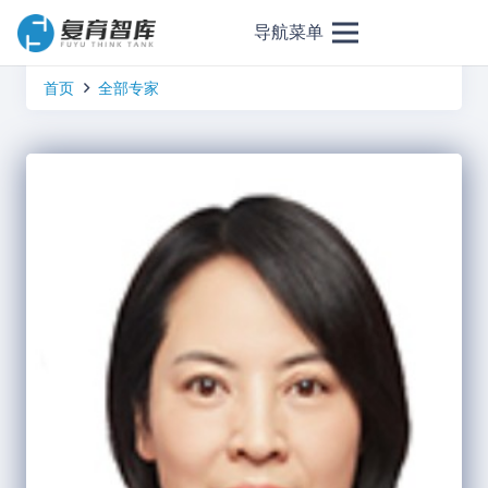
导航菜单
首页
全部专家