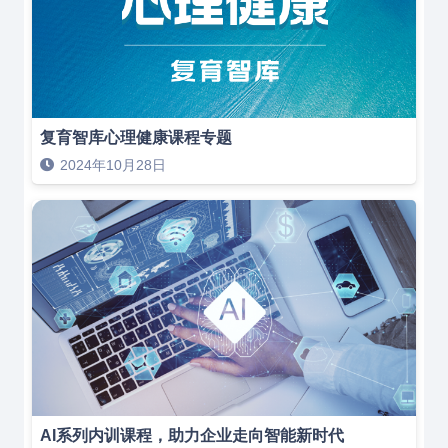
复育智库心理健康课程专题
2024年10月28日
AI系列内训课程，助力企业走向智能新时代