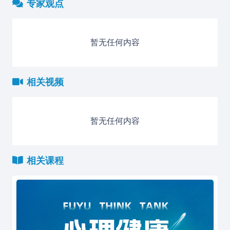
专家观点
暂无任何内容
相关视频
暂无任何内容
相关课程