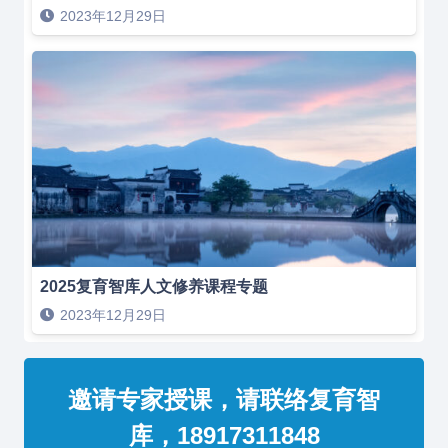
2023年12月29日
2025复育智库人文修养课程专题
2023年12月29日
邀请专家授课，请联络复育智
库，18917311848