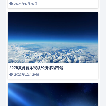
2024年5月20日
2025复育智库宏观经济课程专题
2023年12月29日