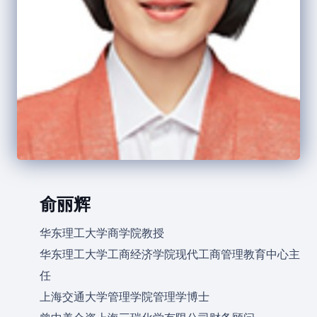
俞丽辉
华东理工大学商学院教授
华东理工大学工商经济学院现代工商管理教育中心主
任
上海交通大学管理学院管理学博士