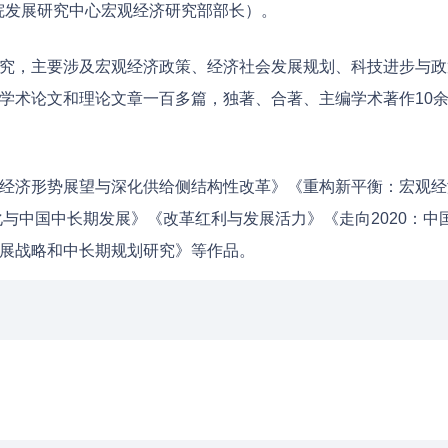
务院发展研究中心宏观经济研究部部长）。
究，主要涉及宏观经济政策、经济社会发展规划、科技进步与政
学术论文和理论文章一百多篇，独著、合著、主编学术著作10
经济形势展望与深化供给侧结构性改革》《重构新平衡：宏观经
变化与中国中长期发展》《改革红利与发展活力》《走向2020：
展战略和中长期规划研究》等作品。