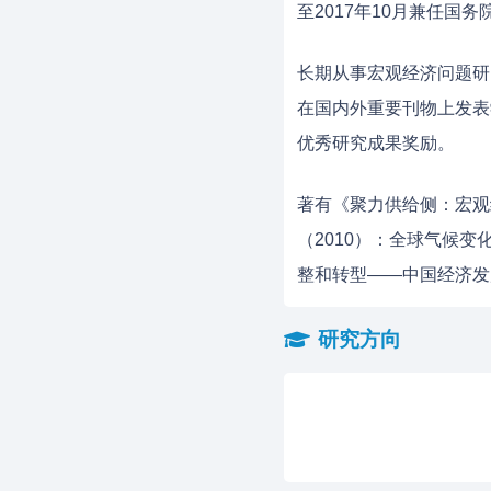
至2017年10月兼任国
长期从事宏观经济问题研
在国内外重要刊物上发表
优秀研究成果奖励。
著有《聚力供给侧：宏观
（2010）：全球气候
整和转型——中国经济发
研究方向