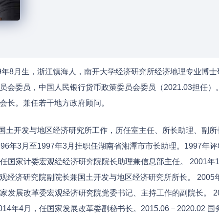
59年8月生，浙江镇海人，南开大学经济研究所经济地理专业博
员会委员，中国人民银行货币政策委员会委员（2021.03担任
会长。兼任若干地方政府顾问。
委国土开发与地区经济研究所工作，历任室主任、所长助理、副所长
96年3月至1997年3月挂职任湖南省湘潭市市长助理。1997年
月，任国家计委宏观经经济研究院院长助理兼信息部主任。 2001年
观经济研究院副院长兼国土开发与地区经济研究所所长。 200
任国家发展改革委宏观经济研究院党委书记、主持工作的副院长。 
14年4月，任国家发展改革委副秘书长。2015.06－2020.0