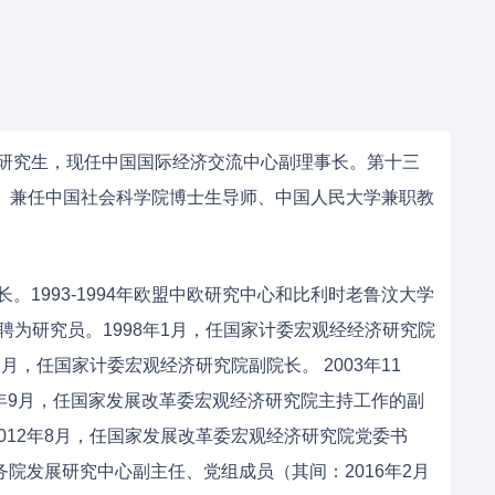
士研究生，现任中国国际经济交流中心副理事长。第十三
）。兼任中国社会科学院博士生导师、中国人民大学兼职教
。1993-1994年欧盟中欧研究中心和比利时老鲁汶大学
评聘为研究员。1998年1月，任国家计委宏观经经济研究院
1月，任国家计委宏观经济研究院副院长。 2003年11
5年9月，任国家发展改革委宏观经济研究院主持工作的副
2012年8月，任国家发展改革委宏观经济研究院党委书
2 国务院发展研究中心副主任、党组成员（其间：2016年2月