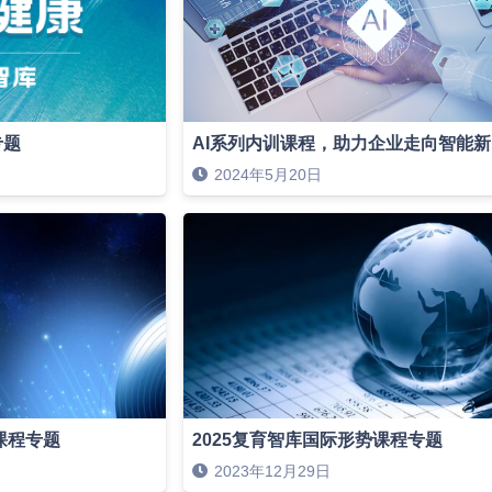
专题
AI系列内训课程，助力企业走向智能
2024年5月20日
课程专题
2025复育智库国际形势课程专题
2023年12月29日