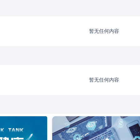
暂无任何内容
暂无任何内容