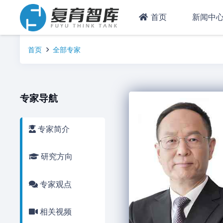
首页
新闻中
首页
全部专家
专家导航
专家简介
研究方向
专家观点
相关视频