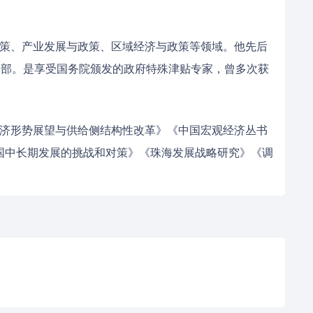
策、产业发展与政策、区域经济与政策等领域。他先后
余部。是享受国务院颁发的政府特殊津贴专家，曾多次获
济形势展望与供给侧结构性改革》《中国宏观经济丛书
中国中长期发展的挑战和对策》《珠海发展战略研究》《调