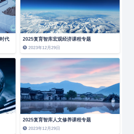
新时代
2025复育智库宏观经济课程专题
2023年12月29日
2025复育智库人文修养课程专题
2023年12月29日