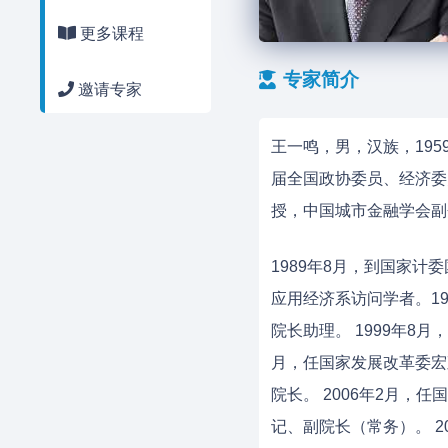
更多课程
专家简介
邀请专家
王一鸣，男，汉族，19
届全国政协委员、经济委
授，中国城市金融学会副
1989年8月，到国家计
应用经济系访问学者。19
院长助理。 1999年8
月，任国家发展改革委宏
院长。 2006年2月，
记、副院长（常务）。 20