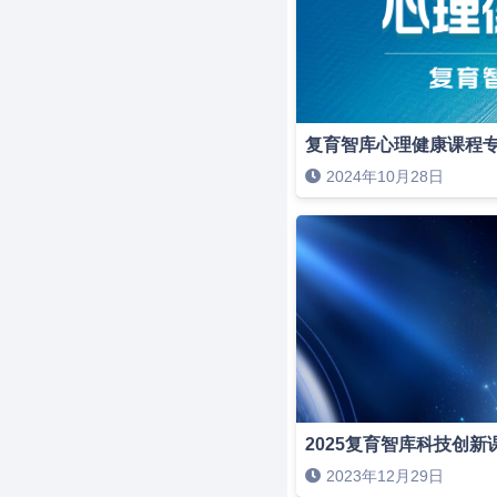
复育智库心理健康课程
2024年10月28日
2025复育智库科技创新
2023年12月29日