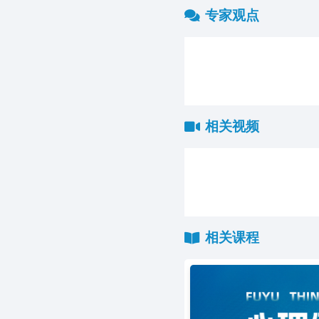
专家观点
相关视频
相关课程