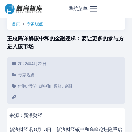
导航菜单
首页
专家观点
王忠民详解碳中和的金融逻辑：要让更多的参与方
进入碳市场
2022年4月22日
专家观点
付鹏
,
哲学
,
碳中和
,
经济
,
金融
来源：新浪财经
新浪财经讯 8月13日，新浪财经碳中和高峰论坛隆重启