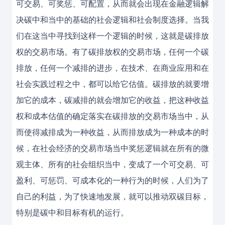
可交易、可奖惩、可配置，从而就会出现在金融逻辑解
决碳中和当中的基础的社会逻辑和社会制度选择。当我
们在这当中寻找到这样一个逻辑的时候，这就是碳排放
权的交易市场。有了碳排放权的交易市场，任何一个碳
排放，任何一个减排的进步，在技术、在商业应用和在
社会实践过程之中，都可以给它估值。碳排放的就要增
加它的成本，碳减排的就会增加它的收益，把这种收益
权和成本估值的确定落实在碳排放的交易市场当中，从
而使得减排成为一种收益，从而排放成为一种成本的时
候，在社会经济的交易市场当中奖惩逻辑就在所有的微
观主体、所有的社会组织当中，变成了一个可交易、可
盈利、可惩罚、可成本化的一种行为的时候，人们为了
自己的利益，为了快速地发展，就可以推动双碳目标，
特别是碳中和目标有机的运行。