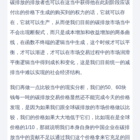
碳排放的排放者也可以在这当中获得他在此刻阶段应该
付出的价格下生成的购买到的权力的话，它就可以存
在，它就可以生产，从而使我们目前的碳排放市场当中
不会出现断裂式，而只是成本增加和收益增加的两条曲
线，在函数不终端的逻辑当中生成，这个时候才可以平
衡，才可以渐进，才可以在市场交易过程中的市场润滑
平衡逻辑当中得到成长和变化，这是我们目前统一的减
排当中难以实现的社会经济结构。
我们再做一点比较当中的现实分析，我们的50、60块
钱每一吨的碳排放交易价格显然还不能完成今天的价格
发现，是因为如果我们跟全球碳排放的市场价格做以比
较，我们的价格如果大大地低于它们，比如现在是全球
价格的1/10，那就说明我们本身自身的中国企业在碳排
放当中的贡献不足以通过我们这个价格拿来它充足的回