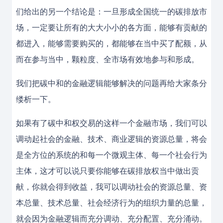
们给出的另一个结论是：一旦形成全国统一的碳排放市
场，一定要让所有的大大小小的各方面，能够有贡献的
都进入，能够需要购买的，都能够在当中买了配额，从
而在参与当中，颗粒度、全市场有效地参与和形成。
我们把碳中和的金融逻辑能够解决的问题再给大家条分
缕析一下。
如果有了碳中和权交易的这样一个金融市场，我们可以
调动起社会的金融、技术、商业逻辑的资源总量，将会
是全方位的系统的和每一个微观主体、每一个社会行为
主体，这才可以说只要你能够在碳排放权当中做出贡
献，你就会得到收益，我可以调动社会的资源总量、资
本总量、技术总量、社会经济行为的组织力量的总量，
就会因为金融逻辑而充分调动、充分配置、充分涌动。