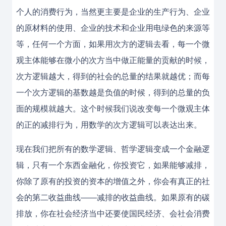
个人的消费行为，当然更主要是企业的生产行为、企业
的原材料的使用、企业的技术和企业用电绿色的来源等
等，任何一个方面，如果用次方的逻辑去看，每一个微
观主体能够在微小的次方当中做正能量的贡献的时候，
次方逻辑越大，得到的社会的总量的结果就越优；而每
一个次方逻辑的基数越是负值的时候，得到的总量的负
面的规模就越大。这个时候我们说改变每一个微观主体
的正的减排行为，用数学的次方逻辑可以表达出来。
现在我们把所有的数学逻辑、哲学逻辑变成一个金融逻
辑，只有一个东西金融化，你投资它，如果能够减排，
你除了原有的投资的资本的增值之外，你会有真正的社
会的第二收益曲线——减排的收益曲线。如果原有的碳
排放，你在社会经济当中还要使国民经济、会社会消费