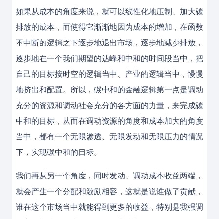
如果从成本的角度来说，就可以线性化地压制、加大碳
排放的成本，而使得它渐渐地因为成本的增加，在函数
不中断的逻辑之下逐步地退出市场，逐步地减少排放，
逐步地在一个我们期望的达峰和中和的时间段当中，把
自己的目标按时空的逻辑当中、产业的逻辑当中，慢慢
地挤出和配置。所以，碳中和的金融逻辑第一点是调动
充分的资源和调动社会充分的各方面的力量，来完成碳
中和的目标，从而在调动资源的角度和成本加大的角度
当中，都有一个无限渗透、无限发动和无限压力的情况
下，实现碳中和的目标。
我们再从另一个角度，同时发动、调动成本收益两端，
就会产生一个分配和激励相容，这就是说谁做了贡献，
谁在这个市场当中就能得到更多的收益，特别是我强调