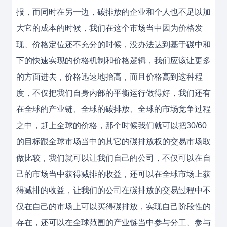
报，而同时在另一边，碳排放的企业和个人也不足以加
大它的成本的时候，我们在这个市场当中因为价格发
现、价格定位还不充分的时候，没办法达到基于碳中和
下的快速实现的价格机制和价格逻辑，我们应该让更多
的方面进去，价格迅速地抬高，而且价格高到这种程
度，不仅把我们自身内部的平衡运行做得好，我们还有
在全球的产业链、全球的碳排放、全球的市场竞争过程
之中，赶上全球的价格，那个时候我们就可以把30/60
的目标跟全球市场当中的其它的碳排放权的交易市场取
做比较，我们就可以让我们自己的公司，不仅可以在自
己的市场当中获得减排的收益，还可以在全球市场上获
得减排的收益，让我们的公司在碳排放的交易过程中不
仅在自己的市场上可以买得碳排放，实现自己阶段性的
存在，还可以在全球范围的产业链当中参与分工、参与