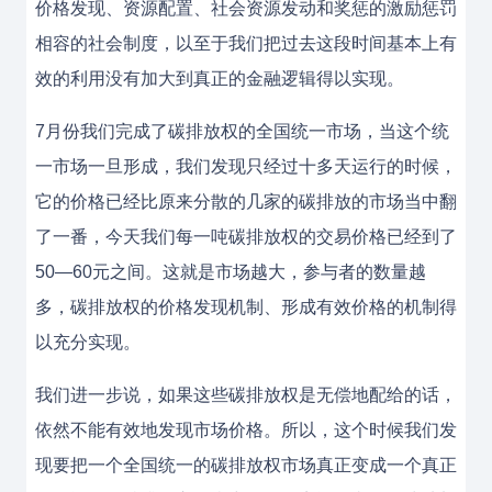
价格发现、资源配置、社会资源发动和奖惩的激励惩罚
相容的社会制度，以至于我们把过去这段时间基本上有
效的利用没有加大到真正的金融逻辑得以实现。
7月份我们完成了碳排放权的全国统一市场，当这个统
一市场一旦形成，我们发现只经过十多天运行的时候，
它的价格已经比原来分散的几家的碳排放的市场当中翻
了一番，今天我们每一吨碳排放权的交易价格已经到了
50—60元之间。这就是市场越大，参与者的数量越
多，碳排放权的价格发现机制、形成有效价格的机制得
以充分实现。
我们进一步说，如果这些碳排放权是无偿地配给的话，
依然不能有效地发现市场价格。所以，这个时候我们发
现要把一个全国统一的碳排放权市场真正变成一个真正