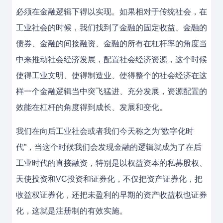
必须在金融逻辑下得以实现。如果相对于传统社会，在
工业社会的时候，我们找到了金融的固定收益、金融的
债券、金融的间接融资、金融的所有在杠杆率的角度当
中来推动社会经济发展，配置社会经济资源，这个时候
使得工业文明、使得制造业、使得整个的社会经济在这
样一个金融逻辑当中突飞猛进、充分发展，资源配置的
效能在杠杆的角度得到成长、发展和变化。
我们在向后工业社会或者我们今天称之为“数字化时
代”，当这个时候我们会发现金融的逻辑就成为了在后
工业时代的直接融资，特别是以权益资本的私募股权、
天使投资和VC投资和证券化，不仅把资产证券化，把
收益权证券化，还把未盈利的早期的资产收益权也证券
化，这就是注册制的有效实施。