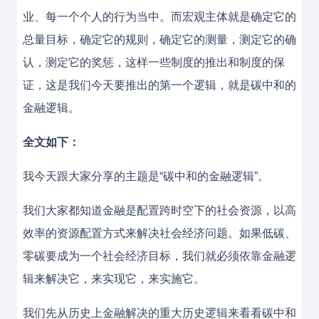
业、每一个个人的行为当中。而宏观主体就是确定它的
总量目标，确定它的规则，确定它的测量，测定它的确
认，测定它的奖惩，这样一些制度的推出和制度的保
证，这是我们今天要推出的第一个逻辑，就是碳中和的
金融逻辑。
全文如下：
我今天跟大家分享的主题是“碳中和的金融逻辑”。
我们大家都知道金融是配置跨时空下的社会资源，以高
效率的资源配置方式来解决社会经济问题。如果低碳、
零碳要成为一个社会经济目标，我们就必须依靠金融逻
辑来解决它，来实现它，来实施它。
我们先从历史上金融解决的重大历史逻辑来看看碳中和