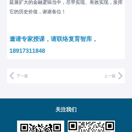
延展扩大的金融逻辑当中，尽早实现、有效实现，发挥
它的历史价值，谢谢各位！
邀请专家授课，请联络复育智库，
18917311848
下一篇
上一篇
关注我们