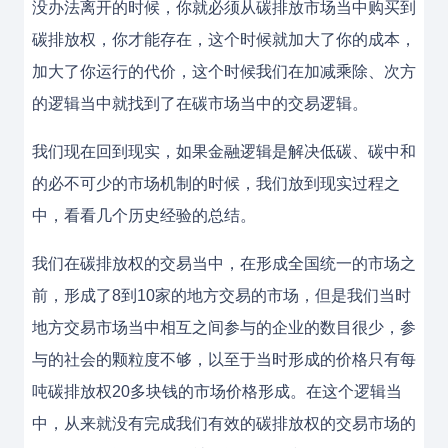
没办法离开的时候，你就必须从碳排放市场当中购买到
碳排放权，你才能存在，这个时候就加大了你的成本，
加大了你运行的代价，这个时候我们在加减乘除、次方
的逻辑当中就找到了在碳市场当中的交易逻辑。
我们现在回到现实，如果金融逻辑是解决低碳、碳中和
的必不可少的市场机制的时候，我们放到现实过程之
中，看看几个历史经验的总结。
我们在碳排放权的交易当中，在形成全国统一的市场之
前，形成了8到10家的地方交易的市场，但是我们当时
地方交易市场当中相互之间参与的企业的数目很少，参
与的社会的颗粒度不够，以至于当时形成的价格只有每
吨碳排放权20多块钱的市场价格形成。在这个逻辑当
中，从来就没有完成我们有效的碳排放权的交易市场的