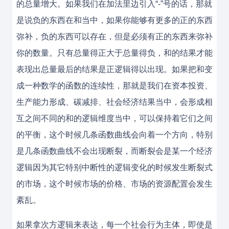
的总量增大。如果我们在加法里边引入“-”号的话，那就
是说负的东西在和当中，如果你能够有更多的正的东西
弥补，负的东西可以存在，但是必须有正的东西来弥补
你的数量。只有总量得正大于总量得负，和的结果才能
表现出总量最后的结果是正逻辑得以出现。如果把和变
成一种数学的函数的连续性，那就是我们在资本投资、
生产能力形成、碳减排、社会经济结果当中，会形成相
互之间不同的和的逻辑维度当中，可以保持着它们之间
的平衡，这个时候几条函数曲线会向着一个方向，特别
是几条函数曲线不会出现断裂，而断裂会是某一个经济
逻辑因为其它特别中断性的逻辑变化的时候发生断裂式
的市场，这个时候市场的价格、市场的资源配置会发生
紊乱。
如果拿次方逻辑来表达，每一个社会行为主体，即使是