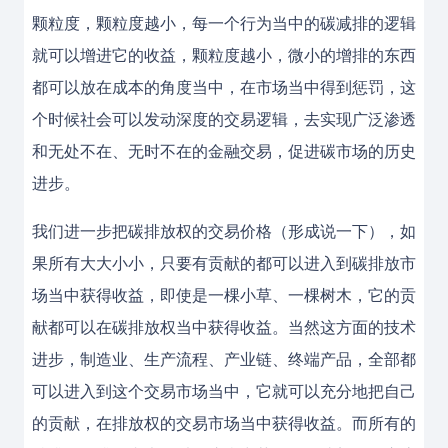
颗粒度，颗粒度越小，每一个行为当中的碳减排的逻辑
就可以增进它的收益，颗粒度越小，微小的增排的东西
都可以放在成本的角度当中，在市场当中得到惩罚，这
个时候社会可以发动深度的交易逻辑，去实现广泛渗透
和无处不在、无时不在的金融交易，促进碳市场的历史
进步。
我们进一步把碳排放权的交易价格（形成说一下），如
果所有大大小小，只要有贡献的都可以进入到碳排放市
场当中获得收益，即使是一棵小草、一棵树木，它的贡
献都可以在碳排放权当中获得收益。当然这方面的技术
进步，制造业、生产流程、产业链、终端产品，全部都
可以进入到这个交易市场当中，它就可以充分地把自己
的贡献，在排放权的交易市场当中获得收益。而所有的