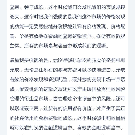
交易、参与成长，这个时候我们会发现我们的市场规模
会大，这个时候我们强调的是我们这个市场的价格发现
的功能一定要尽快地分阶段地让它有价格发现、价格配
置、价格有效地在金融的交易逻辑当中，在所有的微观
主体、所有的市场参与者当中形成我们的逻辑。
最后我要强调的是，无论是碳排放权的拍卖价格和机制
形成，无论是让所有的参与方都可以尽快地进去，形成
有效的价格发现和资源配置，碳排放的交易市场一旦形
成，配置资源的逻辑之后还可以产生碳排放当中的风险
管理的衍生品市场，去管理这个市场当中的风险，还可
以形成碳信用，让所有的信用都有价值，才产生了真正
的社会信用的金融逻辑的成长，这个时候碳中和的目标
就可以在扎实的金融逻辑当中、有效的金融逻辑当中、