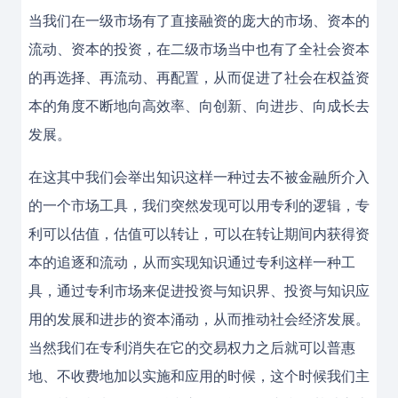
当我们在一级市场有了直接融资的庞大的市场、资本的
流动、资本的投资，在二级市场当中也有了全社会资本
的再选择、再流动、再配置，从而促进了社会在权益资
本的角度不断地向高效率、向创新、向进步、向成长去
发展。
在这其中我们会举出知识这样一种过去不被金融所介入
的一个市场工具，我们突然发现可以用专利的逻辑，专
利可以估值，估值可以转让，可以在转让期间内获得资
本的追逐和流动，从而实现知识通过专利这样一种工
具，通过专利市场来促进投资与知识界、投资与知识应
用的发展和进步的资本涌动，从而推动社会经济发展。
当然我们在专利消失在它的交易权力之后就可以普惠
地、不收费地加以实施和应用的时候，这个时候我们主