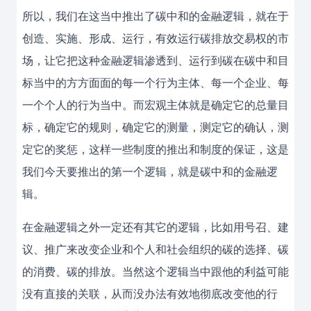
所以，我们在这当中推出了碳中和的金融逻辑，就在于
创造、实施、形成、运行，有效运行碳排放交易权的市
场，让它把这种金融逻辑渗透到、运行到碳在碳中和目
标当中的方方面面的每一个行为主体、每一个企业、每
一个个人的行为当中。而宏观主体就是确定它的总量目
标，确定它的规则，确定它的测量，测定它的确认，测
定它的奖惩，这样一些制度的推出和制度的保证，这是
我们今天要推出的第一个逻辑，就是碳中和的金融逻
辑。
在金融逻辑之外一定还有其它的逻辑，比如用号召、建
议、推广来改变企业和个人和社会组织的碳的选择、碳
的消费、碳的排放。当然这个逻辑当中跟他的利益可能
没有直接的关联，从而没办法有效地彻底改变他的行