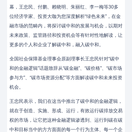
幕，王忠民、付鹏、赖晓明、朱丽红、李一梅等30多
位经济学家、投资大咖为您深度解析“绿色未来”，在金
融市场的范畴内，将探讨碳中和的发展与机会，以期对
未来政策、监管路径和投资机会等有针对性地解读，让
更多的个人和企业了解碳中和，融入碳中和。
全国社会保障基金理事会原副理事长王忠民针对“碳中
和的金融逻辑”话题致辞从“碳金融”、“碳价格”、“碳市场
参与方”、“碳市场资源分配”等方面解读碳中和未来投资
机会。
王忠民表示，我们在这当中推出了碳中和的金融逻辑，
就在于创造、实施、形成、运行，有效运行碳排放交易
权的市场，让它把这种金融逻辑渗透到、运行到碳在碳
中和目标当中的方方面面的每一个行为主体、每一个企