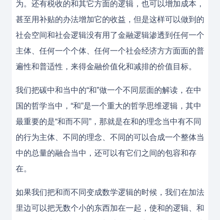
为。还有税收的和其它方面的逻辑，也可以增加成本，
甚至用补贴的办法增加它的收益，但是这样可以做到的
社会空间和社会逻辑没有用了金融逻辑渗透到任何一个
主体、任何一个个体、任何一个社会经济方方面面的普
遍性和普适性，来得金融价值化和减排的价值目标。
我们把碳中和当中的“和”做一个不同层面的解读，在中
国的哲学当中，“和”是一个重大的哲学思维逻辑，其中
最重要的是“和而不同”，那就是在和的理念当中有不同
的行为主体、不同的理念、不同的可以合成一个整体当
中的总量的融合当中，还可以有它们之间的包容和存
在。
如果我们把和而不同变成数学逻辑的时候，我们在加法
里边可以把无数个小的东西加在一起，使和的逻辑、和