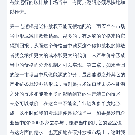
有效运行的碳排放市场当中，有两点逻辑必须尽快地加
以推进。
第一点逻辑是碳排放权不能无偿地配给，而应当在市场
当中形成减排数量越高、越多的，有足够的价格来给它
得到回报，从而这个价格当中购买这个碳排放权的排放
者就会承担更大的成本和更大的代价，来产生价格形成
当中的价格的公允机制才可以实现。第二点，如果全国
的统一市场当中只做能源的部分，显然能源之外其它的
产业链条就没办法形成，特别是技术端口就未必在能源
之外的技术和能源更多的影响到它的生产端口的技术，
未必可以做价，在这当中不能全产业链和多维度地形
成，这个时候我们发现即便是能源当中，如果是发电企
业当中的2000多家去参与，能源当中的其它的企业也
有这方面的需求，也更多地在碳排放权市场上，这时我