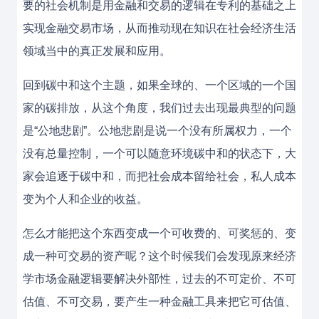
要的社会机制是用金融和交易的逻辑在专利的基础之上
实现金融交易市场，从而推动现在知识在社会经济生活
领域当中的真正发展和应用。
回到碳中和这个主题，如果全球的、一个区域的一个国
家的碳排放，从这个角度，我们过去出现最典型的问题
是“公地悲剧”。公地悲剧是说一个没有所属权力，一个
没有总量控制，一个可以随意环境碳中和的状态下，大
家会追逐于碳中和，而把社会成本留给社会，私人成本
变为个人和企业的收益。
怎么才能把这个东西变成一个可收费的、可奖惩的、变
成一种可交易的资产呢？这个时候我们会发现原来经济
学市场金融逻辑要解决外部性，过去的不可定价、不可
估值、不可交易，要产生一种金融工具来把它可估值、