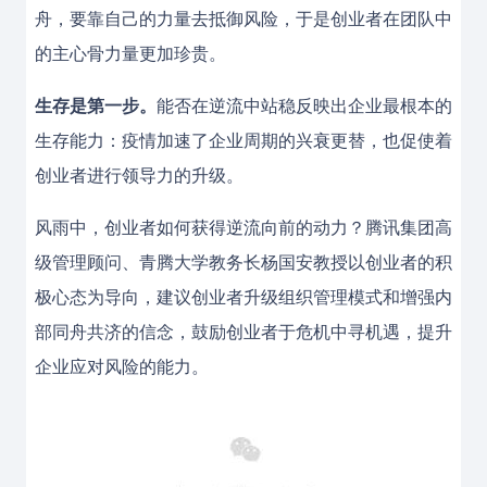
舟，要靠自己的力量去抵御风险，于是创业者在团队中
的主心骨力量更加珍贵。
生存是第一步。
能否在逆流中站稳反映出企业最根本的
生存能力：疫情加速了企业周期的兴衰更替，也促使着
创业者进行领导力的升级。
风雨中，创业者如何获得逆流向前的动力？腾讯集团高
级管理顾问、青腾大学教务长杨国安教授以创业者的积
极心态为导向，建议创业者升级组织管理模式和增强内
部同舟共济的信念，鼓励创业者于危机中寻机遇，提升
企业应对风险的能力。