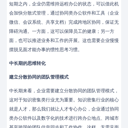
短期之内，企业仍需维持远程办公的状态，可以借此机
会加快分散式管理，通过协同类办公软件和工具（企业
微信、会议系统、共享文档）完成跨地区协同，保证无
障碍沟通。一方面，这可以保障员工的健康；另一方
面，也可以推进业务和工作的开展。这也需要企业慢慢
摆脱见面才能办事的惯性思考习惯。
中长期的思维转化
建立分散协同的团队管理模式
中长期来看，企业需要建立分散协同的团队管理模式，
这对于知识密集类行业尤为重要。知识密集行业的核心
就是人才，那么我们就让人才专心办公，企业通过协同
类办公软件以及数字化的技术进行跨办公地点、跨城市
甚至跨国的团队信息同步和工作协作。这样，无需见面