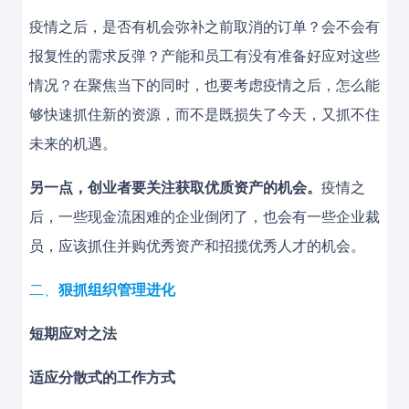
疫情之后，是否有机会弥补之前取消的订单？会不会有
报复性的需求反弹？产能和员工有没有准备好应对这些
情况？在聚焦当下的同时，也要考虑疫情之后，怎么能
够快速抓住新的资源，而不是既损失了今天，又抓不住
未来的机遇。
另一点，创业者要关注获取优质资产的机会。
疫情之
后，一些现金流困难的企业倒闭了，也会有一些企业裁
员，应该抓住并购优秀资产和招揽优秀人才的机会。
二、
狠抓组织管理进化
短期应对之法
适应分散式的工作方式