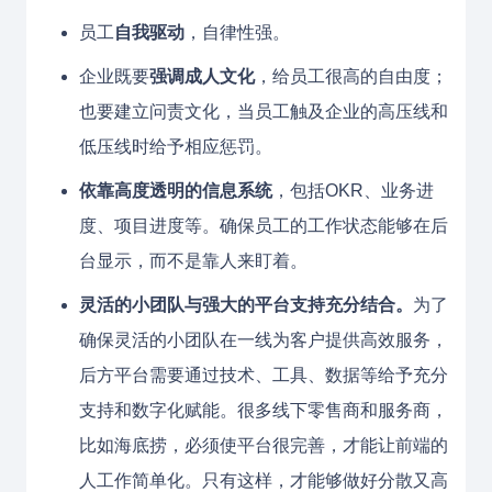
员工
自我驱动
，自律性强。
企业既要
强调成人文化
，给员工很高的自由度；
也要建立问责文化，当员工触及企业的高压线和
低压线时给予相应惩罚。
依靠高度透明的信息系统
，包括OKR、业务进
度、项目进度等。确保员工的工作状态能够在后
台显示，而不是靠人来盯着。
灵活的小团队与强大的平台支持充分结合。
为了
确保灵活的小团队在一线为客户提供高效服务，
后方平台需要通过技术、工具、数据等给予充分
支持和数字化赋能。很多线下零售商和服务商，
比如海底捞，必须使平台很完善，才能让前端的
人工作简单化。只有这样，才能够做好分散又高