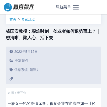
导航菜单
首页
专家观点
杨国安教授：艰难时刻，创业者如何逆势而上？｜
想清晰、聚人心、活下去
2022年5月12日
专家观点
信息系统
,
领导力
来源：杨三角
一轮又一轮的疫情席卷，很多企业在逆流中如一叶轻