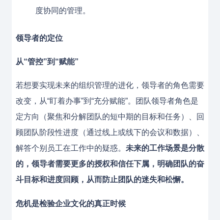
度协同的管理。
领导者的定位
从“管控”到“赋能”
若想要实现未来的组织管理的进化，领导者的角色需要
改变，从“盯着办事”到“充分赋能”。团队领导者角色是
定方向（聚焦和分解团队的短中期的目标和任务）、回
顾团队阶段性进度（通过线上或线下的会议和数据）、
解答个别员工在工作中的疑惑。
未来的工作场景是分散
的，领导者需要更多的授权和信任下属，明确团队的奋
斗目标和进度回顾，从而防止团队的迷失和松懈。
危机是检验企业文化的
真正时候