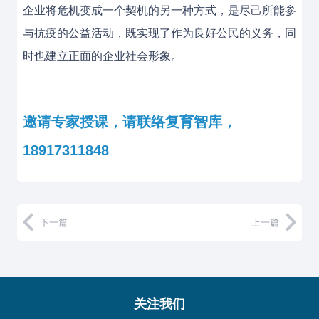
企业将危机变成一个契机的另一种方式，是尽己所能参
与抗疫的公益活动，既实现了作为良好公民的义务，同
时也建立正面的企业社会形象。
邀请专家授课，请联络复育智库，
18917311848
下一篇
上一篇
关注我们