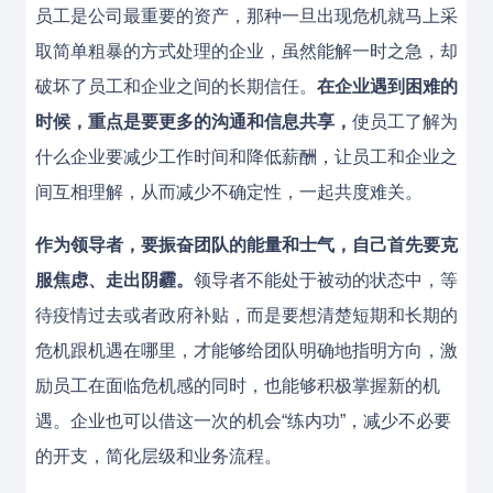
员工是公司最重要的资产，那种一旦出现危机就马上采
取简单粗暴的方式处理的企业，虽然能解一时之急，却
破坏了员工和企业之间的长期信任。
在企业遇到困难的
时候，重点是要更多的沟通和信息共享，
使员工了解为
什么企业要减少工作时间和降低薪酬，让员工和企业之
间互相理解，从而减少不确定性，一起共度难关。
作为领导者，要振奋团队的能量和士气，自己首先要克
服焦虑、走出阴霾。
领导者不能处于被动的状态中，等
待疫情过去或者政府补贴，而是要想清楚短期和长期的
危机跟机遇在哪里，才能够给团队明确地指明方向，激
励员工在面临危机感的同时，也能够积极掌握新的机
遇。企业也可以借这一次的机会“练内功”，减少不必要
的开支，简化层级和业务流程。