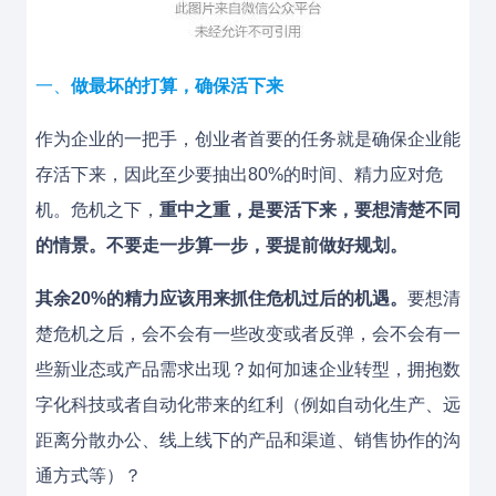
一、
做最坏的打算，确保活下来
作为企业的一把手，创业者首要的任务就是确保企业能
存活下来，因此至少要抽出80%的时间、精力应对危
机。危机之下，
重中之重，是要活下来，要想清楚不同
的情景。不要走一步算一步，要提前做好规划。
其余20%的精力应该用来抓住危机过后的机遇。
要想清
楚危机之后，会不会有一些改变或者反弹，会不会有一
些新业态或产品需求出现？如何加速企业转型，拥抱数
字化科技或者自动化带来的红利（例如自动化生产、远
距离分散办公、线上线下的产品和渠道、销售协作的沟
通方式等）？