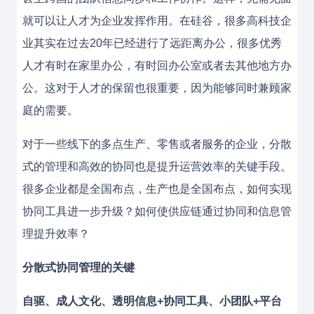
就可以让人才为企业发挥作用。在硅谷，很多高科技企
业其实在过去20年已经进行了远距离办公，很多优秀
人才有时在家里办公，有时回办公室或者去其他地方办
公。这对于人才的保留也很重要，因为能够同时兼顾家
庭的需要。
对于一些线下的多点生产、零售或者服务的企业，分散
式的管理和高效的协同也是提升运营效率的关键手段。
很多企业都是全国布点，生产也是全国布点，如何实现
协同工具进一步升级？如何使供应链通过协同和信息管
理提升效率？
分散式协同管理的关键
自驱、成人文化、透明信息+协同工具、小团队+平台