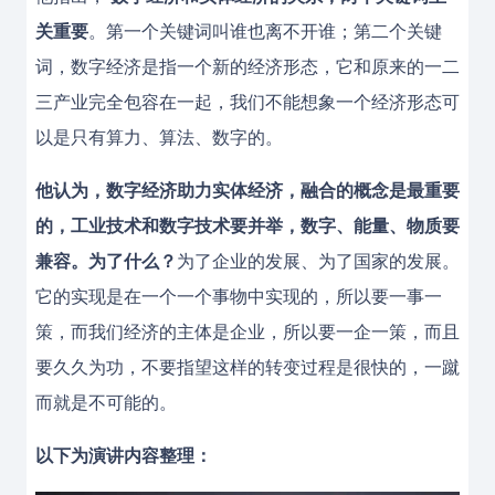
关重要
。第一个关键词叫谁也离不开谁；第二个关键
词，数字经济是指一个新的经济形态，它和原来的一二
三产业完全包容在一起，我们不能想象一个经济形态可
以是只有算力、算法、数字的。
他认为，数字经济助力实体经济，融合的概念是最重要
的，工业技术和数字技术要并举，数字、能量、物质要
兼容。为了什么？
为了企业的发展、为了国家的发展。
它的实现是在一个一个事物中实现的，所以要一事一
策，而我们经济的主体是企业，所以要一企一策，而且
要久久为功，不要指望这样的转变过程是很快的，一蹴
而就是不可能的。
以下为演讲内容整理：