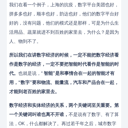
我们在看一个例子，上海的抗疫，数字平台美团也好，
拼多多也好，顺丰也好，韵达也好，他们的数字平台好
好的，没有问题，他们的模式还是那样，可是为什么生
活用品、蔬菜就进不到百姓的家里去，为什么？是因为
人、物到不了。
所以我们在讲数字经济的时候，一定不能把数字经济看
作是数字的经济，一定不要把智能时代看作是智能的时
代。
也就是说，“
智能”是和事情合在一起的智能才有
用，“数字”要和物流、能量流，汽车和产品合在一起，
才能到老百姓的家里去。
数字经济和实体经济的关系，两个关键词至关重要。第
一个关键词叫谁也离不开谁，
不是说有了数字、有了算
法，OK，什么都解决了。再过若干年之后，城市数字