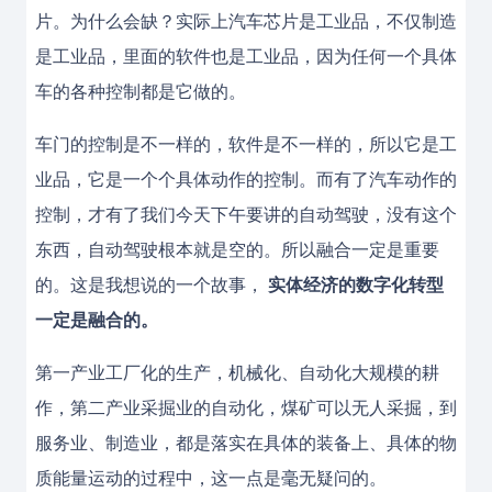
片。为什么会缺？实际上汽车芯片是工业品，不仅制造
是工业品，里面的软件也是工业品，因为任何一个具体
车的各种控制都是它做的。
车门的控制是不一样的，软件是不一样的，所以它是工
业品，它是一个个具体动作的控制。而有了汽车动作的
控制，才有了我们今天下午要讲的自动驾驶，没有这个
东西，自动驾驶根本就是空的。所以融合一定是重要
的。这是我想说的一个故事，
实体经济的数字化转型
一定是融合的。
第一产业工厂化的生产，机械化、自动化大规模的耕
作，第二产业采掘业的自动化，煤矿可以无人采掘，到
服务业、制造业，都是落实在具体的装备上、具体的物
质能量运动的过程中，这一点是毫无疑问的。