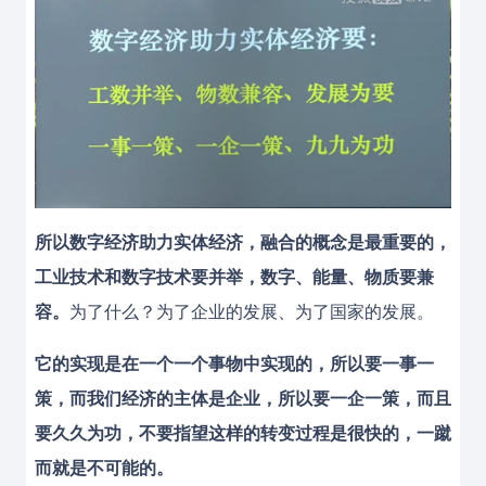
所以数字经济助力实体经济，融合的概念是最重要的，
工业技术和数字技术要并举，数字、能量、物质要兼
容。
为了什么？为了企业的发展、为了国家的发展。
它的实现是在一个一个事物中实现的，所以要一事一
策，而我们经济的主体是企业，所以要一企一策，而且
要久久为功，不要指望这样的转变过程是很快的，一蹴
而就是不可能的。