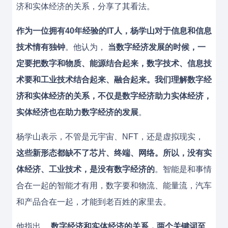
济和实体经济的关系，分享了其看法。
作为一位拥有40年经验的IT人，杨学山对于信息和信息
技术情有独钟
。他认为，
当数字经济发展的时候，一
定要把数字和物质、能源结合起来，数字技术、信息技
术要和工业技术结合起来、融合起来。我们理解数字经
济和实体经济的关系，不仅是数字经济助力实体经济，
实体经济也在助力数字经济的发展
。
杨学山表示，不管是元宇宙、NFT，还是虚拟现实，
这些新形态都缺不了芯片、终端、网络。所以，没有实
体经济、工业技术，是没有数字经济的
。智能是和事情
合在一起的智能才有用，数字要和物流、能量流，汽车
和产品合在一起，才能到老百姓的家里去。
他指出，
数字经济和实体经济的关系，两个关键词至