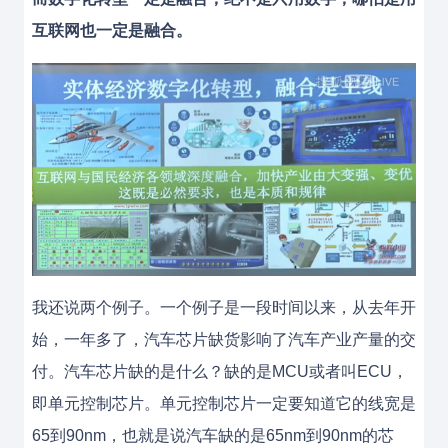
互联网也一定是融合。
我还说两个例子。一个例子是一段时间以来，从去年开
始，一年多了，汽车芯片缺货影响了汽车产业产量的交
付。汽车芯片缺的是什么？缺的是MCU或者叫ECU，
即单元控制芯片。单元控制芯片一定要知道它的线宽是
65到90nm，也就是说汽车缺的是65nm到90nm的芯