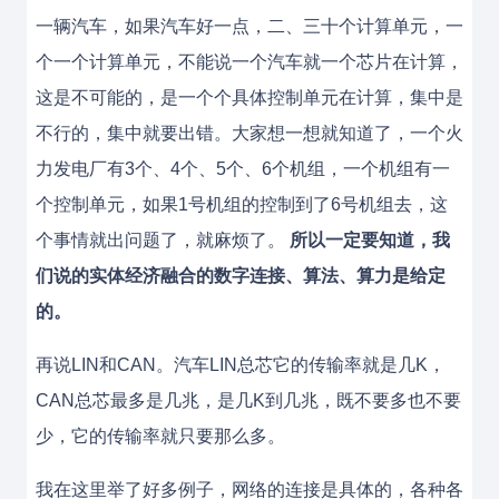
一辆汽车，如果汽车好一点，二、三十个计算单元，一
个一个计算单元，不能说一个汽车就一个芯片在计算，
这是不可能的，是一个个具体控制单元在计算，集中是
不行的，集中就要出错。大家想一想就知道了，一个火
力发电厂有3个、4个、5个、6个机组，一个机组有一
个控制单元，如果1号机组的控制到了6号机组去，这
个事情就出问题了，就麻烦了。
所以一定要知道，我
们说的实体经济融合的数字连接、算法、算力是给定
的。
再说LIN和CAN。汽车LIN总芯它的传输率就是几K，
CAN总芯最多是几兆，是几K到几兆，既不要多也不要
少，它的传输率就只要那么多。
我在这里举了好多例子，网络的连接是具体的，各种各