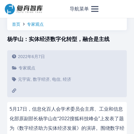
导航菜单
首页
专家观点
杨学山：实体经济数字化转型，融合是主线
2022年6月7日
专家观点
元宇宙
,
数字经济
,
电信
,
经济
5月17日，信息化百人会学术委员会主席、工业和信息
化部原副部长杨学山在“2022搜狐科技峰会”上发表了题
为《数字经济助力实体经济发展》的演讲。围绕数字经