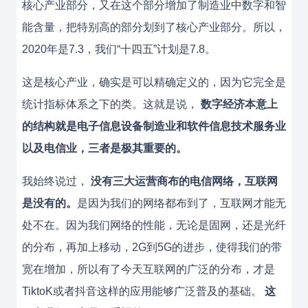
核心产业部分，又在这个部分增加了制造业中数字和智
能含量，把特别高的部分划到了核心产业部分。所以，
2020年是7.3，我们“十四五”计划是7.8。
这是核心产业，确实是可以精确定义的，因为它完全是
统计指标体系之下的类。这就是说，
数字经济本意上
的结构就是电子信息设备制造业和软件信息技术服务业
以及电信业，三者是极其重要的。
我始终说过，
没有三大运营商布的电信网络，互联网
是没有的。
是因为我们的网络都布到了，互联网才能无
处不在。因为我们网络的性能，无论是固网，还是光纤
的分布，再加上移动，2G到5G的进步，使得我们的带
宽在增加，所以有了今天互联网的广泛的分布，才是
TiktoK或者抖音这样的应用能够广泛普及的基础。
这