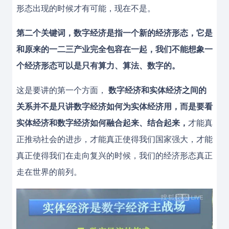
形态出现的时候才有可能，现在不是。
第二个关键词，数字经济是指一个新的经济形态，它是
和原来的一二三产业完全包容在一起，我们不能想象一
个经济形态可以是只有算力、算法、数字的。
这是要讲的第一个方面，
数字经济和实体经济之间的
关系并不是只讲数字经济如何为实体经济用，而是要看
实体经济和数字经济如何融合起来、结合起来，
才能真
正推动社会的进步，才能真正使得我们国家强大，才能
真正使得我们在走向复兴的时候，我们的经济形态真正
走在世界的前列。