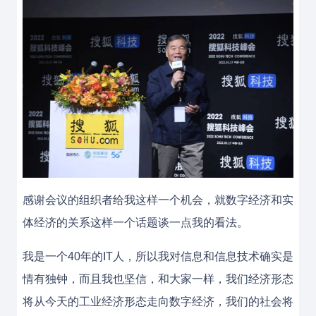
感谢会议的组织者给我这样一个机会，就数字经济和实
体经济的关系这样一个话题谈一点我的看法。
我是一个40年的IT人，所以我对信息和信息技术确实是
情有独钟，而且我也坚信，和大家一样，我们经济形态
将从今天的工业经济形态走向数字经济，我们的社会将