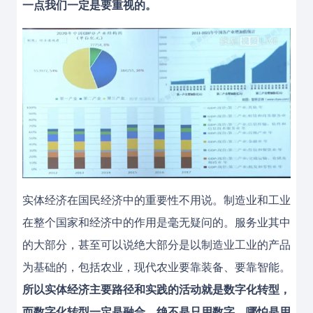
一点我们一定是要重视的。
实体经济在国民经济中的重要性不用说。制造业和工业
在整个国家和经济中的作用是毫无疑问的。服务业其中
的大部分，甚至可以说绝大部分是以制造业工业的产品
为基础的，包括农业，现代农业要靠装备、要靠智能。
所以实体经济主要路径和实践的活动就是数字化转型，
而数字化转型一定是融合，绝不是只用数字，哪怕是用