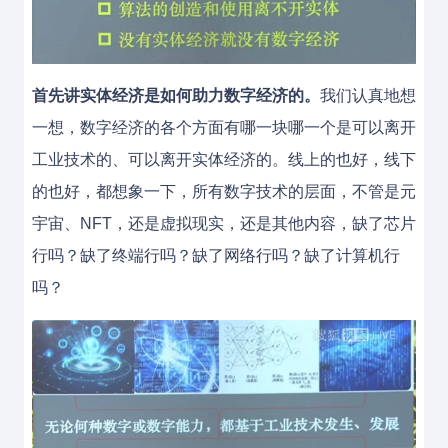
首先讲实体经济是如何助力数字经济的。
我们认真地想
一想，数字经济的各个方面有哪一块哪一个是可以离开
工业技术的、可以离开实体经济的。线上的也好，线下
的也好，都想象一下，所有数字技术的层面，不管是元
宇宙、NFT，还是虚拟现实，还是其他内容，缺了芯片
行吗？缺了终端行吗？缺了网络行吗？缺了计算机行
吗？