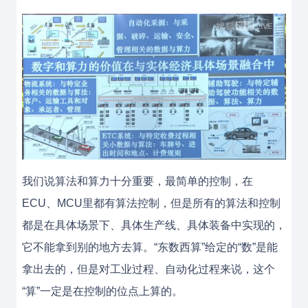
我们说算法和算力十分重要，最简单的控制，在
ECU、MCU里都有算法控制，但是所有的算法和控制
都是在具体场景下、具体生产线、具体装备中实现的，
它不能拿到别的地方去算。“东数西算”给定的“数”是能
拿出去的，但是对工业过程、自动化过程来说，这个
“算”一定是在控制的位点上算的。