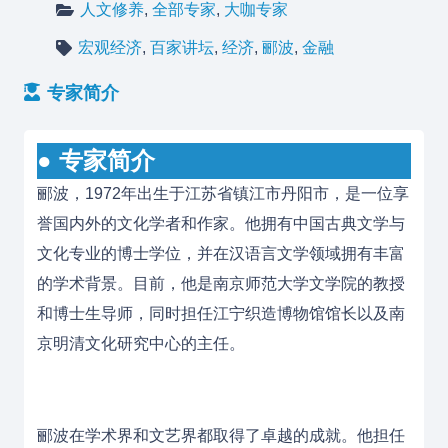
人文修养
,
全部专家
,
大咖专家
宏观经济
,
百家讲坛
,
经济
,
郦波
,
金融
专家简介
● 专家简介
郦波，1972年出生于江苏省镇江市丹阳市，是一位享
誉国内外的文化学者和作家。他拥有中国古典文学与
文化专业的博士学位，并在汉语言文学领域拥有丰富
的学术背景。目前，他是南京师范大学文学院的教授
和博士生导师，同时担任江宁织造博物馆馆长以及南
京明清文化研究中心的主任。
郦波在学术界和文艺界都取得了卓越的成就。他担任