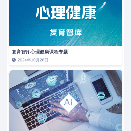
复育智库心理健康课程专题
2024年10月28日