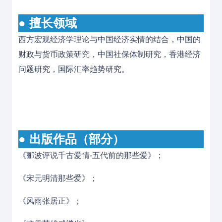
● 擅长领域
西方宏观经济学理论与中国经济实情的结合，中国的
财政与货币政策研究，中国社保体制研究，香港经济
问题研究，国际汇率趋势研究。
● 出版作品（部分）
《郦波评说千古爱情-五代前的那些爱》；
《宋元明清那些爱》；
《风雨张居正》；