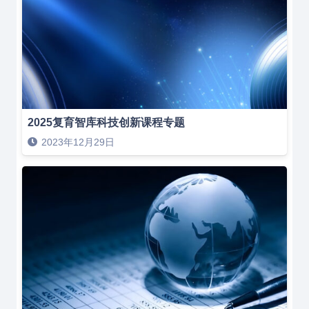
2025复育智库科技创新课程专题
2023年12月29日