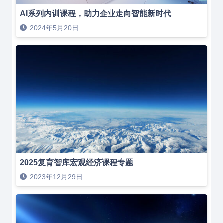
AI系列内训课程，助力企业走向智能新时代
2024年5月20日
2025复育智库宏观经济课程专题
2023年12月29日