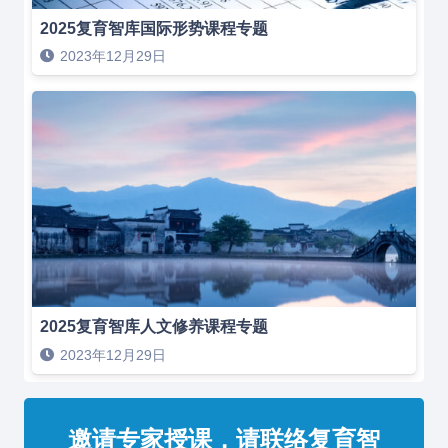
2025复育智库国际形势课程专题
2023年12月29日
2025复育智库人文修养课程专题
2023年12月29日
邀请专家授课，请联络复育智