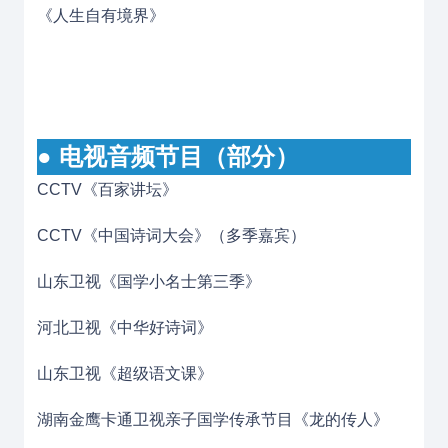
《人生自有境界》
● 电视音频节目（部分）
CCTV《百家讲坛》
CCTV《中国诗词大会》（多季嘉宾）
山东卫视《国学小名士第三季》
河北卫视《中华好诗词》
山东卫视《超级语文课》
湖南金鹰卡通卫视亲子国学传承节目《龙的传人》