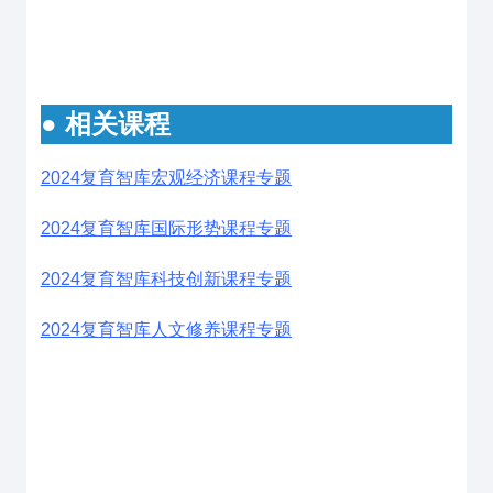
● 相关课程
2024复育智库宏观经济课程专题
2024复育智库国际形势课程专题
2024复育智库科技创新课程专题
2024复育智库人文修养课程专题