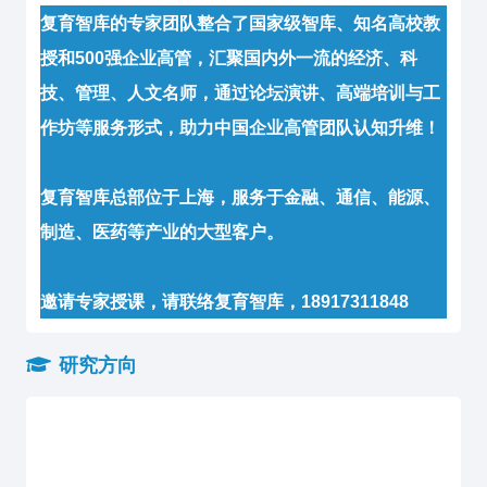
复育智库的专家团队整合了国家级智库、知名高校教
授和500强企业高管，汇聚国内外一流的经济、科
技、管理、人文名师，通过论坛演讲、高端培训与工
作坊等服务形式，助力中国企业高管团队认知升维！
复育智库总部位于上海，服务于金融、通信、能源、
制造、医药等产业的大型客户。
邀请专家授课，请联络复育智库，18917311848
研究方向