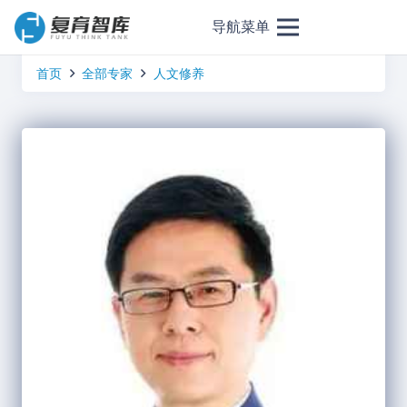
导航菜单
首页
全部专家
人文修养