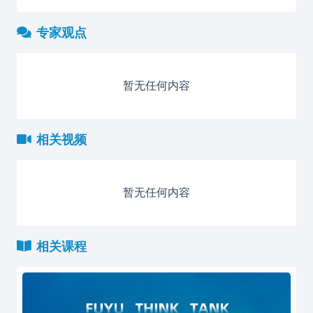
专家观点
暂无任何内容
相关视频
暂无任何内容
相关课程