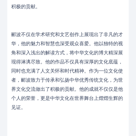
积极的贡献。
郦波不仅在学术研究和文艺创作上展现出了非凡的才
华，他的魅力和智慧也深受观众喜爱。他以独特的视
角和深入浅出的解读方式，将中华文化的博大精深展
现得淋漓尽致。他的作品不仅具有深厚的文化底蕴，
同时也充满了人文关怀和时代精神。作为一位文化使
者，郦波致力于传承和弘扬中华优秀传统文化，为世
界文化交流做出了积极的贡献。他的成就不仅仅是他
个人的荣誉，更是中华文化在世界舞台上熠熠生辉的
见证。