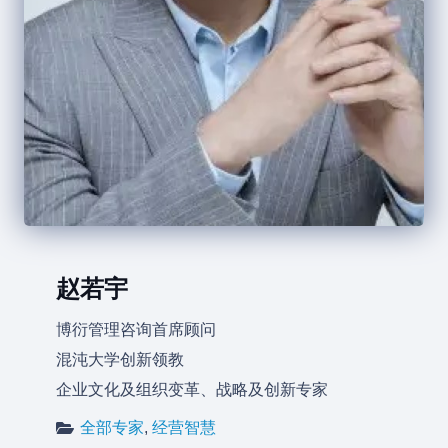
赵若宇
博衍管理咨询首席顾问
混沌大学创新领教
企业文化及组织变革、战略及创新专家
全部专家
,
经营智慧