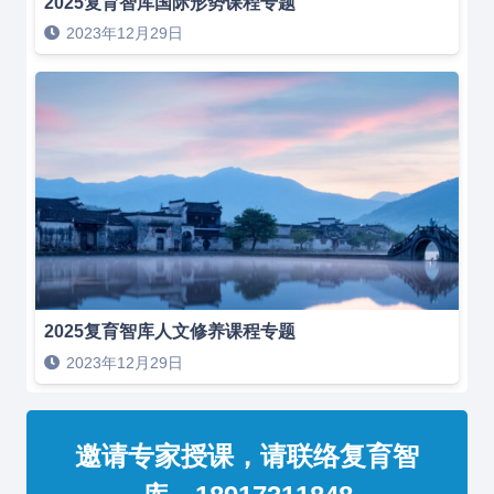
2025复育智库国际形势课程专题
2023年12月29日
2025复育智库人文修养课程专题
2023年12月29日
邀请专家授课，请联络复育智