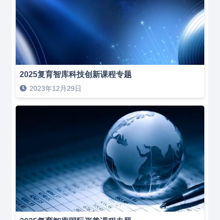
2025复育智库科技创新课程专题
2023年12月29日