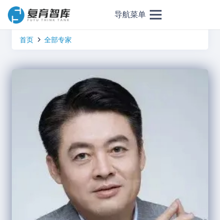
导航菜单
首页
全部专家