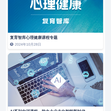
复育智库心理健康课程专题
2024年10月28日