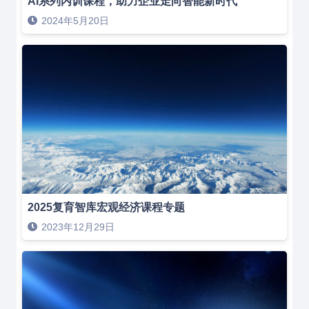
AI系列内训课程，助力企业走向智能新时代
2024年5月20日
2025复育智库宏观经济课程专题
2023年12月29日