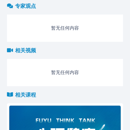
专家观点
暂无任何内容
相关视频
暂无任何内容
相关课程