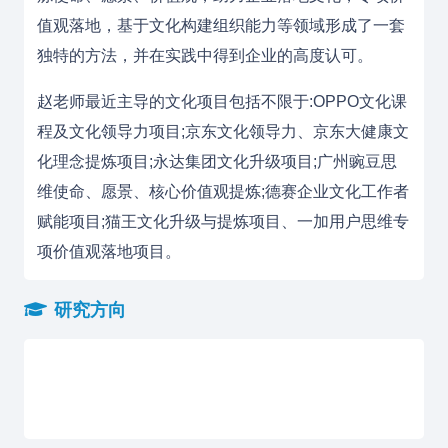
值观落地，基于文化构建组织能力等领域形成了一套
独特的方法，并在实践中得到企业的高度认可。
赵老师最近主导的文化项目包括不限于:OPPO文化课
程及文化领导力项目;京东文化领导力、京东大健康文
化理念提炼项目;永达集团文化升级项目;广州豌豆思
维使命、愿景、核心价值观提炼;德赛企业文化工作者
赋能项目;猫王文化升级与提炼项目、一加用户思维专
项价值观落地项目。
研究方向