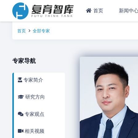
首页
新闻中
首页
全部专家
专家导航
专家简介
研究方向
专家观点
相关视频