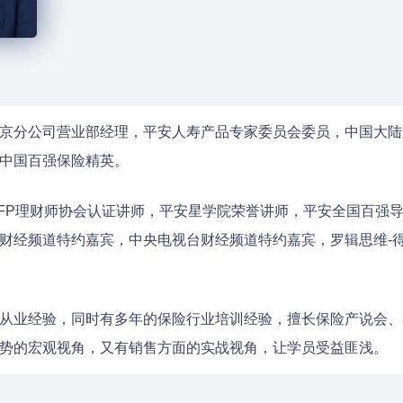
京分公司营业部经理，平安人寿产品专家委员会委员，中国大陆第
中国百强保险精英。
RFP理财师协会认证讲师，平安星学院荣誉讲师，平安全国百强导
财经频道特约嘉宾，中央电视台财经频道特约嘉宾，罗辑思维-
从业经验，同时有多年的保险行业培训经验，擅长保险产说会、
势的宏观视角，又有销售方面的实战视角，让学员受益匪浅。