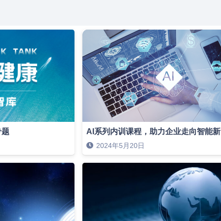
专题
AI系列内训课程，助力企业走向智能
2024年5月20日