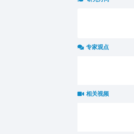
专家观点
相关视频