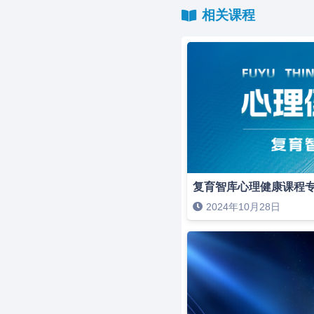
相关课程
复育智库心理健康课程
2024年10月28日