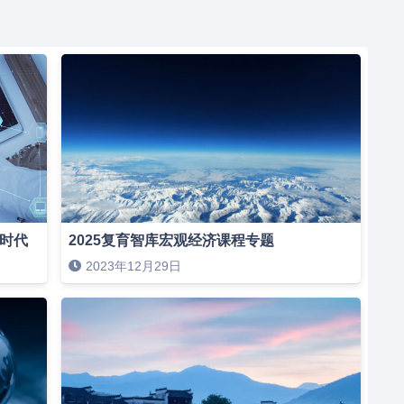
新时代
2025复育智库宏观经济课程专题
2023年12月29日