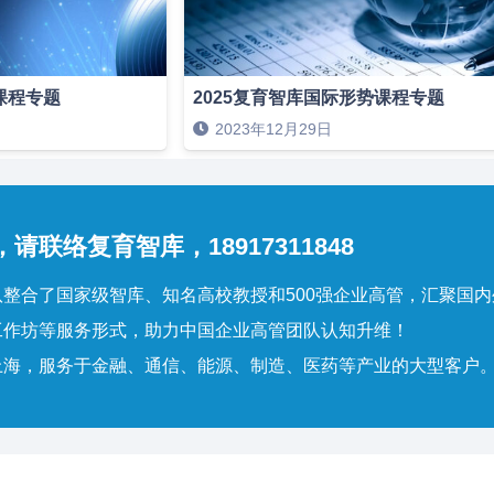
课程专题
2025复育智库国际形势课程专题
2023年12月29日
请联络复育智库，18917311848
整合了国家级智库、知名高校教授和500强企业高管，汇聚国
工作坊等服务形式，助力中国企业高管团队认知升维！
上海，服务于金融、通信、能源、制造、医药等产业的大型客户