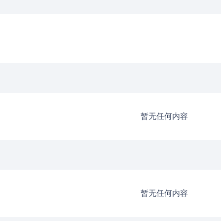
暂无任何内容
暂无任何内容