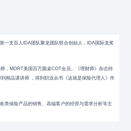
一支百人IDA团队聚龙团队联合创始人，IDA国际龙奖
师，MDRT美国百万圆桌COT会员。《理财师》杂志特
得到精品课讲师 ，得到职业丛书《这就是保险代理人》作
各类保险产品的销售、高端客户的经营与需求分析等主