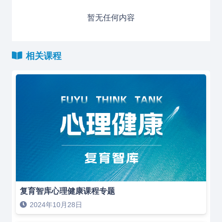
暂无任何内容
相关课程
复育智库心理健康课程专题
2024年10月28日