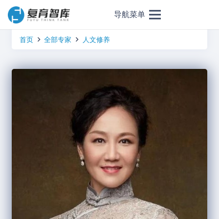
导航菜单
首页
全部专家
人文修养