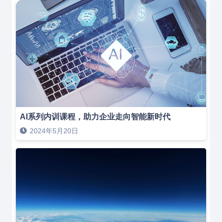
AI系列内训课程，助力企业走向智能新时代
2024年5月20日