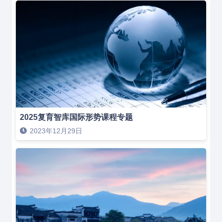
2025复育智库国际形势课程专题
2023年12月29日