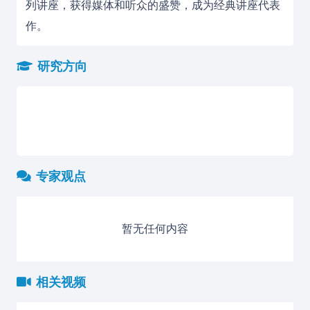
列讲座，获得媒体和听众的盛赞，成为经典讲座代表
作。
研究方向
专家观点
暂无任何内容
相关视频