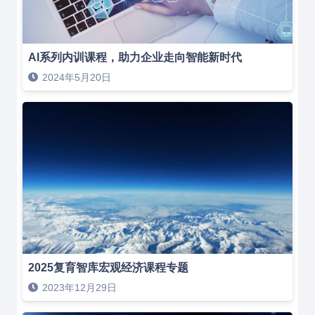
AI系列内训课程，助力企业走向智能新时代
2024年5月20日
2025复育智库宏观经济课程专题
2023年12月29日