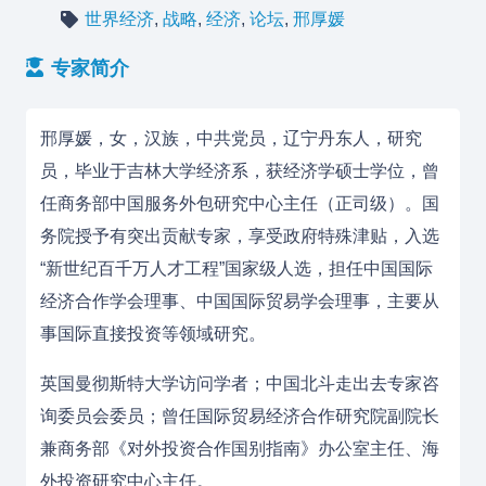
世界经济
,
战略
,
经济
,
论坛
,
邢厚媛
专家简介
邢厚媛，女，汉族，中共党员，辽宁丹东人，研究
员，毕业于吉林大学经济系，获经济学硕士学位，曾
任商务部中国服务外包研究中心主任（正司级）。国
务院授予有突出贡献专家，享受政府特殊津贴，入选
“新世纪百千万人才工程”国家级人选，担任中国国际
经济合作学会理事、中国国际贸易学会理事，主要从
事国际直接投资等领域研究。
英国曼彻斯特大学访问学者；中国北斗走出去专家咨
询委员会委员；曾任国际贸易经济合作研究院副院长
兼商务部《对外投资合作国别指南》办公室主任、海
外投资研究中心主任。