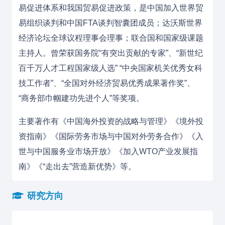
易促进体系和我国贸易促进政策，是中国加入世界贸
易组织谈判和中国FTA谈判智囊团成员；达沃斯世界
经济论坛全球议程理事会理事；联合国和国家级课题
主持人。曾荣获国务院“有突出贡献的专家”、“新世纪
百千万人才工程国家级人选” “中央国家机关优秀女科
技工作者”、“全国对外经济贸易优秀成果著作奖”、
“商务部巾帼建功先进个人”等奖项。
主要著作有《中国海外投资的战略与管理》《境外投
资指南》《国际劳务市场与中国对外劳务合作》《入
世与中国服务业市场开放》《加入WTO产业发展指
南》《“走出去”营造新优势》等。
研究方向