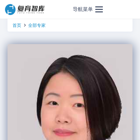
导航菜单
首页
全部专家