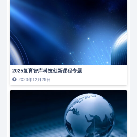
2025复育智库科技创新课程专题
2023年12月29日