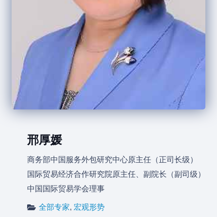
邢厚媛
商务部中国服务外包研究中心原主任（正司长级）
国际贸易经济合作研究院原主任、副院长（副司级）
中国国际贸易学会理事
全部专家
,
宏观形势