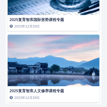
2025复育智库国际形势课程专题
2023年12月29日
2025复育智库人文修养课程专题
2023年12月29日