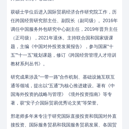
获硕士学位后进入国际贸易经济合作研究院工作，历
任跨国经营研究部主任、副院长（副司级）。2016年
调任中国服务外包研究中心副主任，2019年晋升主任
（正司级），2021年退休。主持联合国和国家级课
题，主编《中国对外投资发展报告》，参与国家“十
五”“十一五”规划课题，修订《跨国经营管理人才培训
教材系列丛书》。
研究成果涉及“一带一路”合作机制、基础设施互联互
通等领域，提出以“五通”为核心推进建设。著有《中
国海外投资的战略与管理》《境外投资指南》等专
著，获“安子介国际贸易优秀论文奖”等荣誉。
邢老师多年来专注于研究国际直接投资和我国对外直
接投资、国际服务贸易和我国服务贸易发展、各国贸