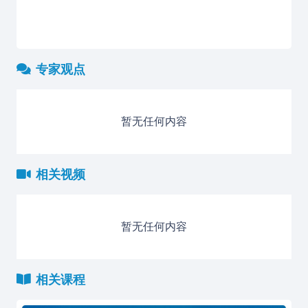
专家观点
暂无任何内容
相关视频
暂无任何内容
相关课程