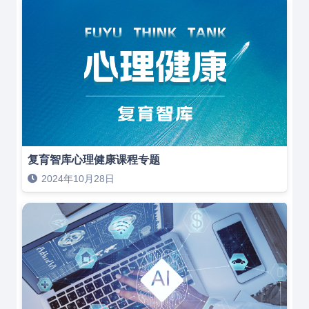
复育智库心理健康课程专题
2024年10月28日