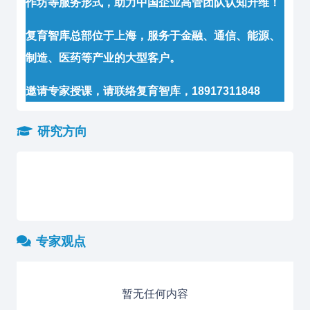
作坊等服务形式，助力中国企业高管团队认知升维！
复育智库总部位于上海，服务于金融、通信、能源、
制造、医药等产业的大型客户。
邀请专家授课，请联络复育智库，18917311848
研究方向
专家观点
暂无任何内容