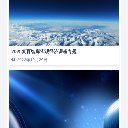
2025复育智库宏观经济课程专题
2023年12月29日