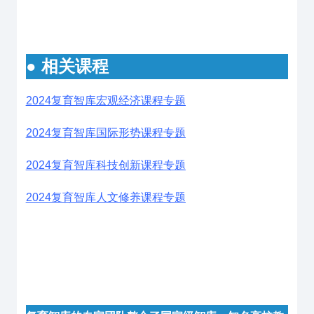
● 相关课程
2024复育智库宏观经济课程专题
2024复育智库国际形势课程专题
2024复育智库科技创新课程专题
2024复育智库人文修养课程专题