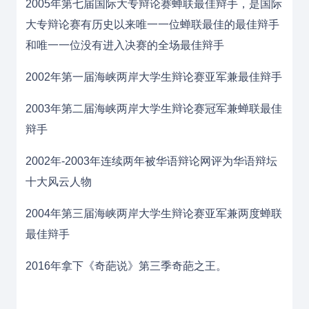
2005年第七届国际大专辩论赛蝉联最佳辩手，是国际
大专辩论赛有历史以来唯一一位蝉联最佳的最佳辩手
和唯一一位没有进入决赛的全场最佳辩手
2002年第一届海峡两岸大学生辩论赛亚军兼最佳辩手
2003年第二届海峡两岸大学生辩论赛冠军兼蝉联最佳
辩手
2002年-2003年连续两年被华语辩论网评为华语辩坛
十大风云人物
2004年第三届海峡两岸大学生辩论赛亚军兼两度蝉联
最佳辩手
2016年拿下《奇葩说》第三季奇葩之王。