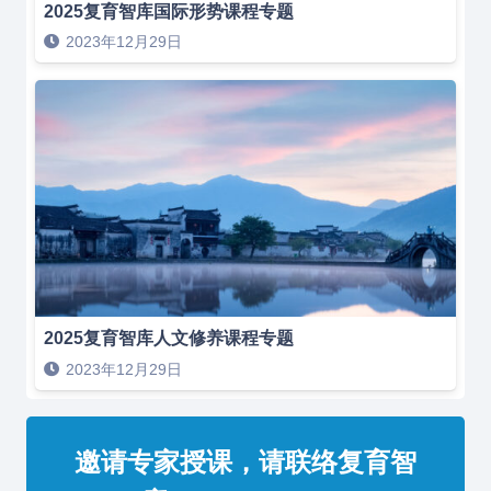
2025复育智库国际形势课程专题
2023年12月29日
2025复育智库人文修养课程专题
2023年12月29日
邀请专家授课，请联络复育智