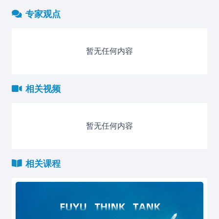
专家观点
暂无任何内容
相关视频
暂无任何内容
相关课程