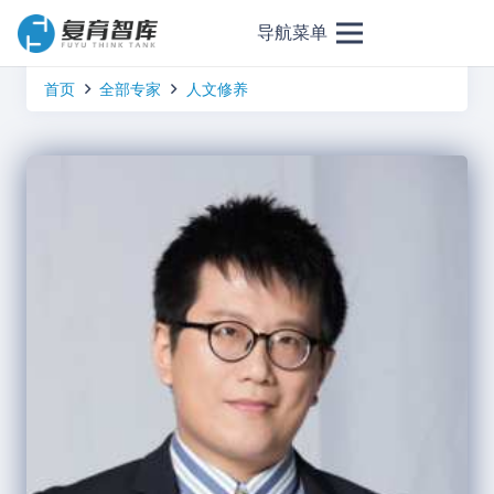
导航菜单
首页
全部专家
人文修养