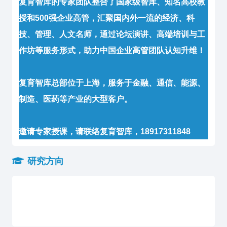
复育智库的专家团队整合了国家级智库、知名高校教
授和500强企业高管，汇聚国内外一流的经济、科
技、管理、人文名师，通过论坛演讲、高端培训与工
作坊等服务形式，助力中国企业高管团队认知升维！
复育智库总部位于上海，服务于金融、通信、能源、
制造、医药等产业的大型客户。
邀请专家授课，请联络复育智库，18917311848
研究方向