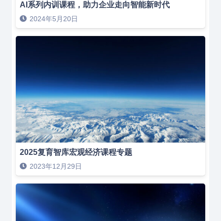
AI系列内训课程，助力企业走向智能新时代
2024年5月20日
2025复育智库宏观经济课程专题
2023年12月29日