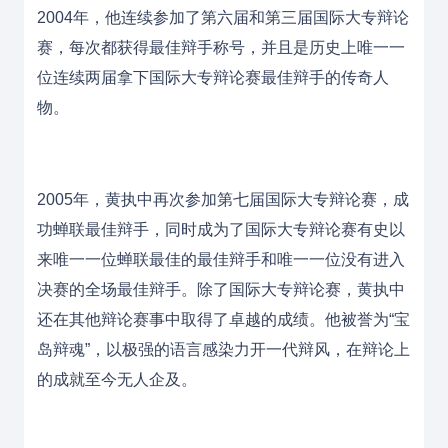
2004年，他连续参加了第六届和第三届国际大专辩论
赛，每次都获得最佳辩手称号，并且是历史上唯一一
位连续两届拿下国际大专辩论赛最佳辩手的传奇人
物。
2005年，黄执中再次参加第七届国际大专辩论赛，成
功蝉联最佳辩手，同时成为了国际大专辩论赛有史以
来唯一一位蝉联最佳的最佳辩手和唯一一位没有进入
决赛的全场最佳辩手。除了国际大专辩论赛，黄执中
还在其他辩论赛事中取得了卓越的成绩。他被誉为“宝
岛辩魂”，以极强的语言感染力开一代辩风，在辩论上
的成就至今无人企及。