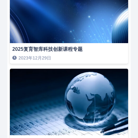
2025复育智库科技创新课程专题
2023年12月29日