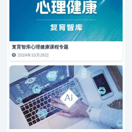
复育智库心理健康课程专题
2024年10月28日