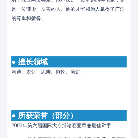
是一位谦逊、友善的人。他的才华和为人赢得了广泛
的尊重和赞誉。
● 擅长领域
沟通、表达、思辨、辩论、演讲
● 所获荣誉（部分）
2003年第六届国际大专辩论赛亚军兼最佳辩手