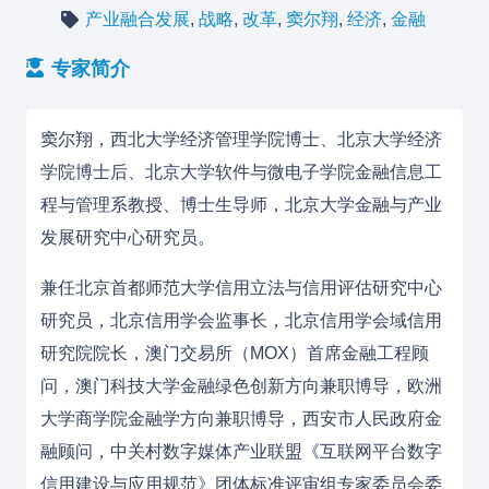
产业融合发展
,
战略
,
改革
,
窦尔翔
,
经济
,
金融
专家简介
窦尔翔，西北大学经济管理学院博士、北京大学经济
学院博士后、北京大学软件与微电子学院金融信息工
程与管理系教授、博士生导师，北京大学金融与产业
发展研究中心研究员。
兼任北京首都师范大学信用立法与信用评估研究中心
研究员，北京信用学会监事长，北京信用学会域信用
研究院院长，澳门交易所（MOX）首席金融工程顾
问，澳门科技大学金融绿色创新方向兼职博导，欧洲
大学商学院金融学方向兼职博导，西安市人民政府金
融顾问，中关村数字媒体产业联盟《互联网平台数字
信用建设与应用规范》团体标准评审组专家委员会委