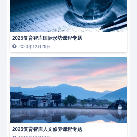
2025复育智库国际形势课程专题
2023年12月29日
2025复育智库人文修养课程专题