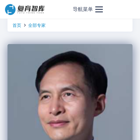
导航菜单
首页
全部专家