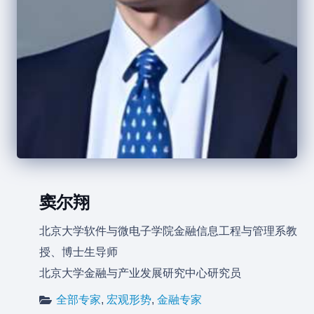
窦尔翔
北京大学软件与微电子学院金融信息工程与管理系教
授、博士生导师
北京大学金融与产业发展研究中心研究员
全部专家
,
宏观形势
,
金融专家