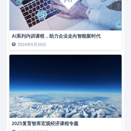
AI系列内训课程，助力企业走向智能新时代
2024年5月20日
2025复育智库宏观经济课程专题