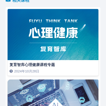
相关课程
复育智库心理健康课程专题
2024年10月28日