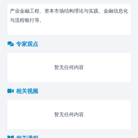
产业金融工程、资本市场结构理论与实践、金融信息化
与流程银行等。
专家观点
暂无任何内容
相关视频
暂无任何内容