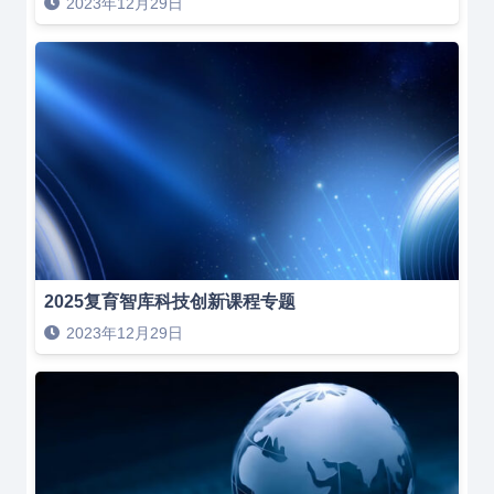
2023年12月29日
2025复育智库科技创新课程专题
2023年12月29日