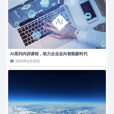
AI系列内训课程，助力企业走向智能新时代
2024年5月20日