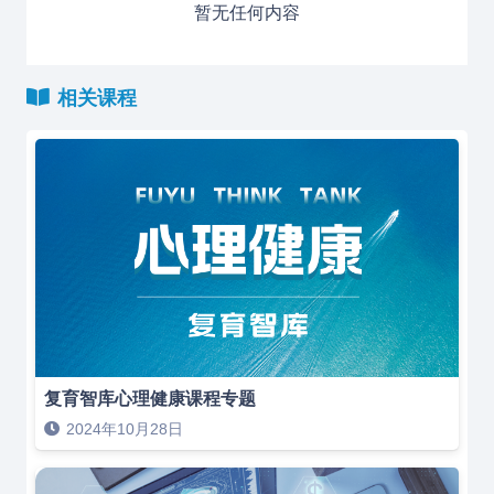
暂无任何内容
相关课程
复育智库心理健康课程专题
2024年10月28日