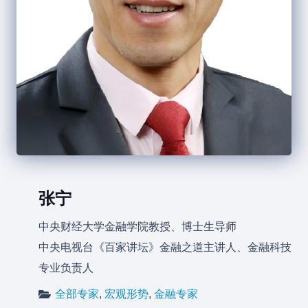
张宁
中央财经大学金融学院教授、博士生导师
中央电视台《百家讲坛》金融之道主讲人、金融科技
专业负责人
全部专家
,
宏观形势
,
金融专家