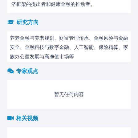
济框架的提出者和健康金融的推动者。
研究方向
养老金融与养老规划、财富管理传承、金融风险与金融
安全、金融科技与数字金融、人工智能、保险精算、家
族办公室发展与高净值市场等
专家观点
暂无任何内容
相关视频