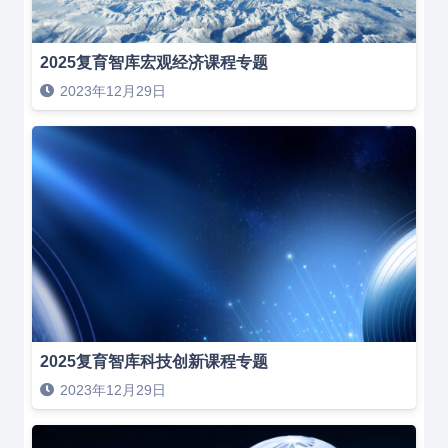
2025复育智库宏观经济课程专题
2023年12月29日
2025复育智库科技创新课程专题
2023年12月29日