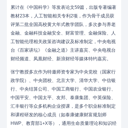
累计在《中国科学》等发表论文59篇，出版专著编著
教材23本，人工智能相关专利2项，作为骨干成员获
评第二批全国高校黄大年式教学团队，多次参与养老
金融、金融科技金融安全、财富管理、金融保险、人
工智能伦理相关政策咨询建议及标准制定，中央电视
台《百家讲坛》《金融之道》主讲嘉宾、中央电视台
财经频道、凤凰财经、新浪财经等媒体特约嘉宾。
张宁教授多次作为特邀师资专家为中央党校（国家行
政学院）、中央团校、北京大学、清华大学、中信银
行、中央结算公司、中国工商银行、中国农业银行、
中国平安、中国太平、友邦、泰康集团、中英保险、
汇丰银行等众多机构企业授课，是多个职业标准制定
和课程研发的核心成员（如泰康健康财富规划师
HWP、教育部1+X等），通用生命质量理论和知识经