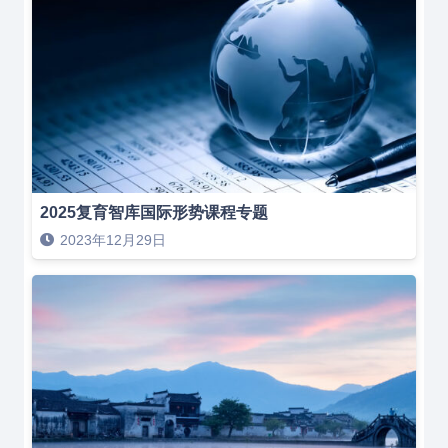
2025复育智库国际形势课程专题
2023年12月29日