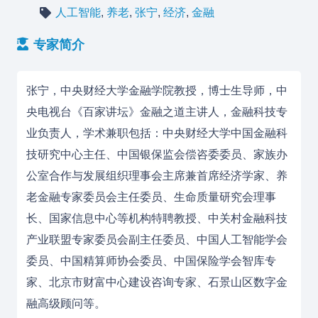
人工智能
,
养老
,
张宁
,
经济
,
金融
专家简介
张宁，中央财经大学金融学院教授，博士生导师，中
央电视台《百家讲坛》金融之道主讲人，金融科技专
业负责人，学术兼职包括：中央财经大学中国金融科
技研究中心主任、中国银保监会偿咨委委员、家族办
公室合作与发展组织理事会主席兼首席经济学家、养
老金融专家委员会主任委员、生命质量研究会理事
长、国家信息中心等机构特聘教授、中关村金融科技
产业联盟专家委员会副主任委员、中国人工智能学会
委员、中国精算师协会委员、中国保险学会智库专
家、北京市财富中心建设咨询专家、石景山区数字金
融高级顾问等。