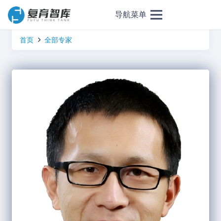
导航菜单
首页
全部专家