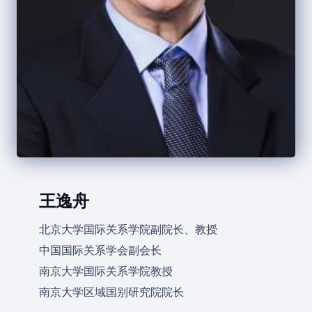
王逸舟
北京大学国际关系学院副院长、教授
中国国际关系学会副会长
南京大学国际关系学院教授
南京大学区域国别研究院院长