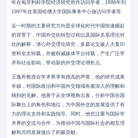
年在匈牙利科学院经济研究所作访问学者，1996年到
1997年在美国哈佛大学国际事务中心做访问学者等
近一时期的主要研究方向是全球化时代中国快速崛起
的背景下，中国外交的转型过程以及国际关系理论对
此的解释，潜心外交理论研究，多篇论文被人大复印
资料全文转载，并被权威媒体平台转载，产生广泛学
术和社会影响，带动新的外交理论增长点。
王逸舟教授在学术界享有很高的声誉，他的研究成果
丰硕，对国际政治和中国外交领域有着深入的理解和
独到的见解。他善于从全球视角出发，分析中国在国
际舞台上的角色和地位，为中国外交的发展提供了有
力的理论支持和实践指导。同时，他也注重与国际学
术界的交流与合作，为推动中国与国际社会的相互理
解和共同发展做出了积极贡献。