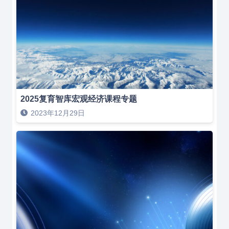
2025复育智库宏观经济课程专题
2023年12月29日