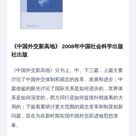
《中国外交新高地》 2008年中国社会科学出版
社出版
《中国外交新高地》分为上、中、下三篇，上篇主要
讨论了中国外交体制和观念的改革、发展和进步；中
篇借鉴的眼光讨论了
国际关系
是如何进步的，世界体
系是如何演变的，西方同行是如何捉摸扑朔迷离的大
局的；下篇着重研讨更大范围的观念变革和制度创新
问题，旨在为在新时期实现中国外交跃进做思想准
备。