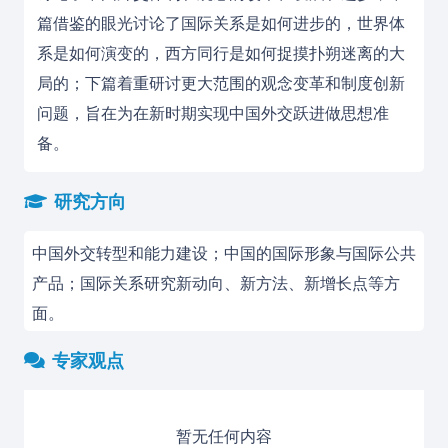
篇借鉴的眼光讨论了
国际关系
是如何进步的，世界体
系是如何演变的，西方同行是如何捉摸扑朔迷离的大
局的；下篇着重研讨更大范围的观念变革和制度创新
问题，旨在为在新时期实现中国外交跃进做思想准
备。
研究方向
中国外交转型和能力建设；中国的国际形象与国际公共
产品；国际关系研究新动向、新方法、新增长点等方
面。
专家观点
暂无任何内容