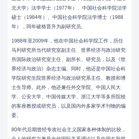
北大学）法学学士（1977年）、中国社会科学院法学
硕士（1984年）、中国社会科学院法学博士（1988
年），同年破格晋升为副研究员。
1988年至2009年，他在中国社会科学院工作，历任
马列研究所当代研究室副主任、世界经济与政治研究
所国际政治研究室主任、副所长、研究员，以及《世
界经济与政治》杂志主编。同时，他还是中国社会科
学院研究生院世界经济与政治研究系主任、教授和博
士生导师。此外，他还兼任外交学院、中国人民大
学、公安大学、中国传媒大学、浙江大学等多所院校
的客座教授或研究员，以及国内外多家学术刊物的编
委。
80年代后期曾经专攻社会主义国家各种体制的比较，
个人的研究兴趣是当代国际关系理论以及中国在新世