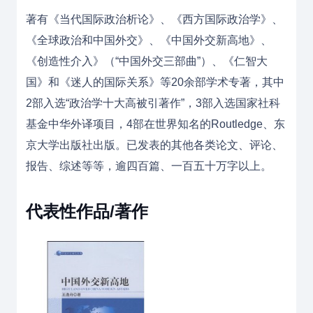
著有《当代国际政治析论》、《西方国际政治学》、
《全球政治和中国外交》、《中国外交新高地》、
《创造性介入》（“中国外交三部曲”）、《仁智大
国》和《迷人的国际关系》等20余部学术专著，其中
2部入选“政治学十大高被引著作”，3部入选国家社科
基金中华外译项目，4部在世界知名的Routledge、东
京大学出版社出版。已发表的其他各类论文、评论、
报告、综述等等，逾四百篇、一百五十万字以上。
代表性作品/著作