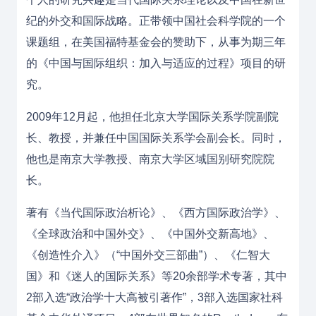
纪的外交和国际战略。正带领中国社会科学院的一个
课题组，在美国福特基金会的赞助下，从事为期三年
的《中国与国际组织：加入与适应的过程》项目的研
究。
2009年12月起，他担任北京大学国际关系学院副院
长、教授，并兼任中国国际关系学会副会长。同时，
他也是南京大学教授、南京大学区域国别研究院院
长。
著有《当代国际政治析论》、《西方国际政治学》、
《全球政治和中国外交》、《中国外交新高地》、
《创造性介入》（“中国外交三部曲”）、《仁智大
国》和《迷人的国际关系》等20余部学术专著，其中
2部入选“政治学十大高被引著作”，3部入选国家社科