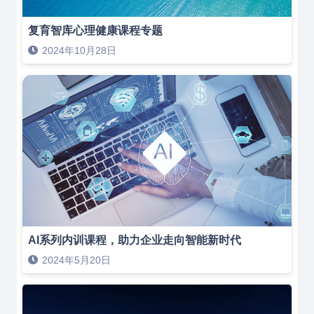
复育智库心理健康课程专题
2024年10月28日
AI系列内训课程，助力企业走向智能新时代
2024年5月20日