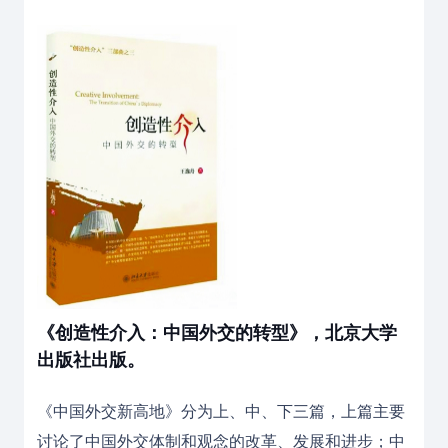
《创造性介入：中国外交的转型》，北京大学
出版社出版。
《中国外交新高地》分为上、中、下三篇，上篇主要
讨论了中国外交体制和观念的改革、发展和进步；中