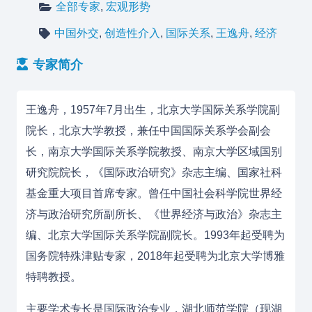
全部专家
,
宏观形势
中国外交
,
创造性介入
,
国际关系
,
王逸舟
,
经济
专家简介
王逸舟，1957年7月出生，北京大学国际关系学院副
院长，北京大学教授，兼任中国国际关系学会副会
长，南京大学国际关系学院教授、南京大学区域国别
研究院院长，《国际政治研究》杂志主编、国家社科
基金重大项目首席专家。曾任中国社会科学院世界经
济与政治研究所副所长、《世界经济与政治》杂志主
编、北京大学国际关系学院副院长。1993年起受聘为
国务院特殊津贴专家，2018年起受聘为北京大学博雅
特聘教授。
主要学术专长是
国际政治专业
，
湖北师范学院（现湖