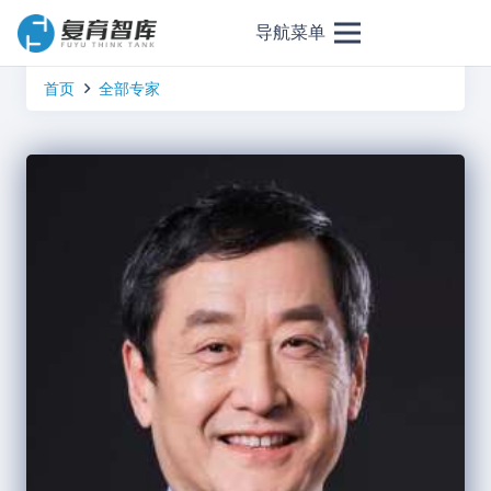
导航菜单
首页
全部专家