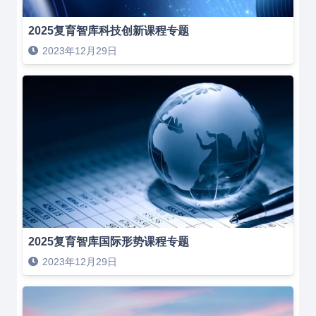
2025复育智库科技创新课程专题
2023年12月29日
2025复育智库国际形势课程专题
2023年12月29日