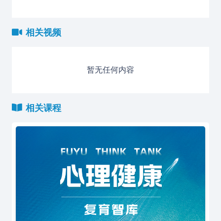
相关视频
暂无任何内容
相关课程