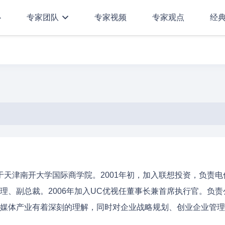
心
专家团队
专家视频
专家观点
经
业于天津南开大学国际商学院。2001年初，加入联想投资，负责
理、副总裁。2006年加入UC优视任董事长兼首席执行官。负责
媒体产业有着深刻的理解，同时对企业战略规划、创业企业管理