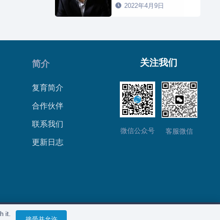
2022年4月9日
关注我们
简介
复育简介
合作伙伴
联系我们
微信公众号
客服微信
更新日志
 it.
私政策
接受并允许