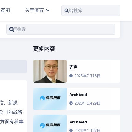
典案例
关于复育
更多内容
齐声
2025年7月18日
Archived
电信、新媒
2023年1月29日
公司的战略
方面有着丰
Archived
2023年1月27日