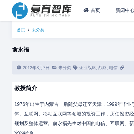
首页
新闻中
首页
未分类
俞永福
2012年8月7日
未分类
企业战略
,
战略
,
电信
教授简介
1976年出生于内蒙古，后随父母迁至天津，1999年毕
体、互联网、移动互联网等领域的投资工作，历任投资经
规划及整体运营。俞永福先生对中国的电信、互联网、新
富的经验。