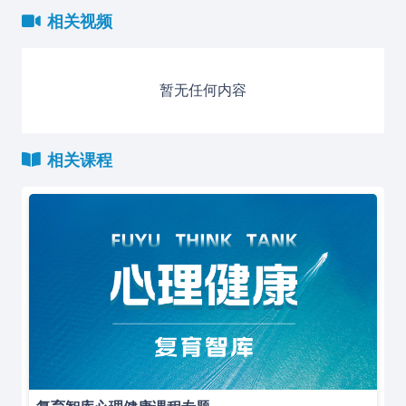
相关视频
暂无任何内容
相关课程