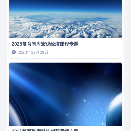
2025复育智库宏观经济课程专题
2023年12月29日