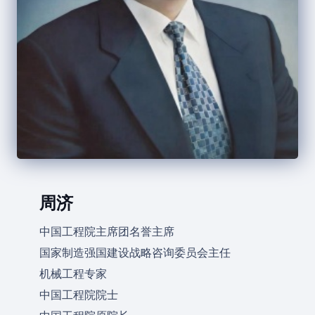
周济
中国工程院主席团名誉主席
国家制造强国建设战略咨询委员会主任
机械工程专家
中国工程院院士