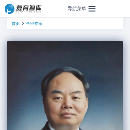
导航菜单
首页
全部专家