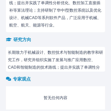
线；提出并实践了单调性分析优化、数控加工直接插
补等算法理论；主持研制了华中I型数控系统以及优化
设计、机械CAD等系列软件产品，广泛应用于机械、
航空、航天、能源等行业。
研究方向
长期致力于机械设计、数控技术与智能制造的教学和研
究工作，研究并组织实施了发展与推广应用数控、
CAD和智能制造的技术路线；提出并实践了单调性分
析优化、数控加工直接插补等算法理论；主持研制了华
专家观点
中I型数控系统以及优化设计、机械CAD等系列软件产
品，广泛应用于机械、航空、航天、能源等行业。
暂无任何内容