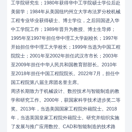
工学院研究生；1980年获得华中工学院硕士学位后赴
美留学；1984年从美国纽约州立大学布法罗分校机械
工程专业毕业获得硕士、博士学位，之后回国进入华
中工学院工作；1989年晋升为教授、博士生导师；
1995年至1997年担任华中理工大学副校长；1997年
开始担任华中理工大学校长；1999年当选为中国工程
院院士；2001年至2002年担任武汉市市长；2003年
至2009年担任中华人民共和国教育部部长。2010年
至2018年担任中国工程院院长。2022年7月，担任中
国工程院第八届主席团名誉主席。
周济长期致力于机械设计、数控技术与智能制造的教
学和研究工作。2000年，获国家科学技术进步奖二等
奖。2013年，当选美国国家工程院外籍院士。2018
年，当选英国皇家工程院外籍院士。研究并组织实施
了发展与推广应用数控、CAD和智能制造的技术路