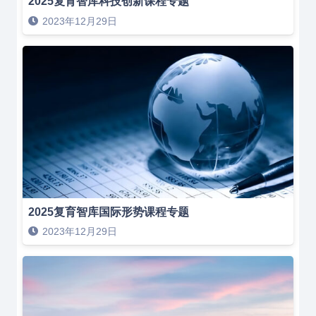
2025复育智库科技创新课程专题
2023年12月29日
2025复育智库国际形势课程专题
2023年12月29日