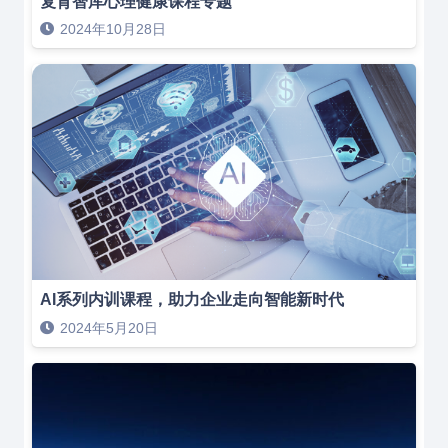
复育智库心理健康课程专题
2024年10月28日
AI系列内训课程，助力企业走向智能新时代
2024年5月20日