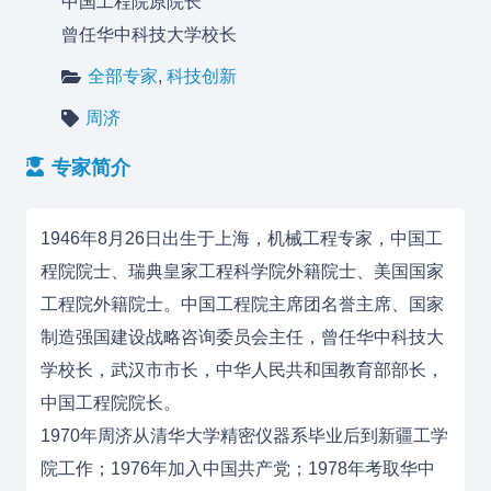
中国工程院原院长
曾任华中科技大学校长
全部专家
,
科技创新
周济
专家简介
1946年8月26日出生于上海，机械工程专家，中国工
程院院士、瑞典皇家工程科学院外籍院士、美国国家
工程院外籍院士。中国工程院主席团名誉主席、国家
制造强国建设战略咨询委员会主任，曾任华中科技大
学校长，武汉市市长，中华人民共和国教育部部长，
中国工程院院长。
1970年周济从清华大学精密仪器系毕业后到新疆工学
院工作；1976年加入中国共产党；1978年考取华中