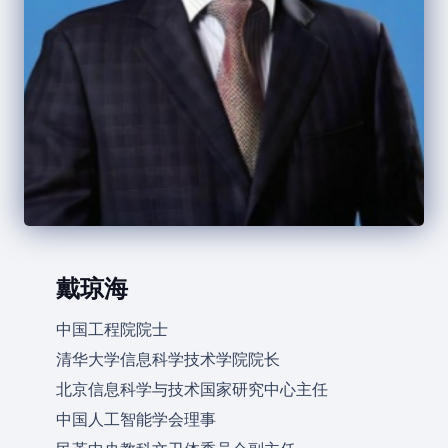
戴琼海
中国工程院院士
清华大学信息科学技术学院院长
北京信息科学与技术国家研究中心主任
中国人工智能学会理事