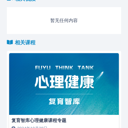
暂无任何内容
相关课程
复育智库心理健康课程专题