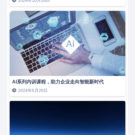
2024年10月28日
AI系列内训课程，助力企业走向智能新时代
2024年5月20日