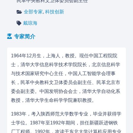
民革中央教科文卫体委员会副主任
全部专家
,
科技创新
戴琼海
专家简介
1964年12月生，上海人，教授。现任中国工程院院
士，清华大学信息科学技术学院院长，北京信息科学
与技术国家研究中心主任，中国人工智能学会理事
长，民革中央教科文卫体委员会副主任、民革北京市
委会副主委。中国发明协会会士，清华大学自动化系
教授，清华大学生命科学学院兼职教授。
1983年，考入陕西师范大学数学专业，毕业并获得学
士学位。1987年至1992年期间，担任新疆跃进钢铁
厂工程师。1992年，攻读于东北大学计算机应用专业