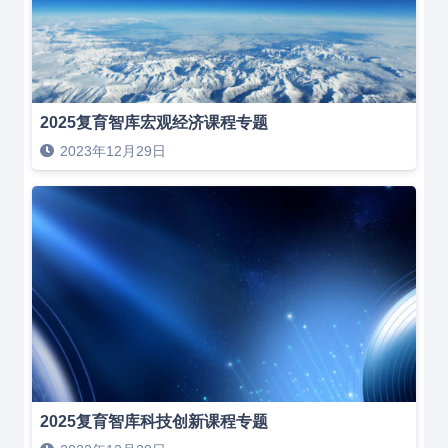
2025复育智库宏观经济课程专题
2023年12月29日
2025复育智库科技创新课程专题