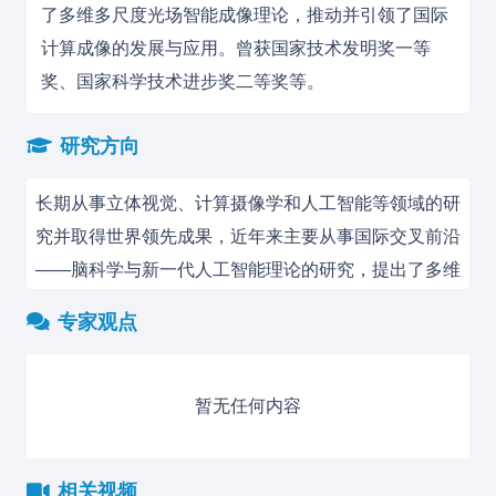
了多维多尺度光场智能成像理论，推动并引领了国际
计算成像的发展与应用。曾获国家技术发明奖一等
奖、国家科学技术进步奖二等奖等。
研究方向
长期从事立体视觉、计算摄像学和人工智能等领域的研
究并取得世界领先成果，近年来主要从事国际交叉前沿
——脑科学与新一代人工智能理论的研究，提出了多维
多尺度光场智能成像理论，推动并引领了国际计算成像
专家观点
的发展与应用。
暂无任何内容
相关视频