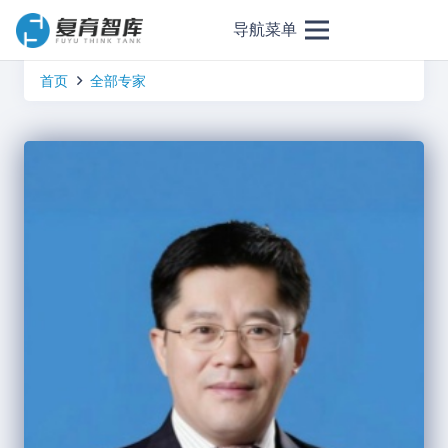
导航菜单
首页
全部专家