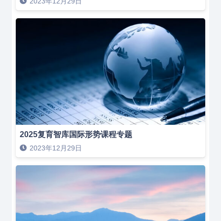
2023年12月29日
2025复育智库国际形势课程专题
2023年12月29日