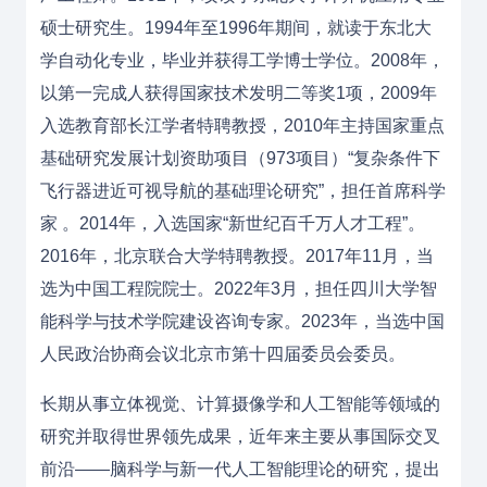
硕士研究生。1994年至1996年期间，就读于东北大
学自动化专业，毕业并获得工学博士学位。2008年，
以第一完成人获得国家技术发明二等奖1项，2009年
入选教育部长江学者特聘教授，2010年主持国家重点
基础研究发展计划资助项目（973项目）“复杂条件下
飞行器进近可视导航的基础理论研究”，担任首席科学
家 。2014年，入选国家“新世纪百千万人才工程”。
2016年，北京联合大学特聘教授。2017年11月，当
选为中国工程院院士。2022年3月，担任四川大学智
能科学与技术学院建设咨询专家。2023年，当选中国
人民政治协商会议北京市第十四届委员会委员。
长期从事立体视觉、计算摄像学和人工智能等领域的
研究并取得世界领先成果，近年来主要从事国际交叉
前沿——脑科学与新一代人工智能理论的研究，提出