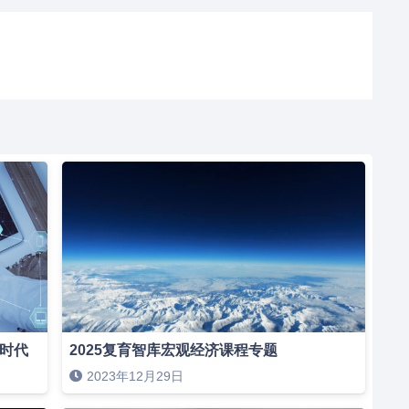
新时代
2025复育智库宏观经济课程专题
2023年12月29日