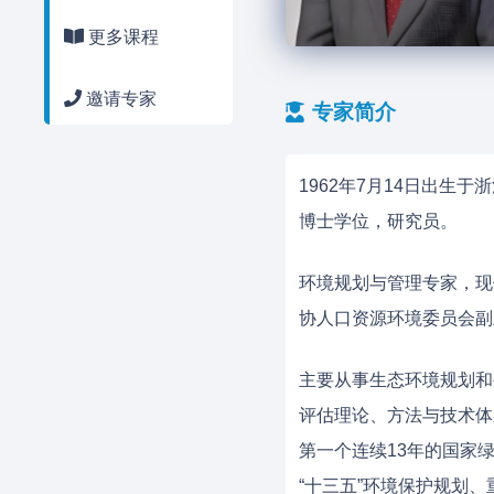
更多课程
邀请专家
专家简介
1962年7月14日出生
博士学位，研究员。
环境规划与管理专家，现
协人口资源环境委员会副
主要从事生态环境规划和
评估理论、方法与技术体
第一个连续13年的国家绿
“十三五”环境保护规划