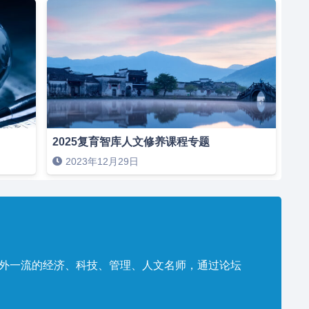
2025复育智库人文修养课程专题
2023年12月29日
内外一流的经济、科技、管理、人文名师，通过论坛