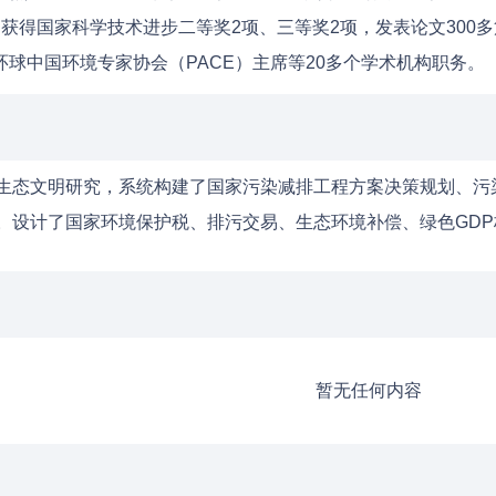
，获得国家科学技术进步二等奖2项、三等奖2项，发表论文300
环球中国环境专家协会（PACE）主席等20多个学术机构职务。
生态文明研究，系统构建了国家污染减排工程方案决策规划、污
。设计了国家环境保护税、排污交易、生态环境补偿、绿色GD
暂无任何内容