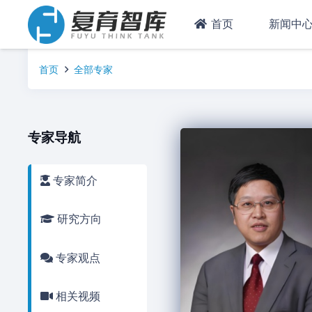
首页
新闻中
首页
全部专家
专家导航
专家简介
研究方向
专家观点
相关视频