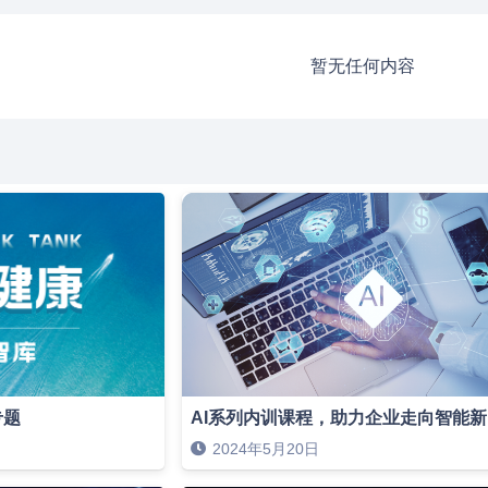
暂无任何内容
专题
AI系列内训课程，助力企业走向智能
2024年5月20日