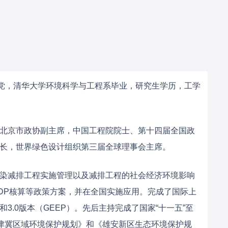
工民主党，清华大学环境科学与工程系毕业，研究生学历，工学
北京市政协副主席，中国工程院院士、第十四届全国政
长，世界绿色设计组织第三届全球理事会主席。
染减排工程实施管理以及减排工程的社会经济环境影响
DP核算等政策方案，并在全国实施应用。完成了国际上
和3.0版本（GEEP）。先后主持完成了国家“十一五”至
京津冀区域环境保护规划》和《雄安新区生态环境保护规