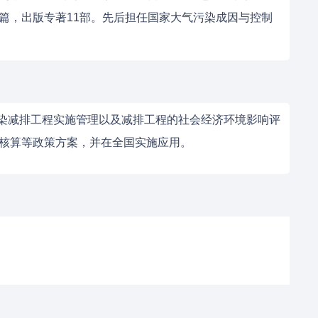
多篇，出版专著11部。先后担任国家大气污染成因与控制
染减排工程实施管理以及减排工程的社会经济环境影响评
P核算等政策方案，并在全国实施应用。