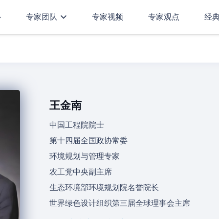
心
专家团队
专家视频
专家观点
经
王金南
中国工程院院士
第十四届全国政协常委
环境规划与管理专家
农工党中央副主席
生态环境部环境规划院名誉院长
世界绿色设计组织第三届全球理事会主席