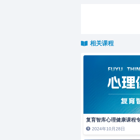
相关课程
复育智库心理健康课程
2024年10月28日