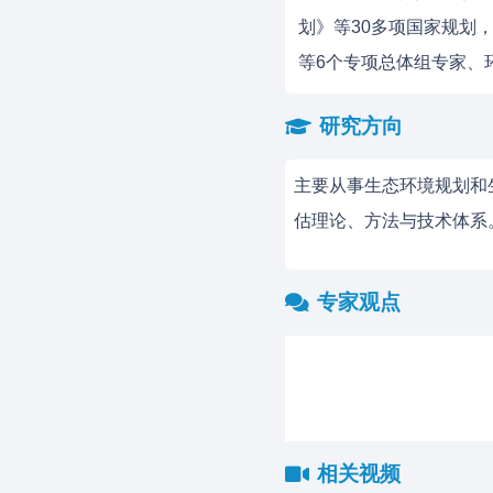
划》等30多项国家规划
等6个专项总体组专家、
研究方向
主要从事生态环境规划和
估理论、方法与技术体系
专家观点
相关视频