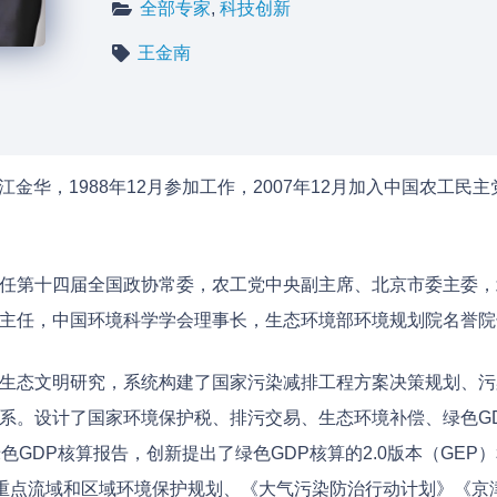
全部专家
,
科技创新
王金南
于浙江金华，1988年12月参加工作，2007年12月加入中国农
任第十四届全国政协常委，农工党中央副主席、北京市委主委，
主任，中国环境科学学会理事长，生态环境部环境规划院名誉院
生态文明研究，系统构建了国家污染减排工程方案决策规划、污
系。设计了国家环境保护税、排污交易、生态环境补偿、绿色G
色GDP核算报告，创新提出了绿色GDP核算的2.0版本（GEP）
、重点流域和区域环境保护规划、《大气污染防治行动计划》《