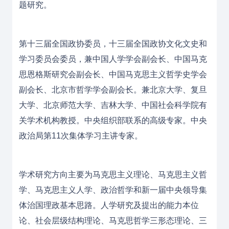
题研究。
第十三
届全国政协委员
，十三届全国政协文化文史和
学习委员会委员，兼中国人学学会副会长、中国马克
思恩格斯研究会副会长、中国马克思主义哲学史学会
副会长、北京市哲学学会副会长。兼北京大学、复旦
大学、北京师范大学、吉林大学、中国社会科学院有
关学术机构教授。中央组织部联系的高级专家。中央
政治局第11次集体学习主讲专家。
学术研究方向主要为马克思主义理论、马克思主义哲
学、马克思主义人学、政治哲学和新一届中央领导集
体治国理政基本思路。人学研究及提出的能力本位
论、社会层级结构理论、马克思哲学三形态理论、三