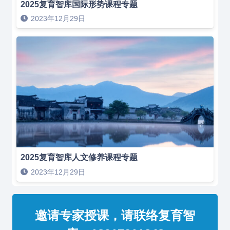
2025复育智库国际形势课程专题
2023年12月29日
2025复育智库人文修养课程专题
2023年12月29日
邀请专家授课，请联络复育智