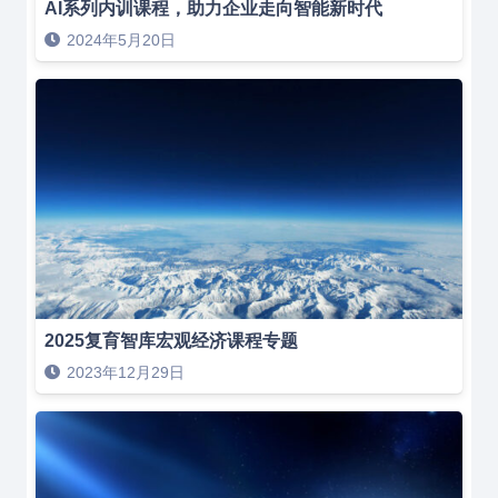
AI系列内训课程，助力企业走向智能新时代
2024年5月20日
2025复育智库宏观经济课程专题
2023年12月29日