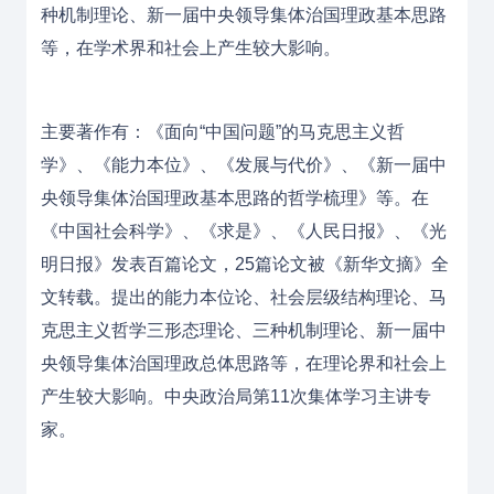
种机制理论、新一届中央领导集体治国理政基本思路
等，在学术界和社会上产生较大影响。
主要著作有：《面向“中国问题”的马克思主义哲
学》、《能力本位》、《发展与代价》、《新一届中
央领导集体治国理政基本思路的哲学梳理》等。在
《中国社会科学》、《求是》、《人民日报》、《光
明日报》发表百篇论文，25篇论文被《新华文摘》全
文转载。提出的能力本位论、社会层级结构理论、马
克思主义哲学三形态理论、三种机制理论、新一届中
央领导集体治国理政总体思路等，在理论界和社会上
产生较大影响。中央政治局第11次集体学习主讲专
家。