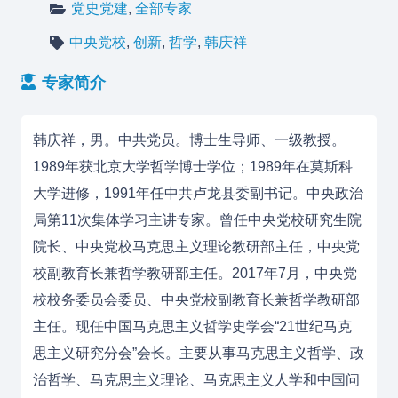
党史党建
,
全部专家
中央党校
,
创新
,
哲学
,
韩庆祥
专家简介
韩庆祥，男。中共党员。博士生导师、一级教授。
1989年获北京大学哲学博士学位；1989年在莫斯科
大学进修，1991年任中共卢龙县委副书记。中央政治
局第11次集体学习主讲专家。曾任中央党校研究生院
院长、中央党校马克思主义理论教研部主任，中央党
校副教育长兼哲学教研部主任。2017年7月，中央党
校校务委员会委员、中央党校副教育长兼哲学教研部
主任。
现任中国马克思主义哲学史学会“21世纪马克
思主义研究分会”会长。
主要从事马克思主义哲学、政
治哲学、马克思主义理论、马克思主义人学和中国问