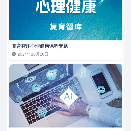
复育智库心理健康课程专题
2024年10月28日