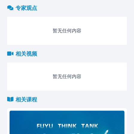
专家观点
暂无任何内容
相关视频
暂无任何内容
相关课程