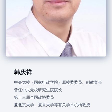
韩庆祥
中央党校（国家行政学院）原校委委员、副教育长
曾任中央党校研究生院院长
第十三届全国政协委员
兼北京大学、复旦大学等有关学术机构教授