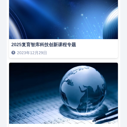
2025复育智库科技创新课程专题
2023年12月29日