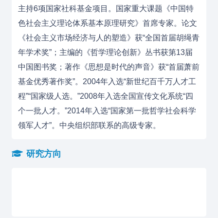
主持6项国家社科基金项目。国家重大课题《中国特
色社会主义理论体系基本原理研究》首席专家。论文
《社会主义市场经济与人的塑造》获“全国首届胡绳青
年学术奖”；主编的《哲学理论创新》丛书获第13届
中国图书奖；著作《思想是时代的声音》获“首届萧前
基金优秀著作奖”。2004年入选“新世纪百千万人才工
程”“国家级人选。”2008年入选全国宣传文化系统“四
个一批人才。”2014年入选“国家第一批哲学社会科学
领军人才”。中央组织部联系的高级专家。
研究方向