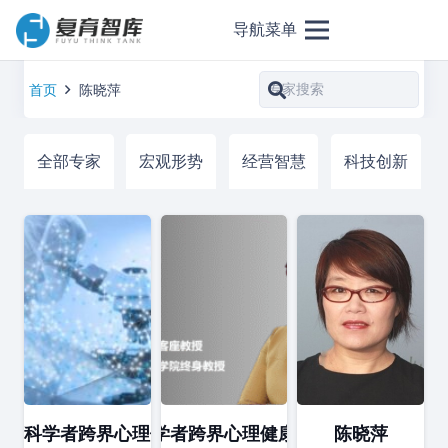
导航菜单
首页
陈晓萍
全部专家
宏观形势
经营智慧
科技创新
：商科学者跨界心理健康领域的启示录
陈晓萍：商科学者跨界心理健康领域的启示录
陈晓萍